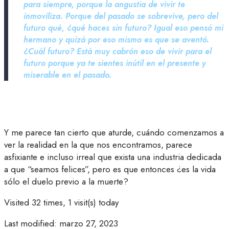
para siempre, porque la angustia de vivir te
inmoviliza. Porque del pasado se sobrevive, pero del
futuro qué, ¿qué haces sin futuro? Igual eso pensó mi
hermano y quizá por eso mismo es que se aventó.
¿Cuál futuro? Está muy cabrón eso de vivir para el
futuro porque ya te sientes inútil en el presente y
miserable en el pasado.
Y me parece tan cierto que aturde, cuándo comenzamos a
ver la realidad en la que nos encontramos, parece
asfixiante e incluso irreal que exista una industria dedicada
a que “seamos felices”, pero es que entonces ¿es la vida
sólo el duelo previo a la muerte?
Visited 32 times, 1 visit(s) today
Last modified: marzo 27, 2023