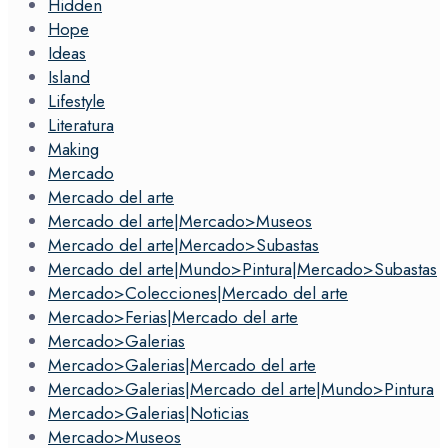
Hidden
Hope
Ideas
Island
Lifestyle
Literatura
Making
Mercado
Mercado del arte
Mercado del arte|Mercado>Museos
Mercado del arte|Mercado>Subastas
Mercado del arte|Mundo>Pintura|Mercado>Subastas
Mercado>Colecciones|Mercado del arte
Mercado>Ferias|Mercado del arte
Mercado>Galerias
Mercado>Galerias|Mercado del arte
Mercado>Galerias|Mercado del arte|Mundo>Pintura
Mercado>Galerias|Noticias
Mercado>Museos