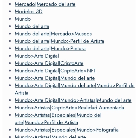
Mercado|Mercado del arte
Modelos 3D
Mundo
Mundo del arte
Mundo del arte|Mercado>Museos
Mundo del arte|Mundo>Perfil de Artista
Mundo del arte|Mundo>Pintura
Mundo>Arte Digital
Mundo>Arte Digital|CriptoArte
Mundo>Arte Digital|CriptoArte>NFT
Mundo>Arte Digital|Mundo del arte
Mundo>Arte Digital|Mundo del arte|Mundo>Perfil de
Artista
Mundo>Arte Digital|Mundo>Artistas|Mundo del arte
Mundo>Artistas|CriptoArte>Realidad Aumentada
Mundo>Artistas|Especiales|Mundo del
arte|Mundo>Perfil de Artista
Mundo>Artistas|Especiales|Mundo>Fotografía
Mundo>Artistas|Mundo del arte