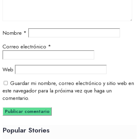
Nombre
*
Correo electrónico
*
Web
Guardar mi nombre, correo electrónico y sitio web en
este navegador para la próxima vez que haga un
comentario.
Popular Stories