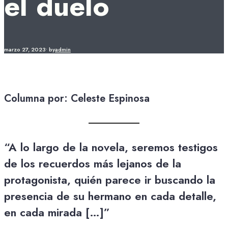
el duelo
marzo 27, 2023
•
by
admin
Columna por: Celeste Espinosa
“A lo largo de la novela, seremos testigos
de los recuerdos más lejanos de la
protagonista, quién parece ir buscando la
presencia de su hermano en cada detalle,
en cada mirada […]”