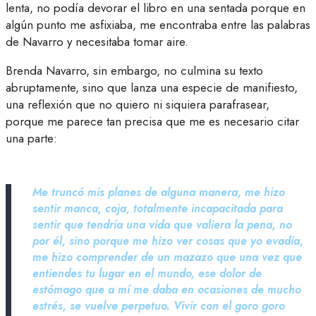
lenta, no podía devorar el libro en una sentada porque en
algún punto me asfixiaba, me encontraba entre las palabras
de Navarro y necesitaba tomar aire.
Brenda Navarro, sin embargo, no culmina su texto
abruptamente, sino que lanza una especie de manifiesto,
una reflexión que no quiero ni siquiera parafrasear,
porque me parece tan precisa que me es necesario citar
una parte:
Me truncó mis planes de alguna manera, me hizo
sentir manca, coja, totalmente incapacitada para
sentir que tendría una vida que valiera la pena, no
por él, sino porque me hizo ver cosas que yo evadía,
me hizo comprender de un mazazo que una vez que
entiendes tu lugar en el mundo, ese dolor de
estómago que a mí me daba en ocasiones de mucho
estrés, se vuelve perpetuo. Vivir con el goro goro