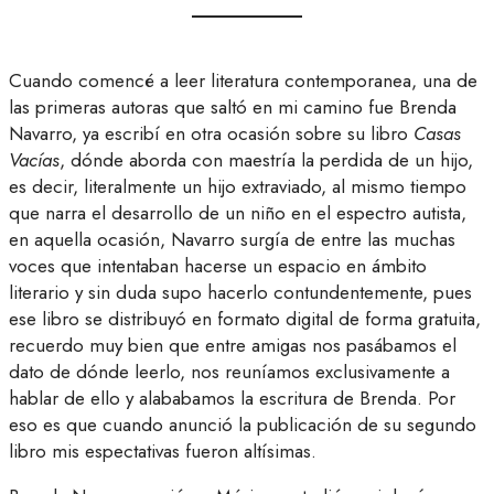
Cuando comencé a leer literatura contemporanea, una de
las primeras autoras que saltó en mi camino fue Brenda
Navarro, ya escribí en otra ocasión sobre su libro
Casas
Vacías
, dónde aborda con maestría la perdida de un hijo,
es decir, literalmente un hijo extraviado, al mismo tiempo
que narra el desarrollo de un niño en el espectro autista,
en aquella ocasión, Navarro surgía de entre las muchas
voces que intentaban hacerse un espacio en ámbito
literario y sin duda supo hacerlo contundentemente, pues
ese libro se distribuyó en formato digital de forma gratuita,
recuerdo muy bien que entre amigas nos pasábamos el
dato de dónde leerlo, nos reuníamos exclusivamente a
hablar de ello y alababamos la escritura de Brenda. Por
eso es que cuando anunció la publicación de su segundo
libro mis espectativas fueron altísimas.