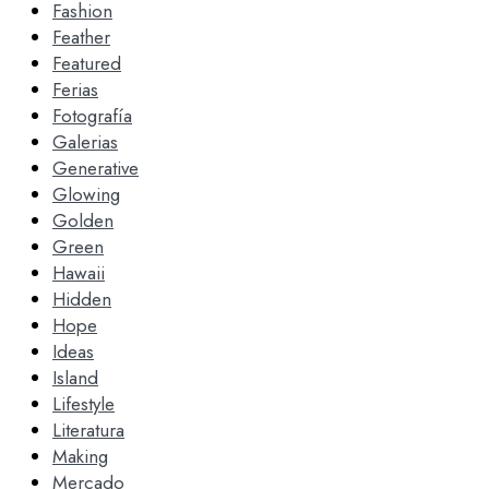
Fashion
Feather
Featured
Ferias
Fotografía
Galerias
Generative
Glowing
Golden
Green
Hawaii
Hidden
Hope
Ideas
Island
Lifestyle
Literatura
Making
Mercado