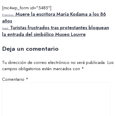
[mc4wp_form id="5485"]
Muere la escritora María Kodama a los 86
Previous:
años
Turistas frustrados tras protestantes bloquean
Next:
la entrada del simbólico Museo Louvre
Deja un comentario
Tu dirección de correo electrónico no será publicada.
Los
campos obligatorios están marcados con
*
Comentario
*