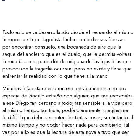
Todo esto se va desarrollando desde el recuerdo al mismo
tiempo que la protagonista lucha con todas sus fuerzas
por encontrar consuelo, una bocanada de aire que la
saque del encierro que es el duelo, que le permita voltear
la mirada a otra parte dónde ninguna de las injusticias que
provocaron la tragedia ocurran, pero no existe y tiene que
enfrentar la realidad con lo que tiene a la mano.
Mientras leía esta novela me encontraba inmersa en una
especie de vínculo extraño con alguien que me recordaba
a ese Diego tan cercano a todo, tan sensible a la vida pero
al mismo tiempo tan triste, podía claramente imaginarme
lo difícil que debe ser entender tantas cosas, sentir tanto al
mismo tiempo y no poder hacer nada para cambiarlo, tal
vez por ello es que la lectura de esta novela tuvo que ser