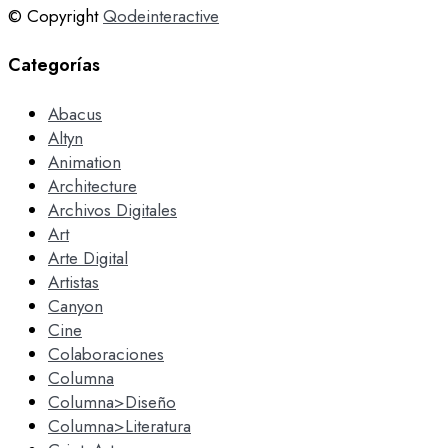
© Copyright
Qodeinteractive
Categorías
Abacus
Altyn
Animation
Architecture
Archivos Digitales
Art
Arte Digital
Artistas
Canyon
Cine
Colaboraciones
Columna
Columna>Diseño
Columna>Literatura