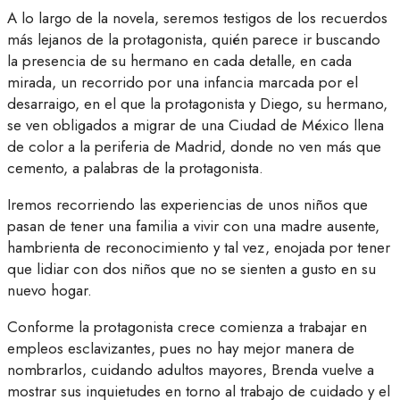
A lo largo de la novela, seremos testigos de los recuerdos
más lejanos de la protagonista, quién parece ir buscando
la presencia de su hermano en cada detalle, en cada
mirada, un recorrido por una infancia marcada por el
desarraigo, en el que la protagonista y Diego, su hermano,
se ven obligados a migrar de una Ciudad de México llena
de color a la periferia de Madrid, donde no ven más que
cemento, a palabras de la protagonista.
Iremos recorriendo las experiencias de unos niños que
pasan de tener una familia a vivir con una madre ausente,
hambrienta de reconocimiento y tal vez, enojada por tener
que lidiar con dos niños que no se sienten a gusto en su
nuevo hogar.
Conforme la protagonista crece comienza a trabajar en
empleos esclavizantes, pues no hay mejor manera de
nombrarlos, cuidando adultos mayores, Brenda vuelve a
mostrar sus inquietudes en torno al trabajo de cuidado y el