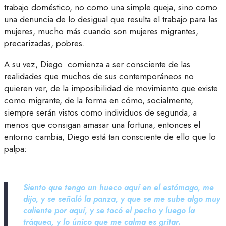
trabajo doméstico, no como una simple queja, sino como
una denuncia de lo desigual que resulta el trabajo para las
mujeres, mucho más cuando son mujeres migrantes,
precarizadas, pobres.
A su vez, Diego comienza a ser consciente de las
realidades que muchos de sus contemporáneos no
quieren ver, de la imposibilidad de movimiento que existe
como migrante, de la forma en cómo, socialmente,
siempre serán vistos como individuos de segunda, a
menos que consigan amasar una fortuna, entonces el
entorno cambia, Diego está tan consciente de ello que lo
palpa:
Siento que tengo un hueco aquí en el estómago, me
dijo, y se señaló la panza, y que se me sube algo muy
caliente por aquí, y se tocó el pecho y luego la
tráquea, y lo único que me calma es gritar.