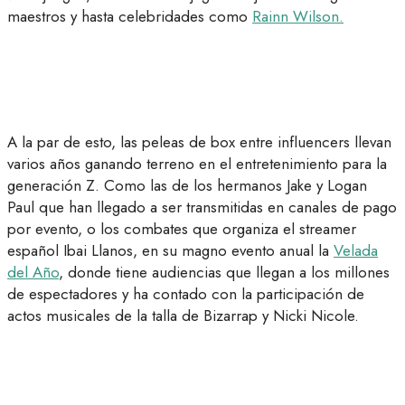
maestros y hasta celebridades como
Rainn Wilson.
A la par de esto, las peleas de box entre influencers llevan
varios años ganando terreno en el entretenimiento para la
generación Z. Como las de los hermanos Jake y Logan
Paul que han llegado a ser transmitidas en canales de pago
por evento, o los combates que organiza el streamer
español Ibai Llanos, en su magno evento anual la
Velada
del Año
, donde tiene audiencias que llegan a los millones
de espectadores y ha contado con la participación de
actos musicales de la talla de Bizarrap y Nicki Nicole.