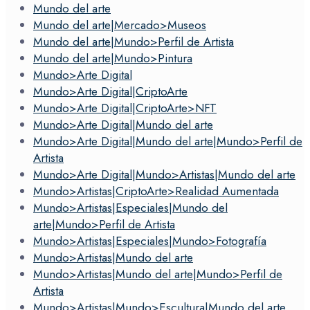
Mundo del arte
Mundo del arte|Mercado>Museos
Mundo del arte|Mundo>Perfil de Artista
Mundo del arte|Mundo>Pintura
Mundo>Arte Digital
Mundo>Arte Digital|CriptoArte
Mundo>Arte Digital|CriptoArte>NFT
Mundo>Arte Digital|Mundo del arte
Mundo>Arte Digital|Mundo del arte|Mundo>Perfil de
Artista
Mundo>Arte Digital|Mundo>Artistas|Mundo del arte
Mundo>Artistas|CriptoArte>Realidad Aumentada
Mundo>Artistas|Especiales|Mundo del
arte|Mundo>Perfil de Artista
Mundo>Artistas|Especiales|Mundo>Fotografía
Mundo>Artistas|Mundo del arte
Mundo>Artistas|Mundo del arte|Mundo>Perfil de
Artista
Mundo>Artistas|Mundo>Escultura|Mundo del arte