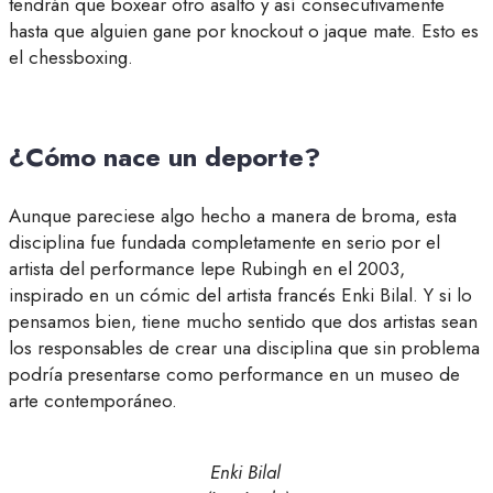
tendrán que boxear otro asalto y así consecutivamente
hasta que alguien gane por knockout o jaque mate. Esto es
el chessboxing.
¿Cómo nace un deporte?
Aunque pareciese algo hecho a manera de broma, esta
disciplina fue fundada completamente en serio por el
artista del performance Iepe Rubingh en el 2003,
inspirado en un cómic del artista francés Enki Bilal. Y si lo
pensamos bien, tiene mucho sentido que dos artistas sean
los responsables de crear una disciplina que sin problema
podría presentarse como performance en un museo de
arte contemporáneo.
Enki Bilal