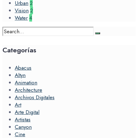
Urban
2
Vision
2
Water
4
Search
for:
Categorías
Abacus
Altyn
Animation
Architecture
Archivos Digitales
Art
Arte Digital
Artistas
Canyon
Cine