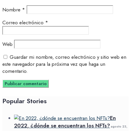
Nombre
*
Correo electrónico
*
Web
Guardar mi nombre, correo electrónico y sitio web en
este navegador para la próxima vez que haga un
comentario.
Popular Stories
En
2022, ¿dónde se encuentran los NFTs?
agosto 23,