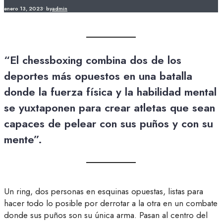
enero 13, 2023
•
by
admin
“El chessboxing combina dos de los
deportes más opuestos en una batalla
donde la fuerza física y la habilidad mental
se yuxtaponen para crear atletas que sean
capaces de pelear con sus puños y con su
mente”.
Un ring, dos personas en esquinas opuestas, listas para
hacer todo lo posible por derrotar a la otra en un combate
donde sus puños son su única arma. Pasan al centro del