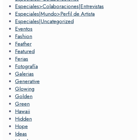
Especiales>Colaboraciones|Entrevistas
Especiales|Mundo>Perfil de Artista
Especiales|Uncategorized
Eventos
Fashion
Feather
Featured
Ferias
Fotografía
Galerias
Generative
Glowing
Golden
Green
Hawaii
Hidden
Hope
Ideas