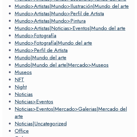
Mundo>Artistas|Mundo>Ilustración|Mundo del arte
Mundo>Artistas|Mundo>Perfil de Artista
Mundo>Artistas|Mundo>Pintura
Mundo>Artistas|Noticias>Eventos|Mundo del arte
Mundo>Fotografía
Mundo>Fotografía|Mundo del arte
Mundo>Perfil de Artista
Mundo|Mundo del arte
Mundo|Mundo del arte|Mercado>Museos
Museos
NFT
Night
Noticias
Noticias>Eventos
Noticias>Eventos|Mercado>Galerias|Mercado del
arte
Noticias|Uncategorized
Office