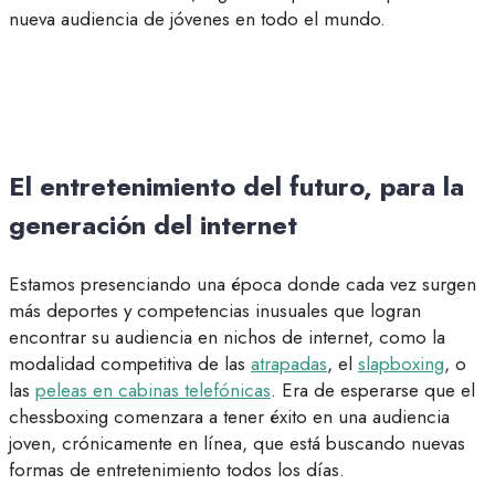
nueva audiencia de jóvenes en todo el mundo.
El entretenimiento del futuro, para la
generación del internet
Estamos presenciando una época donde cada vez surgen
más deportes y competencias inusuales que logran
encontrar su audiencia en nichos de internet, como la
modalidad competitiva de las
atrapadas
, el
slapboxing
, o
las
peleas en cabinas telefónicas
. Era de esperarse que el
chessboxing comenzara a tener éxito en una audiencia
joven, crónicamente en línea, que está buscando nuevas
formas de entretenimiento todos los días.