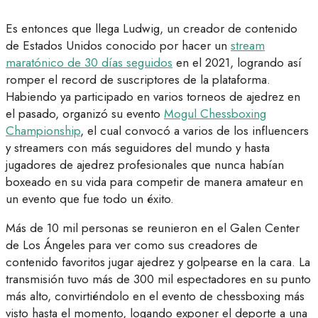
Es entonces que llega Ludwig, un creador de contenido
de Estados Unidos conocido por hacer un
stream
maratónico de 30 días seguidos
en el 2021, logrando así
romper el record de suscriptores de la plataforma.
Habiendo ya participado en varios torneos de ajedrez en
el pasado, organizó su evento
Mogul Chessboxing
Championship
, el cual convocó a varios de los influencers
y streamers con más seguidores del mundo y hasta
jugadores de ajedrez profesionales que nunca habían
boxeado en su vida para competir de manera amateur en
un evento que fue todo un éxito.
Más de 10 mil personas se reunieron en el Galen Center
de Los Ángeles para ver como sus creadores de
contenido favoritos jugar ajedrez y golpearse en la cara. La
transmisión tuvo más de 300 mil espectadores en su punto
más alto, convirtiéndolo en el evento de chessboxing más
visto hasta el momento, logando exponer el deporte a una