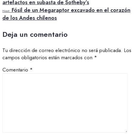
artefactos en subasta de Sotheby’s
Fósil de un Megaraptor excavado en el corazón
Next:
de los Andes chilenos
Deja un comentario
Tu dirección de correo electrónico no será publicada.
Los
campos obligatorios están marcados con
*
Comentario
*