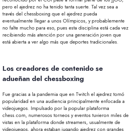
pero el ajedrez no ha tenido tanta suerte. Tal vez sea a
través del chessboxing que el ajedrez pueda
eventualmente llegar a unos Olímpicos, y probablemente
no falte mucho para eso, pues esta disciplina está cada vez
recibiendo más atención por una generación joven que
está abierta a ver algo más que deportes tradicionales.
Los creadores de contenido se
adueñan del chessboxing
Fue gracias a la pandemia que en Twitch el ajedrez tomó
popularidad en una audiencia principalmente enfocada a
videojuegos. Impulsado por la popular plataforma
chess.com, numerosos torneos y eventos tuvieron miles de
vistas en la plataforma donde streamers, usualmente de
videojuegos, ahora estaban jugando ajedrez con grandes