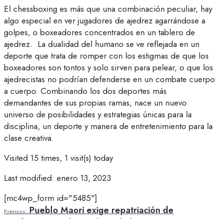
El chessboxing es más que una combinación peculiar, hay
algo especial en ver jugadores de ajedrez agarrándose a
golpes, o boxeadores concentrados en un tablero de
ajedrez. La dualidad del humano se ve reflejada en un
deporte que trata de romper con los estigmas de que los
boxeadores son tontos y solo sirven para pelear, o que los
ajedrecistas no podrían defenderse en un combate cuerpo
a cuerpo. Combinando los dos deportes más
demandantes de sus propias ramas, nace un nuevo
universo de posibilidades y estrategias únicas para la
disciplina, un deporte y manera de entretenimiento para la
clase creativa.
Visited 15 times, 1 visit(s) today
Last modified: enero 13, 2023
[mc4wp_form id="5485"]
Pueblo Maori exige repatriación de
Previous: