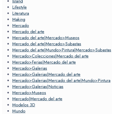
Island
Lifestyle
Literatura
Making
Mercado
Mercado del arte
Mercado del arte|Mercado>Museos
Mercado del arte|Mercado>Subastas
Mercado del arte|Mundo>Pintura|Mercado>Subastas
Mercado>Colecciones|Mercado del arte
Mercado>Ferias|Mercado del arte
Mercado>Galerias
Mercado>Galerias|Mercado del arte
Mercado>Galerias|Mercado del arte|Mundo>Pintura
Mercado>Galerias|Noticias
Mercado>Museos
Mercado|Mercado del arte
Modelos 3D
Mundo