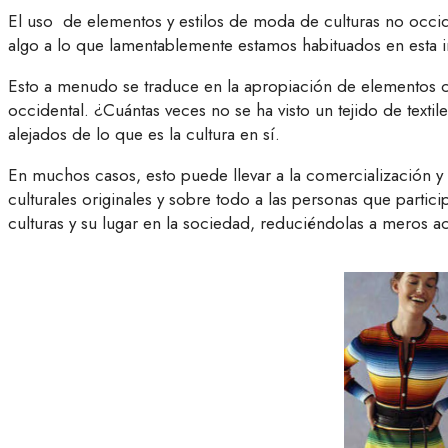
El uso de elementos y estilos de moda de culturas no occid
algo a lo que lamentablemente estamos habituados en esta in
Esto a menudo se traduce en la apropiación de elementos cu
occidental. ¿Cuántas veces no se ha visto un tejido de tex
alejados de lo que es la cultura en sí.
En muchos casos, esto puede llevar a la comercialización y 
culturales originales y sobre todo a las personas que parti
culturas y su lugar en la sociedad, reduciéndolas a meros 