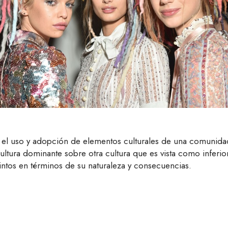
 el uso y adopción de elementos culturales de una comunidad 
 cultura dominante sobre otra cultura que es vista como inf
stintos en términos de su naturaleza y consecuencias.