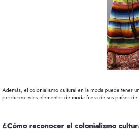
Además, el colonialismo cultural en la moda puede tener u
producen estos elementos de moda fuera de sus países de ori
¿Cómo reconocer el colonialismo cultura