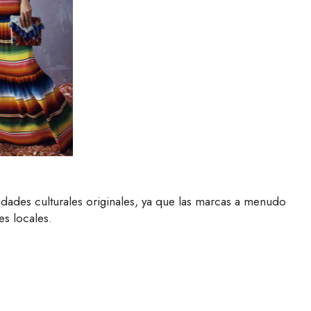
dades culturales originales, ya que las marcas a menudo
es locales.