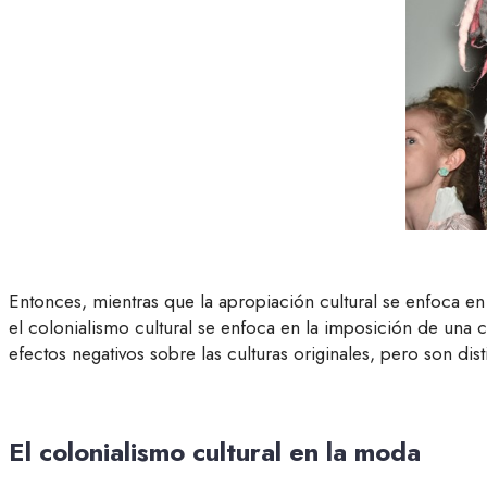
Entonces, mientras que la apropiación cultural se enfoca en
el colonialismo cultural se enfoca en la imposición de una
efectos negativos sobre las culturas originales, pero son di
El colonialismo cultural en la moda