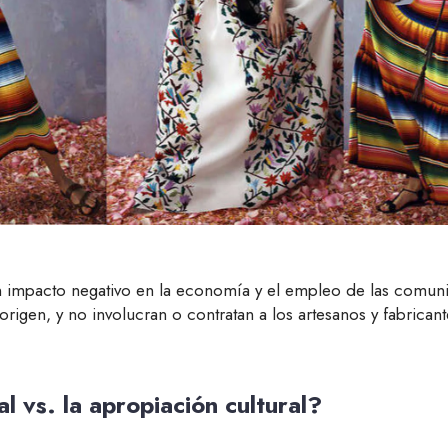
n impacto negativo en la economía y el empleo de las comuni
gen, y no involucran o contratan a los artesanos y fabricant
l vs. la apropiación cultural?