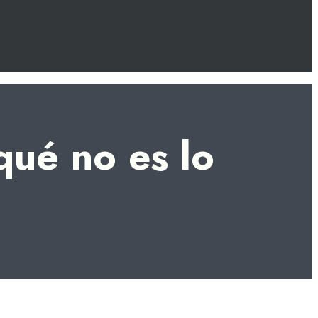
qué no es lo