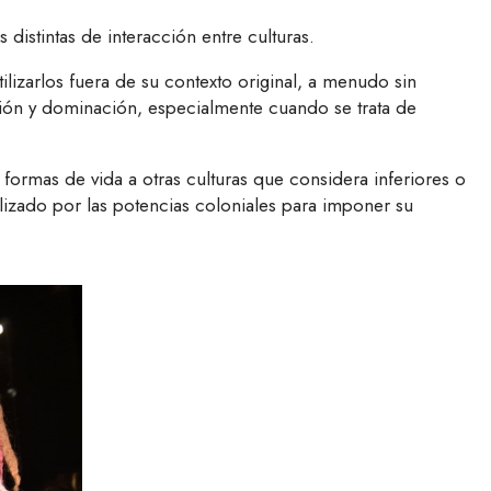
distintas de interacción entre culturas.
ilizarlos fuera de su contexto original, a menudo sin
ación y dominación, especialmente cuando se trata de
 formas de vida a otras culturas que considera inferiores o
tilizado por las potencias coloniales para imponer su