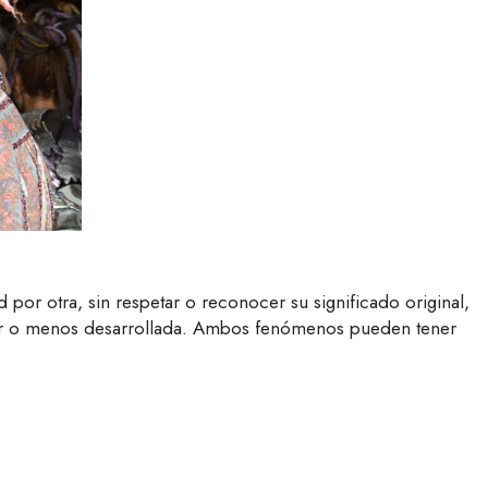
por otra, sin respetar o reconocer su significado original,
erior o menos desarrollada. Ambos fenómenos pueden tener