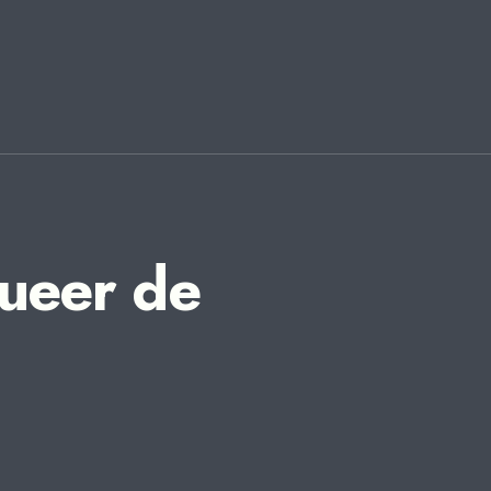
queer de