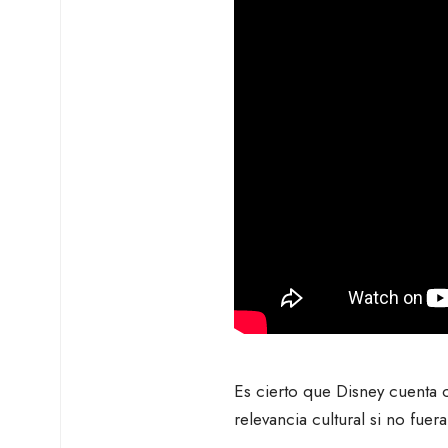
Es cierto que Disney cuenta 
relevancia cultural si no fue