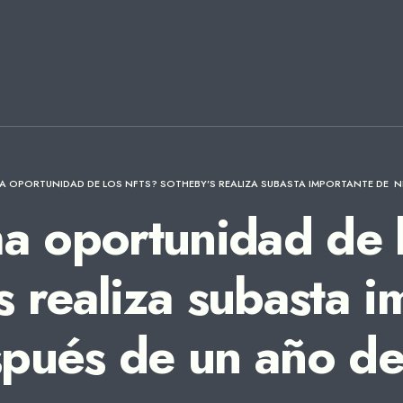
MA OPORTUNIDAD DE LOS NFTS? SOTHEBY’S REALIZA SUBASTA IMPORTANTE DE N
ma oportunidad de 
s realiza subasta 
pués de un año de 