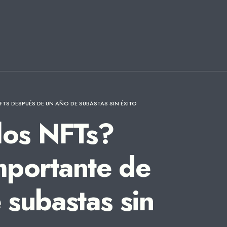
FTS DESPUÉS DE UN AÑO DE SUBASTAS SIN ÉXITO
los NFTs?
importante de
subastas sin