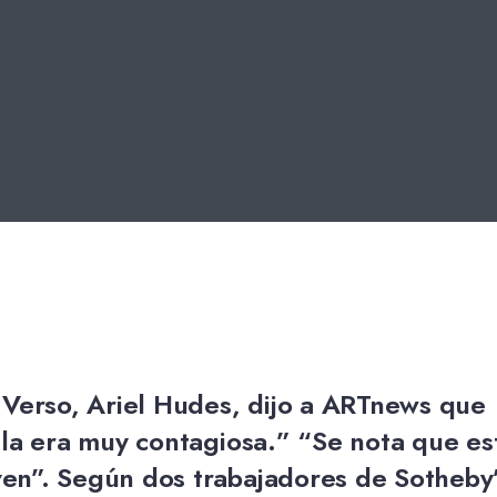
 Verso, Ariel Hudes, dijo a ARTnews que
ala era muy contagiosa.” “Se nota que es
en”. Según dos trabajadores de Sotheby