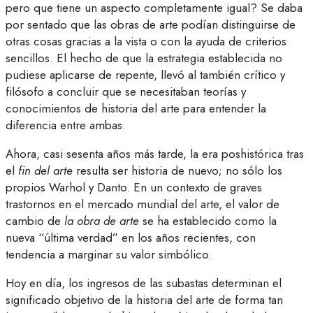
pero que tiene un aspecto completamente igual? Se daba
por sentado que las obras de arte podían distinguirse de
otras cosas gracias a la vista o con la ayuda de criterios
sencillos. El hecho de que la estrategia establecida no
pudiese aplicarse de repente, llevó al también crítico y
filósofo a concluir que se necesitaban teorías y
conocimientos de historia del arte para entender la
diferencia entre ambas.
Ahora, casi sesenta años más tarde, la era poshistórica tras
el
fin del arte
resulta ser historia de nuevo; no sólo los
propios Warhol y Danto. En un contexto de graves
trastornos en el mercado mundial del arte, el valor de
cambio de
la obra de arte
se ha establecido como la
nueva “última verdad” en los años recientes, con
tendencia a marginar su valor simbólico.
Hoy en día, los ingresos de las subastas determinan el
significado objetivo de la historia del arte de forma tan