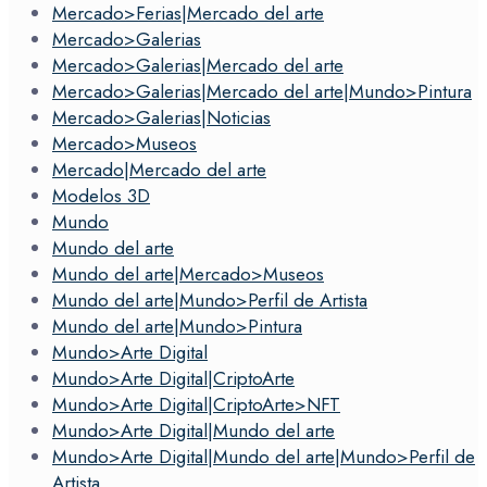
Mercado>Ferias|Mercado del arte
Mercado>Galerias
Mercado>Galerias|Mercado del arte
Mercado>Galerias|Mercado del arte|Mundo>Pintura
Mercado>Galerias|Noticias
Mercado>Museos
Mercado|Mercado del arte
Modelos 3D
Mundo
Mundo del arte
Mundo del arte|Mercado>Museos
Mundo del arte|Mundo>Perfil de Artista
Mundo del arte|Mundo>Pintura
Mundo>Arte Digital
Mundo>Arte Digital|CriptoArte
Mundo>Arte Digital|CriptoArte>NFT
Mundo>Arte Digital|Mundo del arte
Mundo>Arte Digital|Mundo del arte|Mundo>Perfil de
Artista