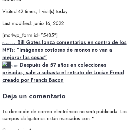
Visited 42 times, 1 visit(s) today
Last modified: junio 16, 2022
[mc4wp_form id="5485"]
Bill Gates lanza comentarios en contra de los
Previous:
NFTs: “Imágenes costosas de monos no van a
mejorar las cosas”
Después de 57 años en colecciones
Next:
privadas, sale a subasta el retrato de Lucian Freud
creado por Francis Bacon
Deja un comentario
Tu dirección de correo electrónico no será publicada.
Los
campos obligatorios están marcados con
*