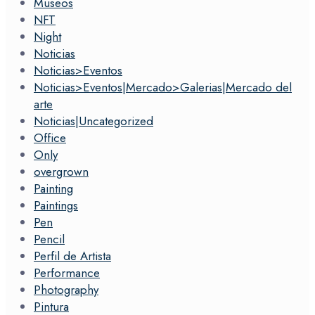
Museos
NFT
Night
Noticias
Noticias>Eventos
Noticias>Eventos|Mercado>Galerias|Mercado del
arte
Noticias|Uncategorized
Office
Only
overgrown
Painting
Paintings
Pen
Pencil
Perfil de Artista
Performance
Photography
Pintura