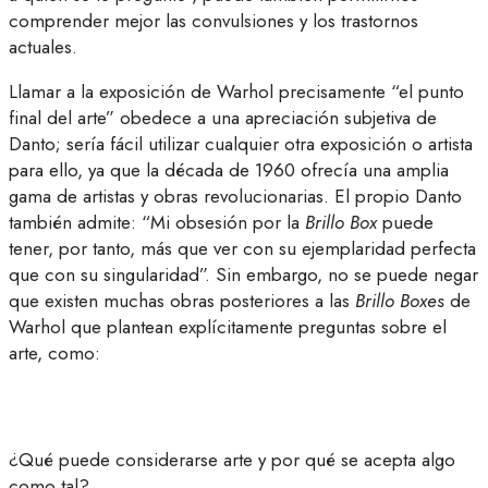
comprender mejor las convulsiones y los trastornos
actuales.
Llamar a la exposición de Warhol precisamente “el punto
final del arte” obedece a una apreciación subjetiva de
Danto; sería fácil utilizar cualquier otra exposición o artista
para ello, ya que la década de 1960 ofrecía una amplia
gama de artistas y obras revolucionarias. El propio Danto
también admite: “Mi obsesión por la
Brillo Box
puede
tener, por tanto, más que ver con su ejemplaridad perfecta
que con su singularidad”. Sin embargo, no se puede negar
que existen muchas obras posteriores a las
Brillo Boxes
de
Warhol que plantean explícitamente preguntas sobre el
arte, como:
¿Qué puede considerarse arte y por qué se acepta algo
como tal?