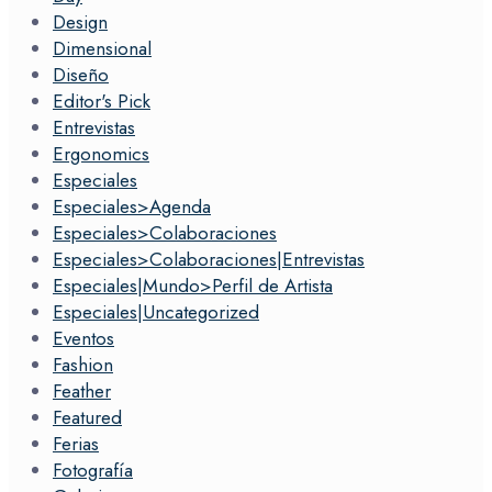
Design
Dimensional
Diseño
Editor's Pick
Entrevistas
Ergonomics
Especiales
Especiales>Agenda
Especiales>Colaboraciones
Especiales>Colaboraciones|Entrevistas
Especiales|Mundo>Perfil de Artista
Especiales|Uncategorized
Eventos
Fashion
Feather
Featured
Ferias
Fotografía