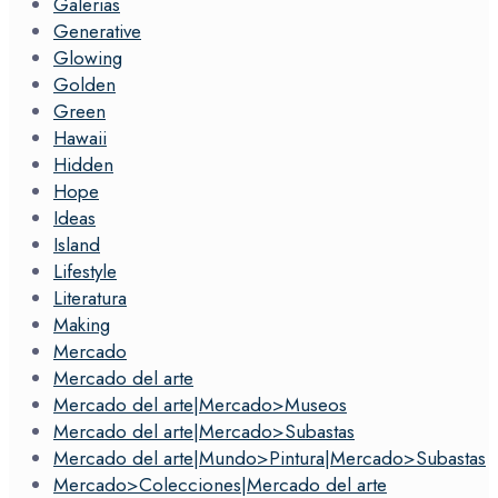
Galerias
Generative
Glowing
Golden
Green
Hawaii
Hidden
Hope
Ideas
Island
Lifestyle
Literatura
Making
Mercado
Mercado del arte
Mercado del arte|Mercado>Museos
Mercado del arte|Mercado>Subastas
Mercado del arte|Mundo>Pintura|Mercado>Subastas
Mercado>Colecciones|Mercado del arte