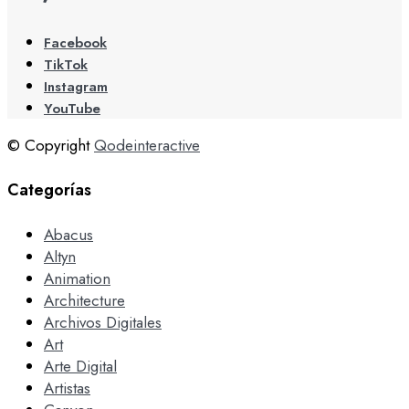
Facebook
TikTok
Instagram
YouTube
© Copyright
Qodeinteractive
Categorías
Abacus
Altyn
Animation
Architecture
Archivos Digitales
Art
Arte Digital
Artistas