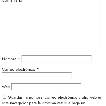
Comentario
*
Nombre
*
Correo electrónico
*
Web
Guardar mi nombre, correo electrónico y sitio web en
este navegador para la próxima vez que haga un