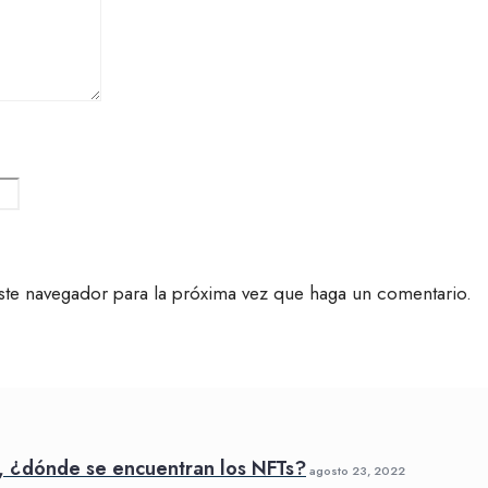
ste navegador para la próxima vez que haga un comentario.
, ¿dónde se encuentran los NFTs?
agosto 23, 2022