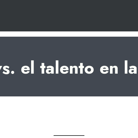
s. el talento en 