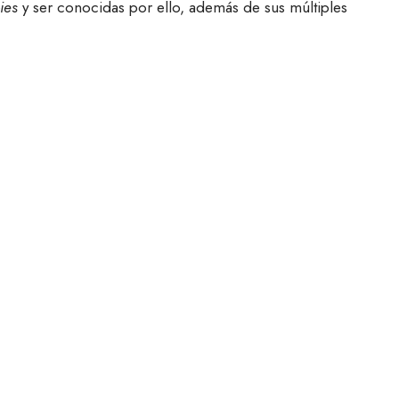
ies
y ser conocidas por ello, además de sus múltiples