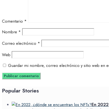
Comentario
*
Nombre
*
Correo electrónico
*
Web
Guardar mi nombre, correo electrónico y sitio web en e
Popular Stories
En 2022