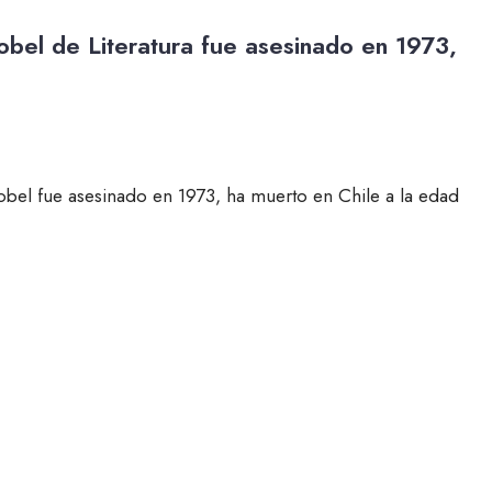
obel de Literatura fue asesinado en 1973,
obel fue asesinado en 1973, ha muerto en Chile a la edad