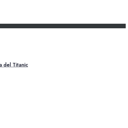
 del Titanic