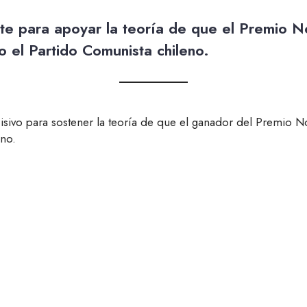
te para apoyar la teoría de que el Premio N
 el Partido Comunista chileno.
isivo para sostener la teoría de que el ganador del Premio N
eno.