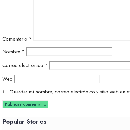
Comentario
*
Nombre
*
Correo electrónico
*
Web
Guardar mi nombre, correo electrónico y sitio web en e
Popular Stories