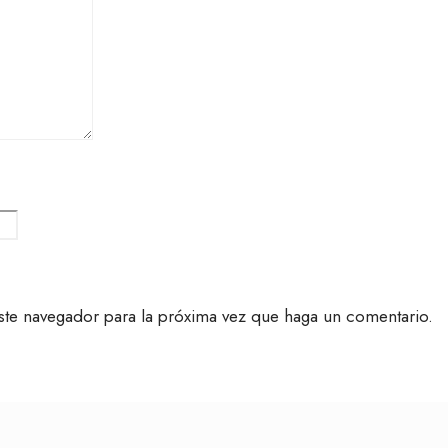
ste navegador para la próxima vez que haga un comentario.