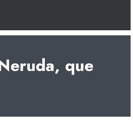
 Neruda, que