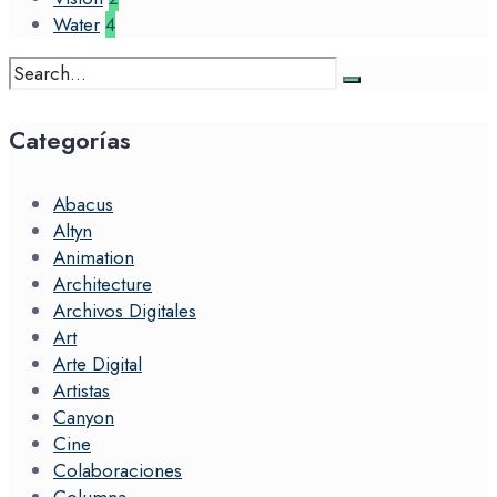
Water
4
Search
for:
Categorías
Abacus
Altyn
Animation
Architecture
Archivos Digitales
Art
Arte Digital
Artistas
Canyon
Cine
Colaboraciones
Columna