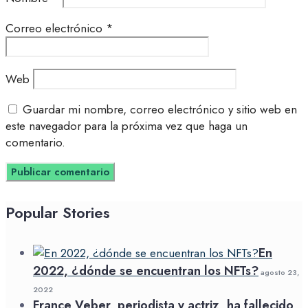
Correo electrónico
*
Web
Guardar mi nombre, correo electrónico y sitio web en
este navegador para la próxima vez que haga un
comentario.
Popular Stories
En
2022, ¿dónde se encuentran los NFTs?
agosto 23,
2022
France Veber, periodista y actriz, ha fallecido