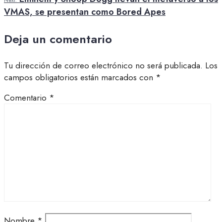
Next:
VMAS, se presentan como Bored Apes
Deja un comentario
Tu dirección de correo electrónico no será publicada.
Los
campos obligatorios están marcados con
*
Comentario
*
Nombre
*