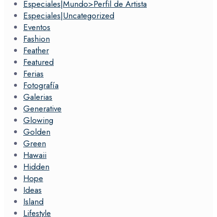
Especiales|Mundo>Perfil de Artista
Especiales|Uncategorized
Eventos
Fashion
Feather
Featured
Ferias
Fotografía
Galerias
Generative
Glowing
Golden
Green
Hawaii
Hidden
Hope
Ideas
Island
Lifestyle