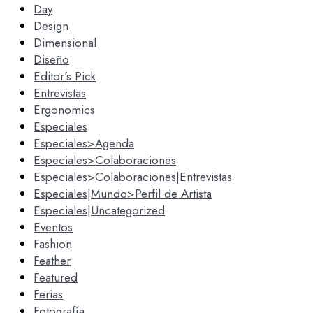
Day
Design
Dimensional
Diseño
Editor's Pick
Entrevistas
Ergonomics
Especiales
Especiales>Agenda
Especiales>Colaboraciones
Especiales>Colaboraciones|Entrevistas
Especiales|Mundo>Perfil de Artista
Especiales|Uncategorized
Eventos
Fashion
Feather
Featured
Ferias
Fotografía