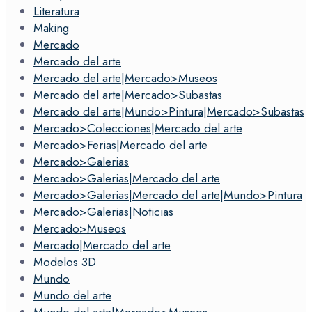
Literatura
Making
Mercado
Mercado del arte
Mercado del arte|Mercado>Museos
Mercado del arte|Mercado>Subastas
Mercado del arte|Mundo>Pintura|Mercado>Subastas
Mercado>Colecciones|Mercado del arte
Mercado>Ferias|Mercado del arte
Mercado>Galerias
Mercado>Galerias|Mercado del arte
Mercado>Galerias|Mercado del arte|Mundo>Pintura
Mercado>Galerias|Noticias
Mercado>Museos
Mercado|Mercado del arte
Modelos 3D
Mundo
Mundo del arte
Mundo del arte|Mercado>Museos