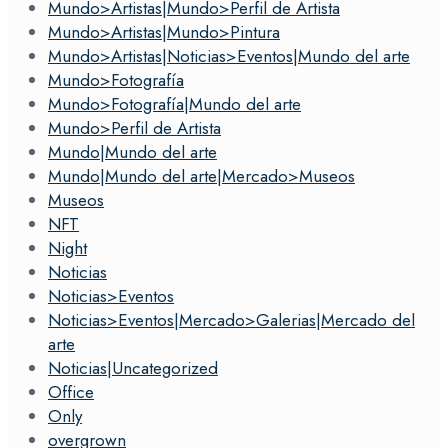
Mundo>Artistas|Mundo>Perfil de Artista
Mundo>Artistas|Mundo>Pintura
Mundo>Artistas|Noticias>Eventos|Mundo del arte
Mundo>Fotografía
Mundo>Fotografía|Mundo del arte
Mundo>Perfil de Artista
Mundo|Mundo del arte
Mundo|Mundo del arte|Mercado>Museos
Museos
NFT
Night
Noticias
Noticias>Eventos
Noticias>Eventos|Mercado>Galerias|Mercado del
arte
Noticias|Uncategorized
Office
Only
overgrown