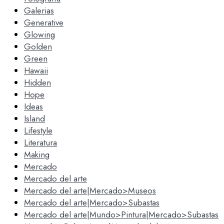
Galerias
Generative
Glowing
Golden
Green
Hawaii
Hidden
Hope
Ideas
Island
Lifestyle
Literatura
Making
Mercado
Mercado del arte
Mercado del arte|Mercado>Museos
Mercado del arte|Mercado>Subastas
Mercado del arte|Mundo>Pintura|Mercado>Subastas