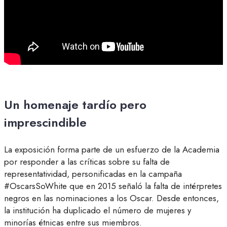
Un homenaje tardío pero
imprescindible
La exposición forma parte de un esfuerzo de la Academia
por responder a las críticas sobre su falta de
representatividad, personificadas en la campaña
#OscarsSoWhite que en 2015 señaló la falta de intérpretes
negros en las nominaciones a los Oscar. Desde entonces,
la institución ha duplicado el número de mujeres y
minorías étnicas entre sus miembros.