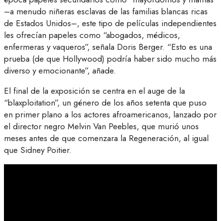
–a menudo niñeras esclavas de las familias blancas ricas
de Estados Unidos–, este tipo de películas independientes
les ofrecían papeles como “abogados, médicos,
enfermeras y vaqueros”, señala Doris Berger. “Esto es una
prueba (de que Hollywood) podría haber sido mucho más
diverso y emocionante”, añade.
El final de la exposición se centra en el auge de la
“blaxploitation”, un género de los años setenta que puso
en primer plano a los actores afroamericanos, lanzado por
el director negro Melvin Van Peebles, que murió unos
meses antes de que comenzara la Regeneración, al igual
que Sidney Poitier.