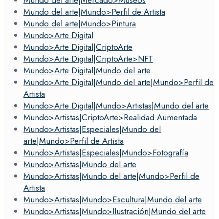
Mundo del arte|Mundo>Perfil de Artista
Mundo del arte|Mundo>Pintura
Mundo>Arte Digital
Mundo>Arte Digital|CriptoArte
Mundo>Arte Digital|CriptoArte>NFT
Mundo>Arte Digital|Mundo del arte
Mundo>Arte Digital|Mundo del arte|Mundo>Perfil de
Artista
Mundo>Arte Digital|Mundo>Artistas|Mundo del arte
Mundo>Artistas|CriptoArte>Realidad Aumentada
Mundo>Artistas|Especiales|Mundo del
arte|Mundo>Perfil de Artista
Mundo>Artistas|Especiales|Mundo>Fotografía
Mundo>Artistas|Mundo del arte
Mundo>Artistas|Mundo del arte|Mundo>Perfil de
Artista
Mundo>Artistas|Mundo>Escultura|Mundo del arte
Mundo>Artistas|Mundo>Ilustración|Mundo del arte