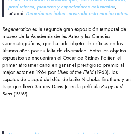
productores, pioneros y espectadores entusiastas
,
añadió.
Deberíamos haber mostrado esto mucho antes.
Regeneration
es la segunda gran exposición temporal del
museo de la Academia de las Artes y las Ciencias
Cinematográficas, que ha sido objeto de críticas en los
últimos años por su falta de diversidad. Entre los objetos
expuestos se encuentran el Oscar de Sidney Poitier, el
primer afroamericano en ganar el prestigioso premio al
mejor actor en 1964 por
Lilies of the Field
(1963), los
zapatos de claqué del dúo de baile Nicholas Brothers y un
traje que llevó Sammy Davis Jr. en la película
Porgy and
Bess
(1959).