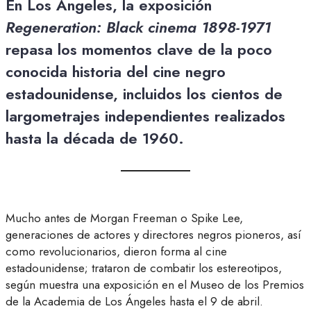
En Los Ángeles, la exposición
Regeneration: Black cinema 1898-1971
repasa los momentos clave de la poco
conocida historia del cine negro
estadounidense, incluidos los cientos de
largometrajes independientes realizados
hasta la década de 1960.
Mucho antes de Morgan Freeman o Spike Lee,
generaciones de actores y directores negros pioneros, así
como revolucionarios, dieron forma al cine
estadounidense; trataron de combatir los estereotipos,
según muestra una exposición en el Museo de los Premios
de la Academia de Los Ángeles hasta el 9 de abril.