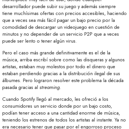
desarrollador puede subir su juego y además siempre
tiene muchísimas ofertas con precios accesibles, haciendo
que a veces sea más fácil pagar un bajo precio por la
comodidad de descargar un videojuego en cuestión de
minutos y no depender de un servicio P2P que a veces
puede ser lento o tener algún virus.
Pero el caso más grande definitivamente es el de la
música, arriba escribí sobre como las disqueras y algunos
artistas, estaban muy molestos por todo el dinero que
estaban perdiendo gracias a la distribución ilegal de sus
álbumes. Pero lograron resolver este problema la década
pasada gracias al
streaming.
Cuando Spotify llegó al mercado, les ofreció a los
consumidores un servicio donde por un bajo costo,
podían tener acceso a una cantidad enorme de música,
teniendo los estrenos de todos los artistas al instante. Ya no
era necesario tener que pasar por el engorroso proceso