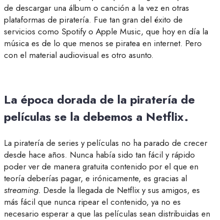
de descargar una álbum o canción a la vez en otras
plataformas de piratería. Fue tan gran del éxito de
servicios como Spotify o Apple Music, que hoy en día la
música es de lo que menos se piratea en internet. Pero
con el material audiovisual es otro asunto.
La época dorada de la piratería de
películas se la debemos a Netflix.
La piratería de series y películas no ha parado de crecer
desde hace años. Nunca había sido tan fácil y rápido
poder ver de manera gratuita contenido por el que en
teoría deberías pagar, e irónicamente, es gracias al
streaming.
Desde la llegada de Netflix y sus amigos, es
más fácil que nunca ripear el contenido, ya no es
necesario esperar a que las películas sean distribuidas en