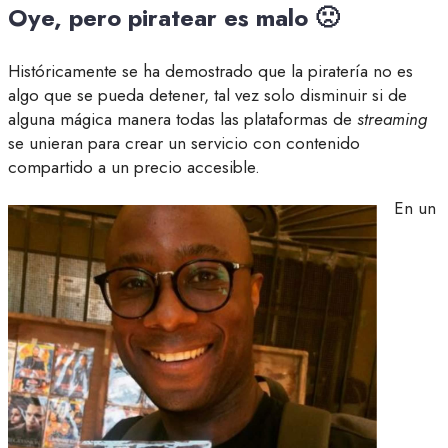
Oye, pero piratear es malo 🙁
Históricamente se ha demostrado que la piratería no es
algo que se pueda detener, tal vez solo disminuir si de
alguna mágica manera todas las plataformas de
streaming
se unieran para crear un servicio con contenido
compartido a un precio accesible.
En un