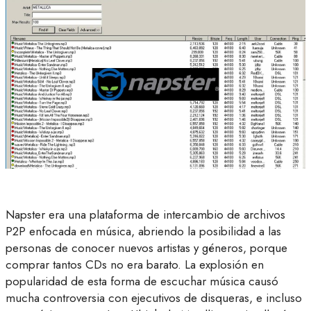
Napster era una plataforma de intercambio de archivos
P2P enfocada en música, abriendo la posibilidad a las
personas de conocer nuevos artistas y géneros, porque
comprar tantos CDs no era barato. La explosión en
popularidad de esta forma de escuchar música causó
mucha controversia con ejecutivos de disqueras, e incluso