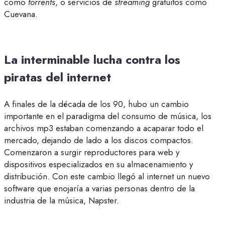
como
torrents
, o servicios de
streaming
gratuitos como
Cuevana.
La interminable lucha contra los
piratas del internet
A finales de la década de los 90, hubo un cambio
importante en el paradigma del consumo de música, los
archivos mp3 estaban comenzando a acaparar todo el
mercado, dejando de lado a los discos compactos.
Comenzaron a surgir reproductores para web y
dispositivos especializados en su almacenamiento y
distribución. Con este cambio llegó al internet un nuevo
software que enojaría a varias personas dentro de la
industria de la música, Napster.