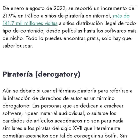
De enero a agosto de 2022, se reportó un incremento del
21.9% en tráfico a sitios de piratería en internet,
más de
141.7 mil millones visitas
a sitios distribución ilegal de todo
tipo de contenido, desde películas hasta los softwares más
de nicho. Todo lo puedes encontrar gratis, solo hay que
saber buscar.
Piratería (derogatory)
Aún se debate si usar el término piratería para referirse a
la infracción de derechos de autor es un término
derogatorio. Las personas que se dedican a crackear
software, ripear material audiovisual, o saltarse los
candados de artículos académicos no son para nada
similares a los piratas del siglo XVII que literalmente
cometían asesinatos con tal de conseguir su botín. Sin