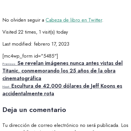
No olviden seguir a
Cabeza de libro en Twitter
.
Visited 22 times, 1 visit(s) today
Last modified: febrero 17, 2023
[mc4wp_form id="5485"]
Se revelan imágenes nunca antes vistas del
Previous:
Titanic, conmemorando los 25 años de la obra
cinematográfica
Escultura de 42,000 dólares de Jeff Koons es
Next:
accidentalmente rota
Deja un comentario
Tu dirección de correo electrónico no será publicada.
Los