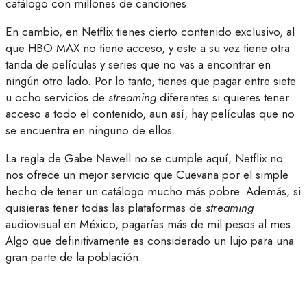
catálogo con millones de canciones.
En cambio, en Netflix tienes cierto contenido exclusivo, al
que HBO MAX no tiene acceso, y este a su vez tiene otra
tanda de películas y series que no vas a encontrar en
ningún otro lado. Por lo tanto, tienes que pagar entre siete
u ocho servicios de
streaming
diferentes si quieres tener
acceso a todo el contenido, aun así, hay películas que no
se encuentra en ninguno de ellos.
La regla de Gabe Newell no se cumple aquí, Netflix no
nos ofrece un mejor servicio que Cuevana por el simple
hecho de tener un catálogo mucho más pobre. Además, si
quisieras tener todas las plataformas de
streaming
audiovisual en México, pagarías más de mil pesos al mes.
Algo que definitivamente es considerado un lujo para una
gran parte de la población.