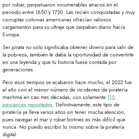
por robar, perpetuaron innumerables atracos en el
periodo entre 1650 y 1730. Las recién conquistadas y muy
corruptas colonias americanas ofrecían valiosos
cargamentos para su ultraje que zarpaban diario hacía
Europa.
Ser pirata no solo significaba obtener dinero para salir de
la pobreza, también te daba la oportunidad de convertirte
en una leyenda y que tu historia fuese contada por
generaciones.
Pero esos tiempos se acabaron hace mucho, el 2022 fue
el año con el menor número de incidentes de piratería
marítima en casi tres décadas, con solamente
115
percances reportados
. Definitivamente, este tipo de
piratería ya lleva varios años sin tener mucha atención,
pues navegar el mar y robar botines es más difícil que
nunca. No puedo escribir lo mismo sobre la piratería
digital.