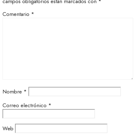
campos obligatorios están marcados con
*
Comentario
*
Nombre
*
Correo electrónico
*
Web