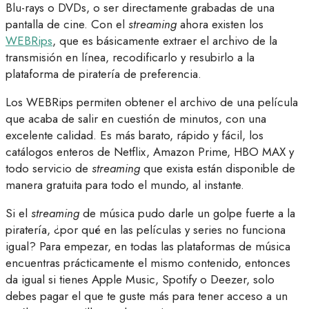
Blu-rays o DVDs, o ser directamente grabadas de una
pantalla de cine. Con el
streaming
ahora existen los
WEBRips
, que es básicamente extraer el archivo de la
transmisión en línea, recodificarlo y resubirlo a la
plataforma de piratería de preferencia.
Los WEBRips permiten obtener el archivo de una película
que acaba de salir en cuestión de minutos, con una
excelente calidad. Es más barato, rápido y fácil, los
catálogos enteros de Netflix, Amazon Prime, HBO MAX y
todo servicio de
streaming
que exista están disponible de
manera gratuita para todo el mundo, al instante.
Si el
streaming
de música pudo darle un golpe fuerte a la
piratería, ¿por qué en las películas y series no funciona
igual? Para empezar, en todas las plataformas de música
encuentras prácticamente el mismo contenido, entonces
da igual si tienes Apple Music, Spotify o Deezer, solo
debes pagar el que te guste más para tener acceso a un