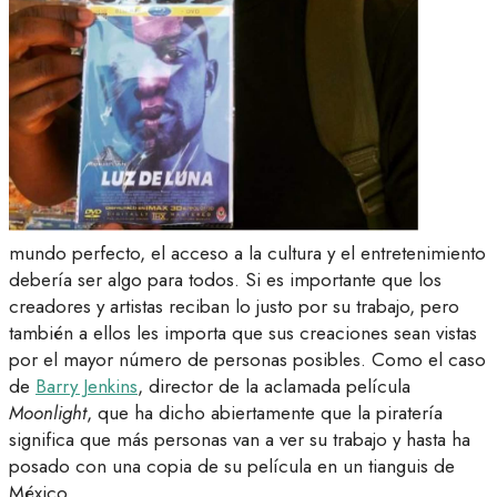
mundo perfecto, el acceso a la cultura y el entretenimiento
debería ser algo para todos. Si es importante que los
creadores y artistas reciban lo justo por su trabajo, pero
también a ellos les importa que sus creaciones sean vistas
por el mayor número de personas posibles. Como el caso
de
Barry Jenkins
, director de la aclamada película
Moonlight
, que ha dicho abiertamente que la piratería
significa que más personas van a ver su trabajo y hasta ha
posado con una copia de su película en un tianguis de
México.