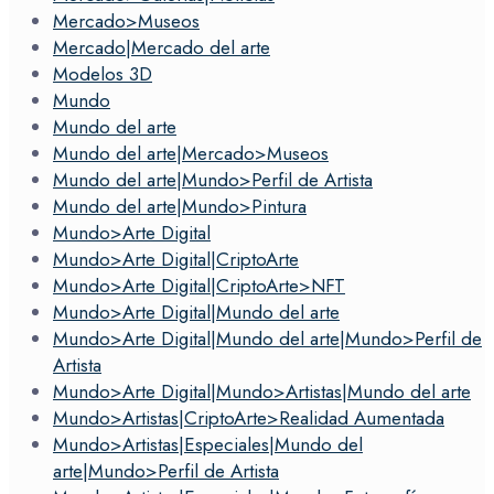
Mercado>Museos
Mercado|Mercado del arte
Modelos 3D
Mundo
Mundo del arte
Mundo del arte|Mercado>Museos
Mundo del arte|Mundo>Perfil de Artista
Mundo del arte|Mundo>Pintura
Mundo>Arte Digital
Mundo>Arte Digital|CriptoArte
Mundo>Arte Digital|CriptoArte>NFT
Mundo>Arte Digital|Mundo del arte
Mundo>Arte Digital|Mundo del arte|Mundo>Perfil de
Artista
Mundo>Arte Digital|Mundo>Artistas|Mundo del arte
Mundo>Artistas|CriptoArte>Realidad Aumentada
Mundo>Artistas|Especiales|Mundo del
arte|Mundo>Perfil de Artista