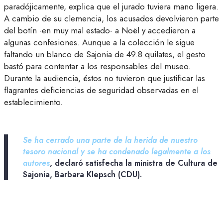
paradójicamente, explica que el jurado tuviera mano ligera.
A cambio de su clemencia, los acusados devolvieron parte
del botín -en muy mal estado- a Noël y accedieron a
algunas confesiones. Aunque a la colección le sigue
faltando un blanco de Sajonia de 49.8 quilates, el gesto
bastó para contentar a los responsables del museo.
Durante la audiencia, éstos no tuvieron que justificar las
flagrantes deficiencias de seguridad observadas en el
establecimiento.
Se ha cerrado una parte de la herida de nuestro
tesoro nacional y se ha condenado legalmente a los
autores
, declaró satisfecha la ministra de Cultura de
Sajonia, Barbara Klepsch (CDU).