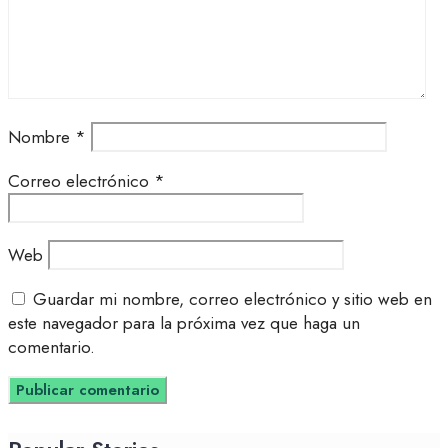
Nombre
*
Correo electrónico
*
Web
Guardar mi nombre, correo electrónico y sitio web en
este navegador para la próxima vez que haga un
comentario.