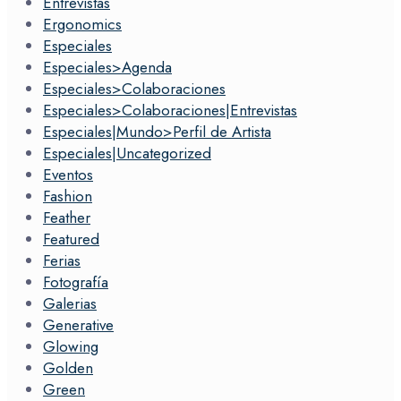
Entrevistas
Ergonomics
Especiales
Especiales>Agenda
Especiales>Colaboraciones
Especiales>Colaboraciones|Entrevistas
Especiales|Mundo>Perfil de Artista
Especiales|Uncategorized
Eventos
Fashion
Feather
Featured
Ferias
Fotografía
Galerias
Generative
Glowing
Golden
Green