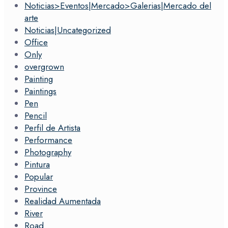
Noticias>Eventos|Mercado>Galerias|Mercado del
arte
Noticias|Uncategorized
Office
Only
overgrown
Painting
Paintings
Pen
Pencil
Perfil de Artista
Performance
Photography
Pintura
Popular
Province
Realidad Aumentada
River
Road