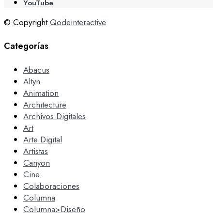
YouTube
© Copyright
Qodeinteractive
Categorías
Abacus
Altyn
Animation
Architecture
Archivos Digitales
Art
Arte Digital
Artistas
Canyon
Cine
Colaboraciones
Columna
Columna>Diseño