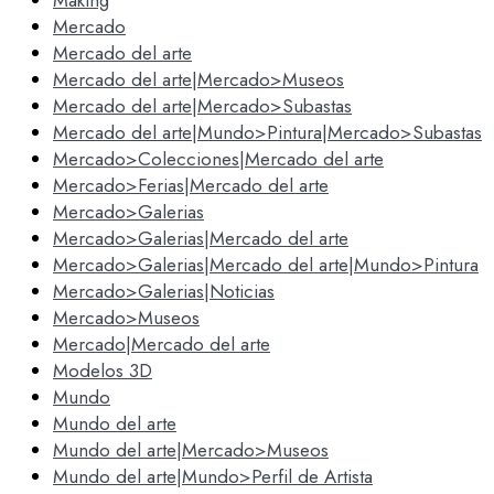
Making
Mercado
Mercado del arte
Mercado del arte|Mercado>Museos
Mercado del arte|Mercado>Subastas
Mercado del arte|Mundo>Pintura|Mercado>Subastas
Mercado>Colecciones|Mercado del arte
Mercado>Ferias|Mercado del arte
Mercado>Galerias
Mercado>Galerias|Mercado del arte
Mercado>Galerias|Mercado del arte|Mundo>Pintura
Mercado>Galerias|Noticias
Mercado>Museos
Mercado|Mercado del arte
Modelos 3D
Mundo
Mundo del arte
Mundo del arte|Mercado>Museos
Mundo del arte|Mundo>Perfil de Artista