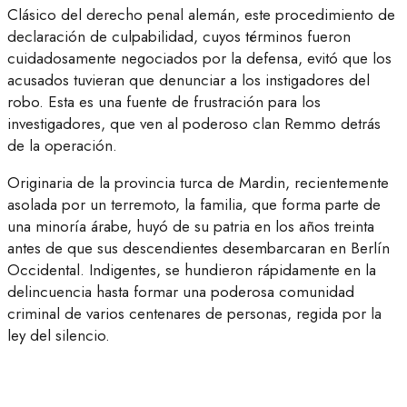
Clásico del derecho penal alemán, este procedimiento de
declaración de culpabilidad, cuyos términos fueron
cuidadosamente negociados por la defensa, evitó que los
acusados tuvieran que denunciar a los instigadores del
robo. Esta es una fuente de frustración para los
investigadores, que ven al poderoso clan Remmo detrás
de la operación.
Originaria de la provincia turca de Mardin, recientemente
asolada por un terremoto, la familia, que forma parte de
una minoría árabe, huyó de su patria en los años treinta
antes de que sus descendientes desembarcaran en Berlín
Occidental. Indigentes, se hundieron rápidamente en la
delincuencia hasta formar una poderosa comunidad
criminal de varios centenares de personas, regida por la
ley del silencio.