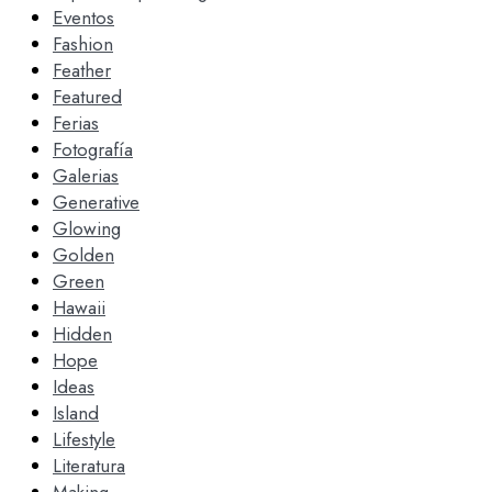
Eventos
Fashion
Feather
Featured
Ferias
Fotografía
Galerias
Generative
Glowing
Golden
Green
Hawaii
Hidden
Hope
Ideas
Island
Lifestyle
Literatura