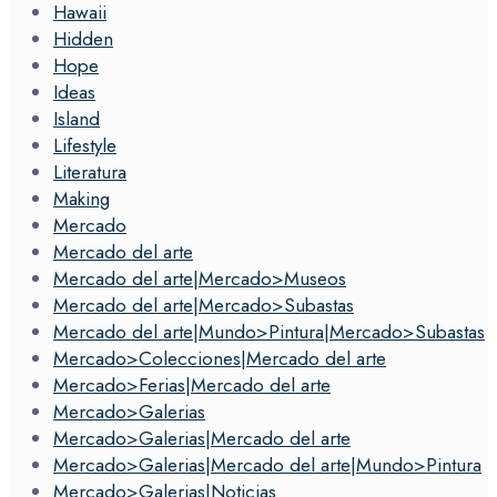
Hawaii
Hidden
Hope
Ideas
Island
Lifestyle
Literatura
Making
Mercado
Mercado del arte
Mercado del arte|Mercado>Museos
Mercado del arte|Mercado>Subastas
Mercado del arte|Mundo>Pintura|Mercado>Subastas
Mercado>Colecciones|Mercado del arte
Mercado>Ferias|Mercado del arte
Mercado>Galerias
Mercado>Galerias|Mercado del arte
Mercado>Galerias|Mercado del arte|Mundo>Pintura
Mercado>Galerias|Noticias