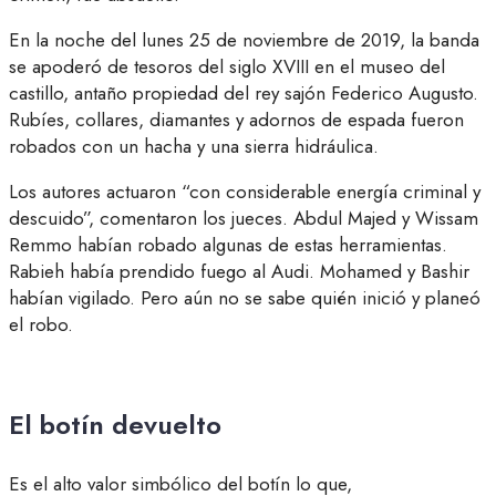
En la noche del lunes 25 de noviembre de 2019, la banda
se apoderó de tesoros del siglo XVIII en el museo del
castillo, antaño propiedad del rey sajón Federico Augusto.
Rubíes, collares, diamantes y adornos de espada fueron
robados con un hacha y una sierra hidráulica.
Los autores actuaron “con considerable energía criminal y
descuido”, comentaron los jueces. Abdul Majed y Wissam
Remmo habían robado algunas de estas herramientas.
Rabieh había prendido fuego al Audi. Mohamed y Bashir
habían vigilado. Pero aún no se sabe quién inició y planeó
el robo.
El botín devuelto
Es el alto valor simbólico del botín lo que,