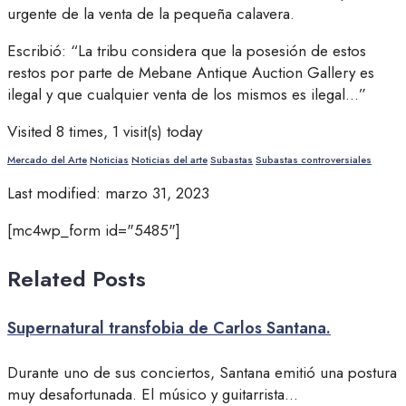
urgente de la venta de la pequeña calavera.
Escribió: “La tribu considera que la posesión de estos
restos por parte de Mebane Antique Auction Gallery es
ilegal y que cualquier venta de los mismos es ilegal…”
Visited 8 times, 1 visit(s) today
Mercado del Arte
Noticias
Noticias del arte
Subastas
Subastas controversiales
Last modified: marzo 31, 2023
[mc4wp_form id="5485"]
Related Posts
Supernatural transfobia de Carlos Santana.
Durante uno de sus conciertos, Santana emitió una postura
muy desafortunada. El músico y guitarrista
...