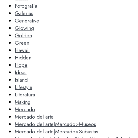
Fotografía
Galerias
Generative
Glowing
Golden
Green
Hawaii
Hidden
Hope
Ideas
Island
Lifestyle
Literatura
Making
Mercado
Mercado del arte
Mercado del arte|Mercado>Museos
Mercado del arte|Mercado>Subastas