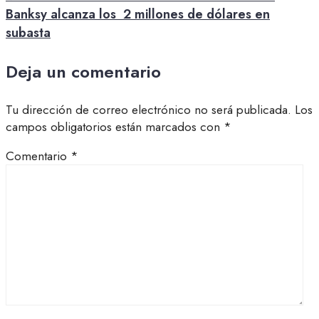
Banksy alcanza los 2 millones de dólares en
subasta
Deja un comentario
Tu dirección de correo electrónico no será publicada.
Los
campos obligatorios están marcados con
*
Comentario
*