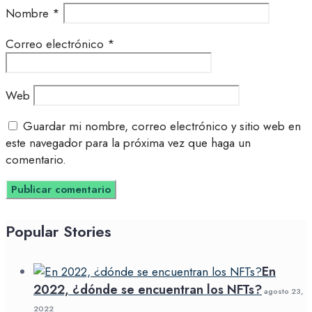
Nombre
*
Correo electrónico
*
Web
Guardar mi nombre, correo electrónico y sitio web en
este navegador para la próxima vez que haga un
comentario.
Popular Stories
En
2022, ¿dónde se encuentran los NFTs?
agosto 23,
2022