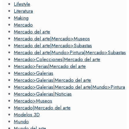
Lifestyle
Literatura
Making
Mercado
Mercado del arte
Mercado del arte|Mercado>Museos
Mercado del arte|Mercado>Subastas
Mercado del arte|Mundo>Pintura|Mercado>Subastas
Mercado>Colecciones|Mercado del arte
Mercado>Ferias|Mercado del arte
Mercado>Galerias
Mercado>Galerias|Mercado del arte
Mercado>Galerias|Mercado del arte|Mundo>Pintura
Mercado>Galerias|Noticias
Mercado>Museos
Mercado|Mercado del arte
Modelos 3D
Mundo
Mundo del arte