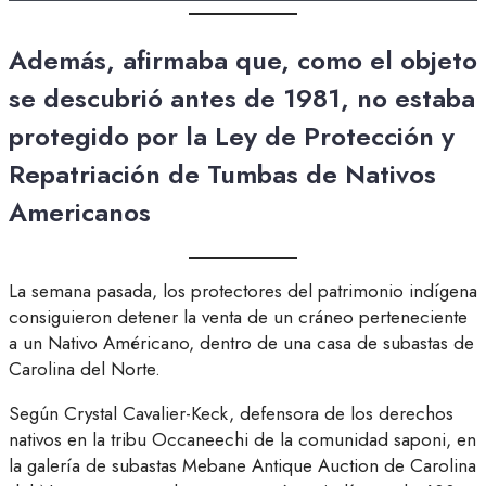
Además, afirmaba que, como el objeto
se descubrió antes de 1981, no estaba
protegido por la Ley de Protección y
Repatriación de Tumbas de Nativos
Americanos
La semana pasada, los protectores del patrimonio indígena
consiguieron detener la venta de un cráneo perteneciente
a un Nativo Américano, dentro de una casa de subastas de
Carolina del Norte.
Según Crystal Cavalier-Keck, defensora de los derechos
nativos en la tribu Occaneechi de la comunidad saponi, en
la galería de subastas Mebane Antique Auction de Carolina