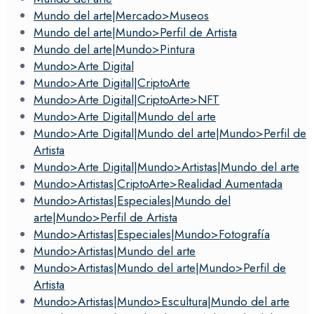
Mundo del arte|Mercado>Museos
Mundo del arte|Mundo>Perfil de Artista
Mundo del arte|Mundo>Pintura
Mundo>Arte Digital
Mundo>Arte Digital|CriptoArte
Mundo>Arte Digital|CriptoArte>NFT
Mundo>Arte Digital|Mundo del arte
Mundo>Arte Digital|Mundo del arte|Mundo>Perfil de
Artista
Mundo>Arte Digital|Mundo>Artistas|Mundo del arte
Mundo>Artistas|CriptoArte>Realidad Aumentada
Mundo>Artistas|Especiales|Mundo del
arte|Mundo>Perfil de Artista
Mundo>Artistas|Especiales|Mundo>Fotografía
Mundo>Artistas|Mundo del arte
Mundo>Artistas|Mundo del arte|Mundo>Perfil de
Artista
Mundo>Artistas|Mundo>Escultura|Mundo del arte