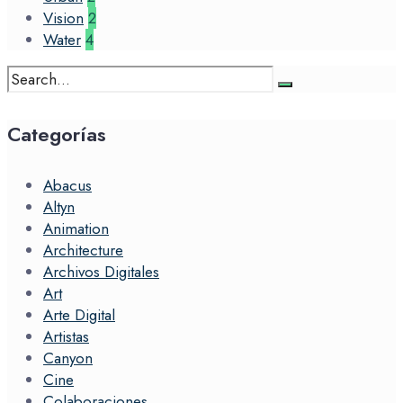
Vision
2
Water
4
Search
for:
Categorías
Abacus
Altyn
Animation
Architecture
Archivos Digitales
Art
Arte Digital
Artistas
Canyon
Cine
Colaboraciones