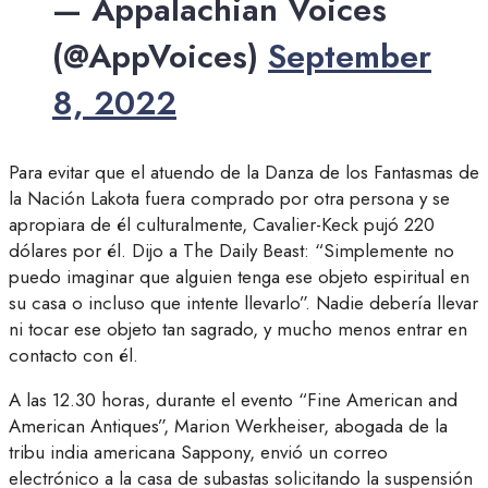
— Appalachian Voices
(@AppVoices)
September
8, 2022
Para evitar que el atuendo de la Danza de los Fantasmas de
la Nación Lakota fuera comprado por otra persona y se
apropiara de él culturalmente, Cavalier-Keck pujó 220
dólares por él. Dijo a The Daily Beast: “Simplemente no
puedo imaginar que alguien tenga ese objeto espiritual en
su casa o incluso que intente llevarlo”. Nadie debería llevar
ni tocar ese objeto tan sagrado, y mucho menos entrar en
contacto con él.
A las 12.30 horas, durante el evento “Fine American and
American Antiques”, Marion Werkheiser, abogada de la
tribu india americana Sappony, envió un correo
electrónico a la casa de subastas solicitando la suspensión