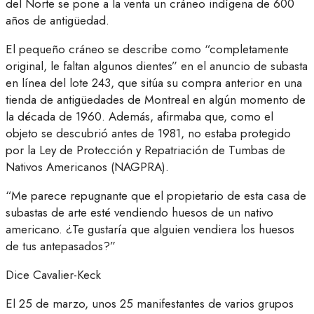
del Norte se pone a la venta un cráneo indígena de 600
años de antigüedad.
El pequeño cráneo se describe como “completamente
original, le faltan algunos dientes” en el anuncio de subasta
en línea del lote 243, que sitúa su compra anterior en una
tienda de antigüedades de Montreal en algún momento de
la década de 1960. Además, afirmaba que, como el
objeto se descubrió antes de 1981, no estaba protegido
por la Ley de Protección y Repatriación de Tumbas de
Nativos Americanos (NAGPRA).
“Me parece repugnante que el propietario de esta casa de
subastas de arte esté vendiendo huesos de un nativo
americano. ¿Te gustaría que alguien vendiera los huesos
de tus antepasados?”
Dice Cavalier-Keck
El 25 de marzo, unos 25 manifestantes de varios grupos