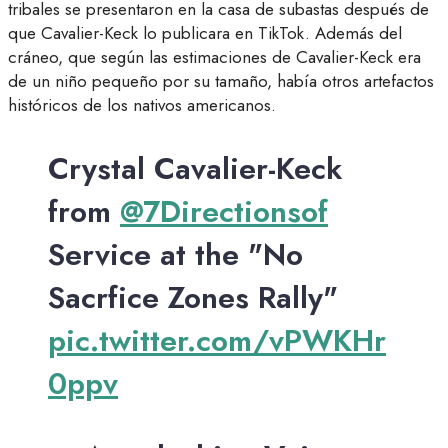
tribales se presentaron en la casa de subastas después de
que Cavalier-Keck lo publicara en TikTok. Además del
cráneo, que según las estimaciones de Cavalier-Keck era
de un niño pequeño por su tamaño, había otros artefactos
históricos de los nativos americanos.
Crystal Cavalier-Keck
from
@7Directionsof
Service at the "No
Sacrfice Zones Rally"
pic.twitter.com/vPWKHr
0ppv