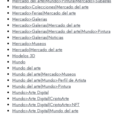
Mercado del arte|Mundo>Pintura|Mercado>Subastas
Mercado>Colecciones|Mercado del arte
Mercado>Ferias|Mercado del arte
Mercado>Galerias
Mercado>Galerias|Mercado del arte
Mercado>Galerias|Mercado del arte|Mundo>Pintura
Mercado>Galerias|Noticias
Mercado>Museos
Mercado|Mercado del arte
Modelos 3D
Mundo
Mundo del arte
Mundo del arte|Mercado>Museos
Mundo del arte|Mundo>Perfil de Artista
Mundo del arte|Mundo>Pintura
Mundo>Arte Digital
Mundo>Arte Digital|CriptoArte
Mundo>Arte Digital|CriptoArte>NFT
Mundo>Arte Digital|Mundo del arte