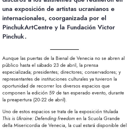
una exposición de artistas ucranianos e
internacionales, coorganizada por el
PinchukArtCentre y la Fundación Victor
Pinchuk.
Aunque las puertas de la Bienal de Venecia no se abren al
público hasta el sábado 23 de abril, la prensa
especializada; presidentes; directores; conservadores; y
representantes de instituciones culturales ya tuvieron la
oportunidad de recorrer los diversos espacios que
componen la edición 59 de tan esperado evento, durante
la preapertura (20-22 de abril).
Uno de estos espacios se trata de la exposición titulada
This is Ukraine: Defending freedom
en la Scuola Grande
della Misericordia de Venecia, la cual estará disponible del