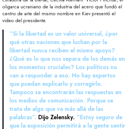
oligarca ucraniano de la industria del acero que fundó el
centro de arte del mismo nombre en Kiev presentó el
video del presidente.
“Si la libertad es un valor universal, ¿por
qué otras naciones que luchan por la
libertad nunca reciben el mismo apoyo?
¿Qué es lo que nos separa de los demás en
los momentos cruciales? Los políticos no
van a responder a eso.
No hay expertos
que puedan explicarlo y corregirlo.
Tampoco se encontrarán las respuestas en
los medios de comunicación. Porque se
trata de algo que va más allá de las
palabras”.
Dijo Zelensky.
“Estoy seguro de
que la exposición permitirá a la gente sentir