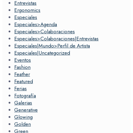
Entrevistas
Ergonomics
Especiales
Especiales>Agenda
Especiales>Colaboraciones
Especiales>Colaboraciones|Entrevistas
Especiales|Mundo>Perfil de Artista
Especiales|Uncategorized
Eventos
Fashion
Feather
Featured
Ferias
Fotografía
Galerias
Generative
Glowing
Golden
Green