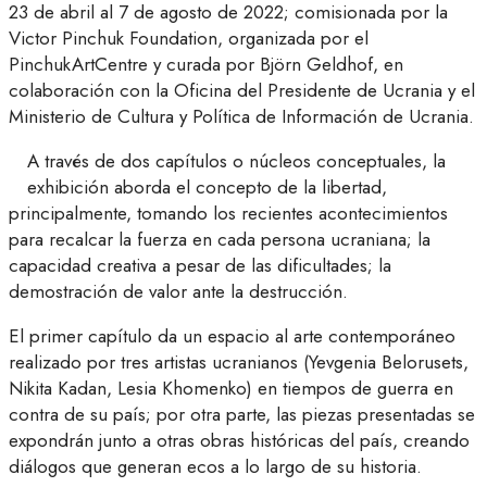
23 de abril al 7 de agosto de 2022; comisionada por la
Victor Pinchuk Foundation, organizada por el
PinchukArtCentre y curada por Björn Geldhof, en
colaboración con la Oficina del Presidente de Ucrania y el
Ministerio de Cultura y Política de Información de Ucrania.
A través de dos capítulos o núcleos conceptuales, la
exhibición aborda el concepto de la libertad,
principalmente, tomando los recientes acontecimientos
para recalcar la fuerza en cada persona ucraniana; la
capacidad creativa a pesar de las dificultades; la
demostración de valor ante la destrucción.
El primer capítulo
da un espacio al arte contemporáneo
realizado por tres artistas ucranianos (Yevgenia Belorusets,
Nikita Kadan, Lesia Khomenko) en tiempos de guerra en
contra de su país; por otra parte, las piezas presentadas se
expondrán junto a otras obras históricas del país, creando
diálogos que generan ecos a lo largo de su historia.