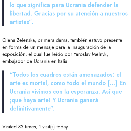
lo que significa para Ucrania defender la
libertad. Gracias por su atención a nuestros
artistas”.
Olena Zelenska, primera dama, también estuvo presente
en forma de un mensaje para la inauguración de la
exposición, el cual fue leído por Yaroslav Melnyk,
embajador de Ucrania en Italia:
“Todos los cuadros están amenazados: el
arte es mortal, como todo el mundo […] En
Ucrania vivimos con la esperanza. Así que
¡que haya arte! Y Ucrania ganará
definitivamente”.
Visited 33 times, 1 visit(s) today