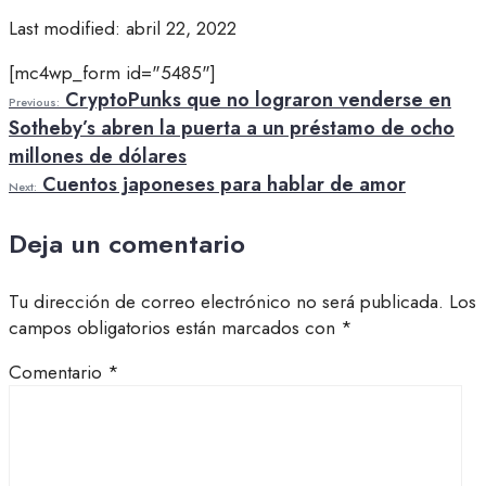
Last modified: abril 22, 2022
[mc4wp_form id="5485"]
CryptoPunks que no lograron venderse en
Previous:
Sotheby’s abren la puerta a un préstamo de ocho
millones de dólares
Cuentos japoneses para hablar de amor
Next:
Deja un comentario
Tu dirección de correo electrónico no será publicada.
Los
campos obligatorios están marcados con
*
Comentario
*