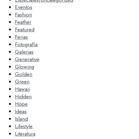
Eventos
Fashion
Feather
Featured
Ferias
Fotografía
Galerias
Generative
Glowing
Golden
Green
Hawaii
Hidden
Hope
Ideas
Island
Lifestyle
Literatura