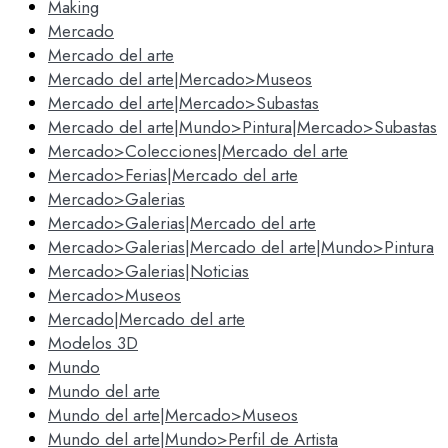
Making
Mercado
Mercado del arte
Mercado del arte|Mercado>Museos
Mercado del arte|Mercado>Subastas
Mercado del arte|Mundo>Pintura|Mercado>Subastas
Mercado>Colecciones|Mercado del arte
Mercado>Ferias|Mercado del arte
Mercado>Galerias
Mercado>Galerias|Mercado del arte
Mercado>Galerias|Mercado del arte|Mundo>Pintura
Mercado>Galerias|Noticias
Mercado>Museos
Mercado|Mercado del arte
Modelos 3D
Mundo
Mundo del arte
Mundo del arte|Mercado>Museos
Mundo del arte|Mundo>Perfil de Artista