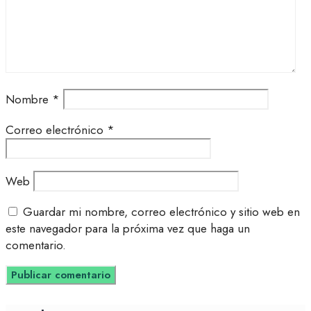
Nombre
*
Correo electrónico
*
Web
Guardar mi nombre, correo electrónico y sitio web en
este navegador para la próxima vez que haga un
comentario.