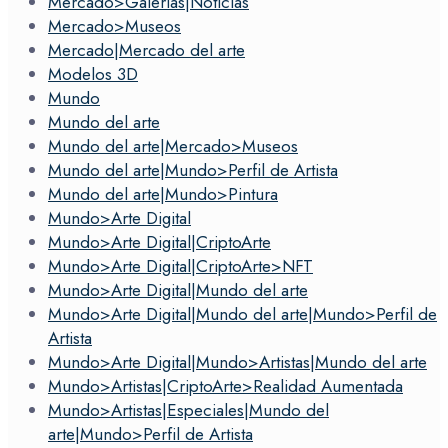
Mercado>Galerias|Noticias
Mercado>Museos
Mercado|Mercado del arte
Modelos 3D
Mundo
Mundo del arte
Mundo del arte|Mercado>Museos
Mundo del arte|Mundo>Perfil de Artista
Mundo del arte|Mundo>Pintura
Mundo>Arte Digital
Mundo>Arte Digital|CriptoArte
Mundo>Arte Digital|CriptoArte>NFT
Mundo>Arte Digital|Mundo del arte
Mundo>Arte Digital|Mundo del arte|Mundo>Perfil de
Artista
Mundo>Arte Digital|Mundo>Artistas|Mundo del arte
Mundo>Artistas|CriptoArte>Realidad Aumentada
Mundo>Artistas|Especiales|Mundo del
arte|Mundo>Perfil de Artista