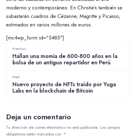
moderno y contemporáneo. En Christie’s también se
subastarán cuadros de Cézanne, Magritte y Picasso,
estimados en varios millones de euros.
[mc4wp_form id="5485"]
Previous:
Hallan una momia de 600-800 años en la
bolsa de un antiguo repartidor en Perú
Next:
Nuevo proyecto de NFTs traído por Yuga
Labs en la blockchain de Bitcoin
Deja un comentario
Tu dirección de correo electrónico no será publicada.
Los campos
obligatorios están marcados con
*