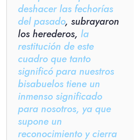
deshacer las fechorías
del pasado
, subrayaron
los herederos,
la
restitución de este
cuadro que tanto
significó para nuestros
bisabuelos tiene un
inmenso significado
para nosotros, ya que
supone un
reconocimiento y cierra