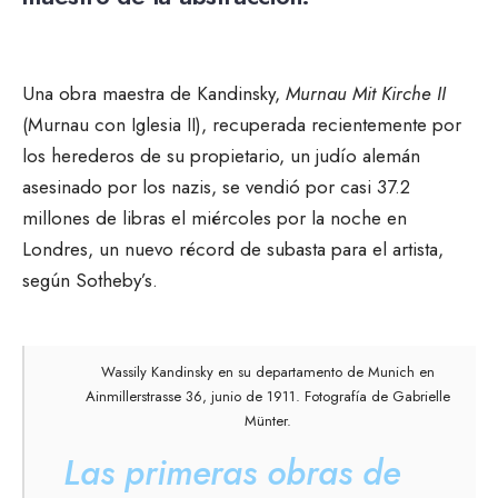
Una obra maestra de Kandinsky,
Murnau Mit Kirche II
(Murnau con Iglesia II), recuperada recientemente por
los herederos de su propietario, un judío alemán
asesinado por los nazis, se vendió por casi 37.2
millones de libras el miércoles por la noche en
Londres, un nuevo récord de subasta para el artista,
según Sotheby’s.
Wassily Kandinsky en su departamento de Munich en
Ainmillerstrasse 36, junio de 1911. Fotografía de Gabrielle
Münter.
Las primeras obras de