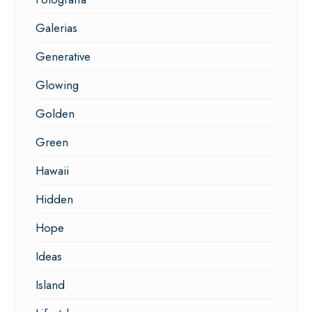
Galerias
Generative
Glowing
Golden
Green
Hawaii
Hidden
Hope
Ideas
Island