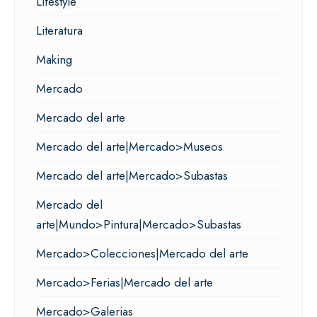
Lifestyle
Literatura
Making
Mercado
Mercado del arte
Mercado del arte|Mercado>Museos
Mercado del arte|Mercado>Subastas
Mercado del
arte|Mundo>Pintura|Mercado>Subastas
Mercado>Colecciones|Mercado del arte
Mercado>Ferias|Mercado del arte
Mercado>Galerias