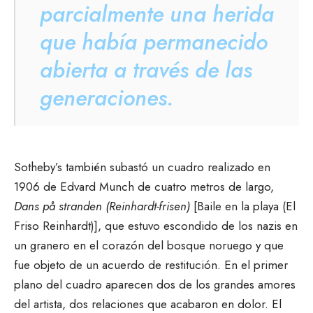
parcialmente una herida
que había permanecido
abierta a través de las
generaciones.
Sotheby’s también subastó un cuadro realizado en
1906 de Edvard Munch de cuatro metros de largo,
Dans på stranden (Reinhardt-frisen)
[Baile en la playa (El
Friso Reinhardt)], que estuvo escondido de los nazis en
un granero en el corazón del bosque noruego y que
fue objeto de un acuerdo de restitución. En el primer
plano del cuadro aparecen dos de los grandes amores
del artista, dos relaciones que acabaron en dolor. El