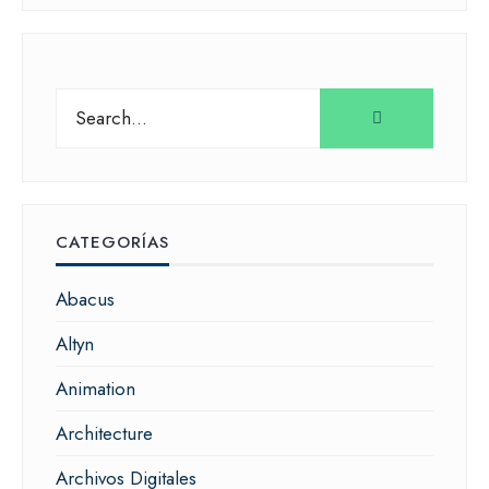
Search
for:
CATEGORÍAS
Abacus
Altyn
Animation
Architecture
Archivos Digitales