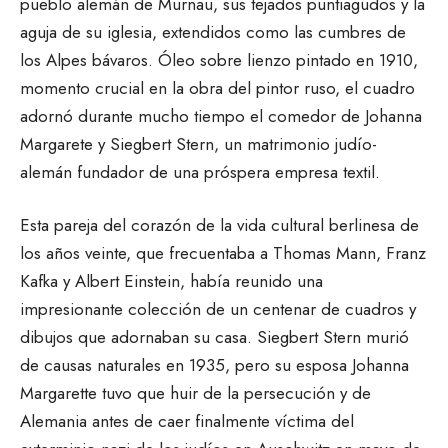
pueblo alemán de Murnau, sus tejados puntiagudos y la
aguja de su iglesia, extendidos como las cumbres de
los Alpes bávaros. Óleo sobre lienzo pintado en 1910,
momento crucial en la obra del pintor ruso, el cuadro
adornó durante mucho tiempo el comedor de Johanna
Margarete y Siegbert Stern, un matrimonio judío-
alemán fundador de una próspera empresa textil.
Esta pareja del corazón de la vida cultural berlinesa de
los años veinte, que frecuentaba a Thomas Mann, Franz
Kafka y Albert Einstein, había reunido una
impresionante colección de un centenar de cuadros y
dibujos que adornaban su casa. Siegbert Stern murió
de causas naturales en 1935, pero su esposa Johanna
Margarette tuvo que huir de la persecución y de
Alemania antes de caer finalmente víctima del