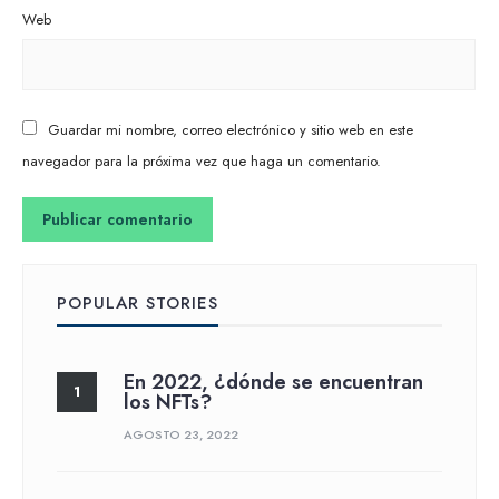
Web
Guardar mi nombre, correo electrónico y sitio web en este
navegador para la próxima vez que haga un comentario.
POPULAR STORIES
En 2022, ¿dónde se encuentran
los NFTs?
AGOSTO 23, 2022