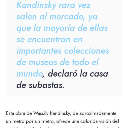
Kandinsky rara vez
salen al mercado, ya
que la mayoría de ellas
se encuentran en
importantes colecciones
de museos de todo el
mundo
, declaró la casa
de subastas.
Esta obra de Wassily Kandinsky, de aproximadamente
un metro por un metro, ofrece una colorida visión del