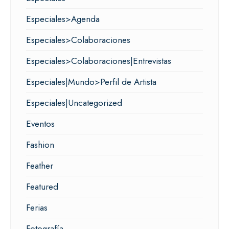
Especiales>Agenda
Especiales>Colaboraciones
Especiales>Colaboraciones|Entrevistas
Especiales|Mundo>Perfil de Artista
Especiales|Uncategorized
Eventos
Fashion
Feather
Featured
Ferias
Fotografía