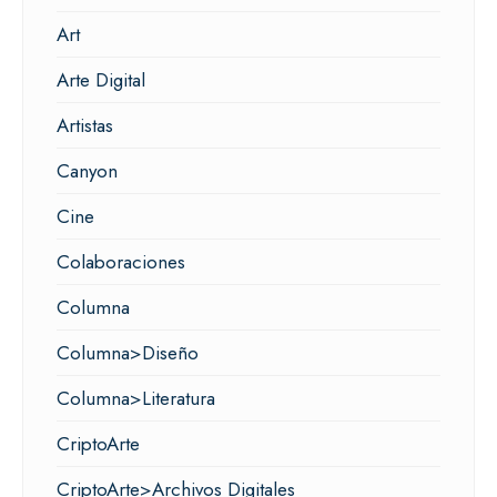
Art
Arte Digital
Artistas
Canyon
Cine
Colaboraciones
Columna
Columna>Diseño
Columna>Literatura
CriptoArte
CriptoArte>Archivos Digitales