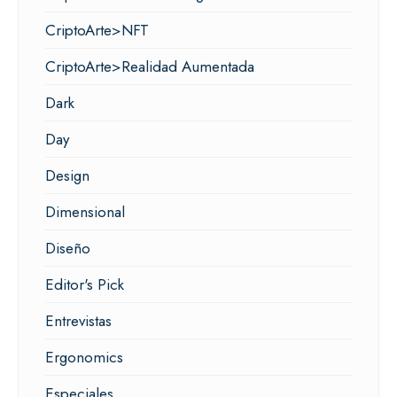
CriptoArte>NFT
CriptoArte>Realidad Aumentada
Dark
Day
Design
Dimensional
Diseño
Editor's Pick
Entrevistas
Ergonomics
Especiales