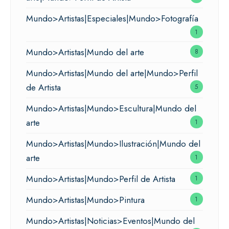
Mundo>Artistas|Especiales|Mundo>Fotografía
1
Mundo>Artistas|Mundo del arte
8
Mundo>Artistas|Mundo del arte|Mundo>Perfil
de Artista
5
Mundo>Artistas|Mundo>Escultura|Mundo del
arte
1
Mundo>Artistas|Mundo>Ilustración|Mundo del
arte
1
Mundo>Artistas|Mundo>Perfil de Artista
1
Mundo>Artistas|Mundo>Pintura
1
Mundo>Artistas|Noticias>Eventos|Mundo del