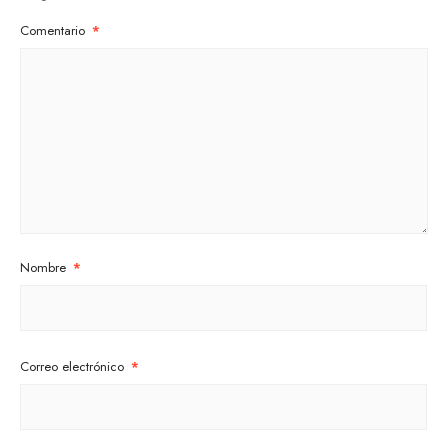
Comentario
*
Nombre
*
Correo electrónico
*