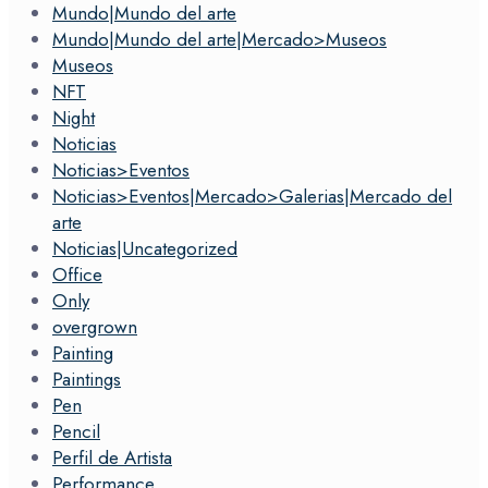
Mundo|Mundo del arte
Mundo|Mundo del arte|Mercado>Museos
Museos
NFT
Night
Noticias
Noticias>Eventos
Noticias>Eventos|Mercado>Galerias|Mercado del
arte
Noticias|Uncategorized
Office
Only
overgrown
Painting
Paintings
Pen
Pencil
Perfil de Artista
Performance