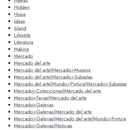
Hawaii
Hidden
Hope
Ideas
Island
Lifestyle
Literatura
Making
Mercado
Mercado del arte
Mercado del arte|Mercado>Museos
Mercado del arte|Mercado>Subastas
Mercado del arte|Mundo>Pintura|Mercado>Subastas
Mercado>Colecciones|Mercado del arte
Mercado>Ferias|Mercado del arte
Mercado>Galerias
Mercado>Galerias|Mercado del arte
Mercado>Galerias|Mercado del arte|Mundo>Pintura
Mercado>Galerias|Noticias