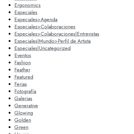
Ergonomics
Especiales
Especiales>Agenda
Especiales>Colaboraciones
Especiales>Colaboraciones|Entrevistas
Especiales|Mundo>Perfil de Artista
Especiales|Uncategorized
Eventos
Fashion
Feather
Featured
Ferias
Fotografía
Galerias
Generative
Glowing
Golden
Green