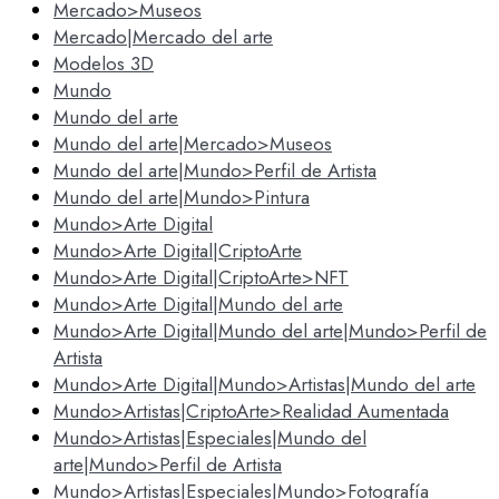
Mercado>Museos
Mercado|Mercado del arte
Modelos 3D
Mundo
Mundo del arte
Mundo del arte|Mercado>Museos
Mundo del arte|Mundo>Perfil de Artista
Mundo del arte|Mundo>Pintura
Mundo>Arte Digital
Mundo>Arte Digital|CriptoArte
Mundo>Arte Digital|CriptoArte>NFT
Mundo>Arte Digital|Mundo del arte
Mundo>Arte Digital|Mundo del arte|Mundo>Perfil de
Artista
Mundo>Arte Digital|Mundo>Artistas|Mundo del arte
Mundo>Artistas|CriptoArte>Realidad Aumentada
Mundo>Artistas|Especiales|Mundo del
arte|Mundo>Perfil de Artista
Mundo>Artistas|Especiales|Mundo>Fotografía