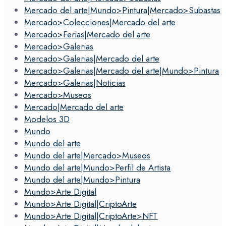
Mercado del arte|Mundo>Pintura|Mercado>Subastas
Mercado>Colecciones|Mercado del arte
Mercado>Ferias|Mercado del arte
Mercado>Galerias
Mercado>Galerias|Mercado del arte
Mercado>Galerias|Mercado del arte|Mundo>Pintura
Mercado>Galerias|Noticias
Mercado>Museos
Mercado|Mercado del arte
Modelos 3D
Mundo
Mundo del arte
Mundo del arte|Mercado>Museos
Mundo del arte|Mundo>Perfil de Artista
Mundo del arte|Mundo>Pintura
Mundo>Arte Digital
Mundo>Arte Digital|CriptoArte
Mundo>Arte Digital|CriptoArte>NFT