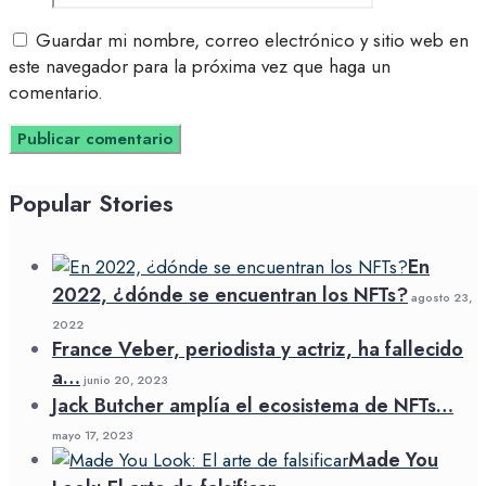
Guardar mi nombre, correo electrónico y sitio web en
este navegador para la próxima vez que haga un
comentario.
Popular Stories
En
2022, ¿dónde se encuentran los NFTs?
agosto 23,
2022
France Veber, periodista y actriz, ha fallecido
a…
junio 20, 2023
Jack Butcher amplía el ecosistema de NFTs…
mayo 17, 2023
Made You