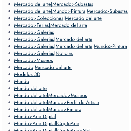
Mercado del arte|Mercado>Subastas
Mercado del arte|Mundo>Pintura|Mercado>Subastas
Mercado>Colecciones|Mercado del arte
Mercado>Ferias|Mercado del arte
Mercado>Galerias
Mercado>Galerias|Mercado del arte
Mercado>Galerias|Mercado del arte|Mundo>Pintura
Mercado>Galerias|Noticias
Mercado>Museos
Mercado|Mercado del arte
Modelos 3D
Mundo
Mundo del arte
Mundo del arte|Mercado>Museos
Mundo del arte|Mundo>Perfil de Artista
Mundo del arte|Mundo>Pintura
Mundo>Arte Digital
Mundo>Arte Digital|CriptoArte
Mundo>Arte Digital|CriptoArte>NFT