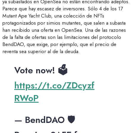
ya subastados en OpenSea no están encontrando adeptos.
Parece que hay escasez de inversores. Sólo 4 de los 17
Mutant Ape Yacht Club, una colección de NFTs
protagonizados por simios mutantes, que salen a subasta
han recibido una oferta en OpenSea. Una de las razones
de la falta de ofertas son las limitaciones del protocolo
BendDAO, que exige, por ejemplo, que el precio de
reventa sea superior al de la deuda.
Vote now! 🗳️
https://t.co/ZDcyzf
RWoP
— BendDAO 🛡️