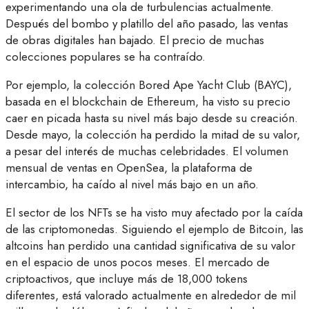
experimentando una ola de turbulencias actualmente.
Después del bombo y platillo del año pasado, las ventas
de obras digitales han bajado. El precio de muchas
colecciones populares se ha contraído.
Por ejemplo, la colección Bored Ape Yacht Club (BAYC),
basada en el blockchain de Ethereum, ha visto su precio
caer en picada hasta su nivel más bajo desde su creación.
Desde mayo, la colección ha perdido la mitad de su valor,
a pesar del interés de muchas celebridades. El volumen
mensual de ventas en OpenSea, la plataforma de
intercambio, ha caído al nivel más bajo en un año.
El sector de los NFTs se ha visto muy afectado por la caída
de las criptomonedas. Siguiendo el ejemplo de Bitcoin, las
altcoins han perdido una cantidad significativa de su valor
en el espacio de unos pocos meses. El mercado de
criptoactivos, que incluye más de 18,000 tokens
diferentes, está valorado actualmente en alrededor de mil