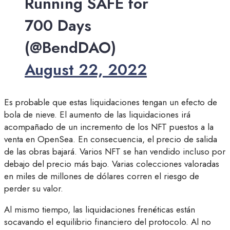
Running SAFE for
700 Days
(@BendDAO)
August 22, 2022
Es probable que estas liquidaciones tengan un efecto de
bola de nieve. El aumento de las liquidaciones irá
acompañado de un incremento de los NFT puestos a la
venta en OpenSea. En consecuencia, el precio de salida
de las obras bajará. Varios NFT se han vendido incluso por
debajo del precio más bajo. Varias colecciones valoradas
en miles de millones de dólares corren el riesgo de
perder su valor.
Al mismo tiempo, las liquidaciones frenéticas están
socavando el equilibrio financiero del protocolo. Al no