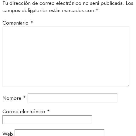
Tu dirección de correo electrónico no será publicada.
Los
campos obligatorios están marcados con
*
Comentario
*
Nombre
*
Correo electrónico
*
Web