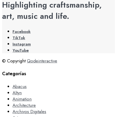
Highlighting craftsmanship,
art, music and life.
Facebook
TikTok
Instagram
YouTube
© Copyright
Qodeinteractive
Categorías
Abacus
Altyn
Animation
Architecture
Archivos Digitales