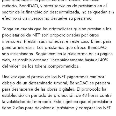
método, BendDAO, y otros servicios de préstamo en el
sector de la financiación descentralizada, no se quedan sin
efectivo si un inversor no devuelve su préstamo.
Tenga en cuenta que las criptodivisas que se prestan a los
propietarios de NFT son proporcionadas por otros
inversores. Prestan sus monedas, en este caso Ether, para
generar intereses. Los préstamos que ofrece BendDAO
son instantáneos. Según explica la plataforma en su página
web, es posible obtener “instantáneamente hasta el 40%
del valor” de los tokens comprometidos.
Una vez que el precio de los NFT pignoradas cae por
debajo de un determinado umbral, BendDAO se prepara
para deshacerse de las obras digitales. El protocolo ha
establecido un periodo de protección de 48 horas contra
la volatilidad del mercado. Esto significa que el prestatario
tiene 2 días para devolver el préstamo y comprar los NFT.