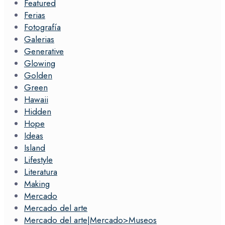
Featured
Ferias
Fotografía
Galerias
Generative
Glowing
Golden
Green
Hawaii
Hidden
Hope
Ideas
Island
Lifestyle
Literatura
Making
Mercado
Mercado del arte
Mercado del arte|Mercado>Museos