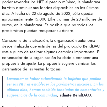
poder revender los NFT al precio mínimo, la plataforma
ha visto disminuir sus fondos disponibles en los últimos
días. A fecha de 22 de agosto de 2022, sólo quedan
aproximadamente 15,000 Ether, o más de 23 millones de
euros, en la plataforma. Es posible que no todos los
prestamistas puedan recuperar su dinero.
Consciente de la situación, la organización autónoma
descentralizada que está detrás del protocolo BendDAO
está a punto de realizar algunos cambios importantes. El
cofundador de la organización ha dado a conocer una
propuesta de ajuste. La propuesta sugiere cambiar los
parámetros de las ventas forzosas.
Lamentamos haber subestimado lo bajistas que podían
ser las NFT al establecer los parámetros iniciales. En los
últimos días, hemos recibido toneladas de comentarios y
sugerencias de la comunidad
, admite BendDAO.