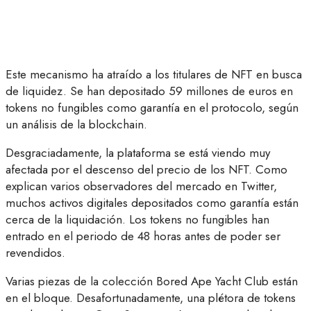
Este mecanismo ha atraído a los titulares de NFT en busca
de liquidez. Se han depositado 59 millones de euros en
tokens no fungibles como garantía en el protocolo, según
un análisis de la blockchain.
Desgraciadamente, la plataforma se está viendo muy
afectada por el descenso del precio de los NFT. Como
explican varios observadores del mercado en Twitter,
muchos activos digitales depositados como garantía están
cerca de la liquidación. Los tokens no fungibles han
entrado en el periodo de 48 horas antes de poder ser
revendidos.
Varias piezas de la colección Bored Ape Yacht Club están
en el bloque. Desafortunadamente, una plétora de tokens