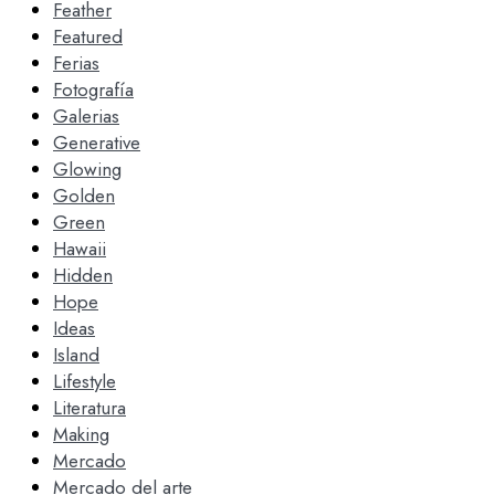
Feather
Featured
Ferias
Fotografía
Galerias
Generative
Glowing
Golden
Green
Hawaii
Hidden
Hope
Ideas
Island
Lifestyle
Literatura
Making
Mercado
Mercado del arte