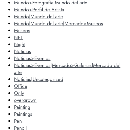
Mundo>Fotografía|Mundo del arte
Mundo>Perfil de Artista
Mundo|Mundo del arte
Mundo|Mundo del arte|Mercado>Museos
Museos
NFT
Night
Noticias
Noticias>Eventos
Noticias>Eventos|Mercado>Galerias|Mercado del
arte
Noticias|Uncategorized
Office
Only
overgrown
Painting
Paintings
Pen
Pencil