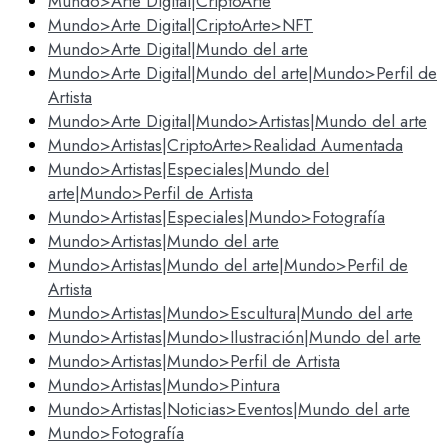
Mundo>Arte Digital|CriptoArte
Mundo>Arte Digital|CriptoArte>NFT
Mundo>Arte Digital|Mundo del arte
Mundo>Arte Digital|Mundo del arte|Mundo>Perfil de
Artista
Mundo>Arte Digital|Mundo>Artistas|Mundo del arte
Mundo>Artistas|CriptoArte>Realidad Aumentada
Mundo>Artistas|Especiales|Mundo del
arte|Mundo>Perfil de Artista
Mundo>Artistas|Especiales|Mundo>Fotografía
Mundo>Artistas|Mundo del arte
Mundo>Artistas|Mundo del arte|Mundo>Perfil de
Artista
Mundo>Artistas|Mundo>Escultura|Mundo del arte
Mundo>Artistas|Mundo>Ilustración|Mundo del arte
Mundo>Artistas|Mundo>Perfil de Artista
Mundo>Artistas|Mundo>Pintura
Mundo>Artistas|Noticias>Eventos|Mundo del arte
Mundo>Fotografía