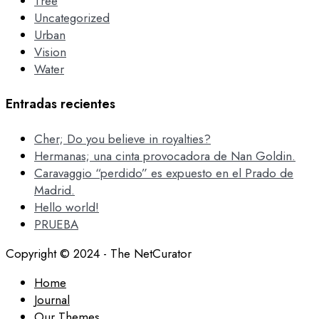
Tree
Uncategorized
Urban
Vision
Water
Entradas recientes
Cher; Do you believe in royalties?
Hermanas; una cinta provocadora de Nan Goldin.
Caravaggio “perdido” es expuesto en el Prado de
Madrid.
Hello world!
PRUEBA
Copyright © 2024 - The NetCurator
Home
Journal
Our Themes