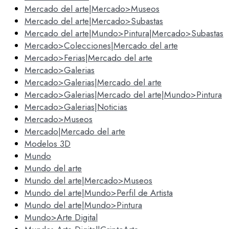
Mercado del arte|Mercado>Museos
Mercado del arte|Mercado>Subastas
Mercado del arte|Mundo>Pintura|Mercado>Subastas
Mercado>Colecciones|Mercado del arte
Mercado>Ferias|Mercado del arte
Mercado>Galerias
Mercado>Galerias|Mercado del arte
Mercado>Galerias|Mercado del arte|Mundo>Pintura
Mercado>Galerias|Noticias
Mercado>Museos
Mercado|Mercado del arte
Modelos 3D
Mundo
Mundo del arte
Mundo del arte|Mercado>Museos
Mundo del arte|Mundo>Perfil de Artista
Mundo del arte|Mundo>Pintura
Mundo>Arte Digital