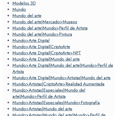
Modelos 3D
Mundo
Mundo del arte
Mundo del arte|Mercado>Museos
Mundo del arte|Mundo>Perfil de Artista
Mundo del arte|Mundo>Pintura
Mundo>Arte Digital
Mundo>Arte Digital|CriptoArte
Mundo>Arte Digital|CriptoArte>NFT
Mundo>Arte Digital|Mundo del arte
Mundo>Arte Digital|Mundo del arte|Mundo>Perfil de
Artista
Mundo>Arte Digital|Mundo>Artistas|Mundo del arte
Mundo>Artistas|CriptoArte>Realidad Aumentada
Mundo>Artistas|Especiales|Mundo del
arte|Mundo>Perfil de Artista
Mundo>Artistas|Especiales|Mundo>Fotografía
Mundo>Artistas|Mundo del arte
Mundo>Artistas|Mundo del arte|Mundo>Perfil de