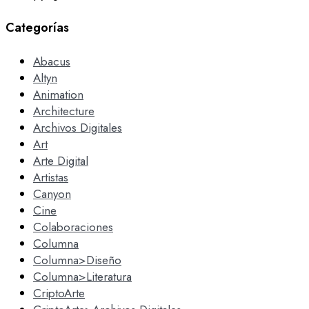
Categorías
Abacus
Altyn
Animation
Architecture
Archivos Digitales
Art
Arte Digital
Artistas
Canyon
Cine
Colaboraciones
Columna
Columna>Diseño
Columna>Literatura
CriptoArte