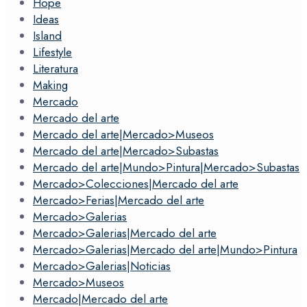
Hope
Ideas
Island
Lifestyle
Literatura
Making
Mercado
Mercado del arte
Mercado del arte|Mercado>Museos
Mercado del arte|Mercado>Subastas
Mercado del arte|Mundo>Pintura|Mercado>Subastas
Mercado>Colecciones|Mercado del arte
Mercado>Ferias|Mercado del arte
Mercado>Galerias
Mercado>Galerias|Mercado del arte
Mercado>Galerias|Mercado del arte|Mundo>Pintura
Mercado>Galerias|Noticias
Mercado>Museos
Mercado|Mercado del arte