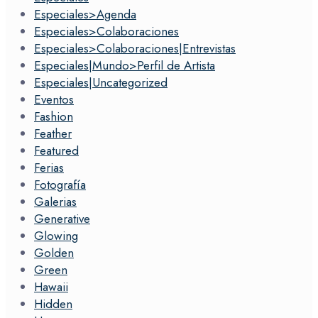
Especiales>Agenda
Especiales>Colaboraciones
Especiales>Colaboraciones|Entrevistas
Especiales|Mundo>Perfil de Artista
Especiales|Uncategorized
Eventos
Fashion
Feather
Featured
Ferias
Fotografía
Galerias
Generative
Glowing
Golden
Green
Hawaii
Hidden