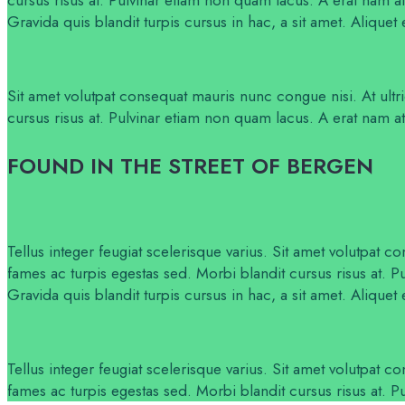
Gravida quis blandit turpis cursus in hac, a sit amet. Aliquet
Sit amet volutpat consequat mauris nunc congue nisi. At ult
cursus risus at. Pulvinar etiam non quam lacus. A erat nam at 
FOUND IN THE STREET OF BERGEN
Tellus integer feugiat scelerisque varius. Sit amet volutpat
fames ac turpis egestas sed. Morbi blandit cursus risus at. P
Gravida quis blandit turpis cursus in hac, a sit amet. Aliquet 
Tellus integer feugiat scelerisque varius. Sit amet volutpat
fames ac turpis egestas sed. Morbi blandit cursus risus at. 