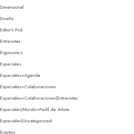
Dimensional
Diseño
Editor's Pick
Entrevistas
Ergonomics
Especiales
Especiales>Agenda
Especiales>Colaboraciones
Especiales>Colaboraciones|Entrevistas
Especiales|Mundo>Perfil de Artista
Especiales|Uncategorized
Eventos