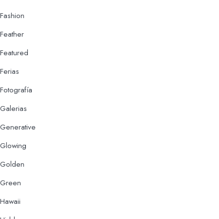
Fashion
Feather
Featured
Ferias
Fotografía
Galerias
Generative
Glowing
Golden
Green
Hawaii