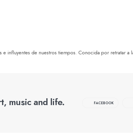
 e influyentes de nuestros tiempos. Conocida por retratar a l
t, music and life.
FACEBOOK