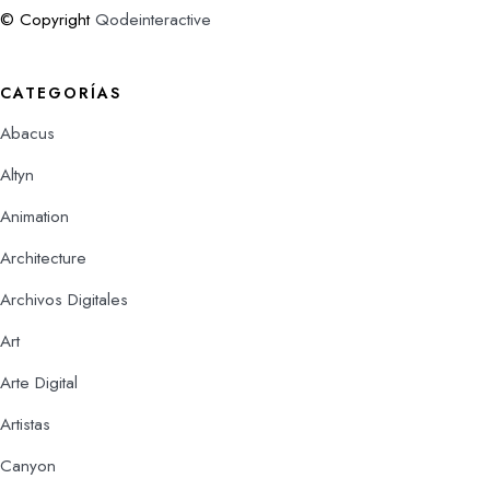
© Copyright
Qodeinteractive
CATEGORÍAS
Abacus
Altyn
Animation
Architecture
Archivos Digitales
Art
Arte Digital
Artistas
Canyon