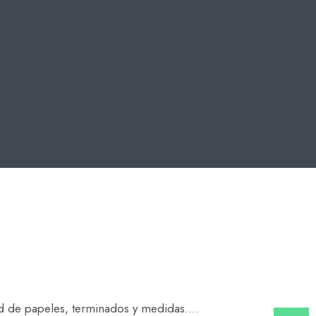
ad de papeles, terminados y medidas.
...