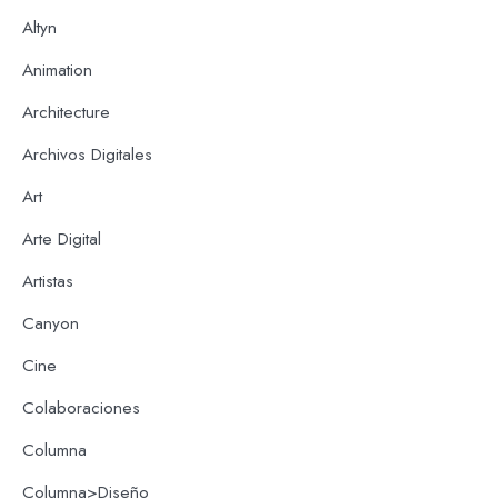
Altyn
Animation
Architecture
Archivos Digitales
Art
Arte Digital
Artistas
Canyon
Cine
Colaboraciones
Columna
Columna>Diseño