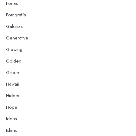
Ferias
Fotografía
Galerias
Generative
Glowing
Golden
Green
Hawaii
Hidden
Hope
Ideas
Island