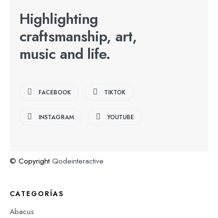
Highlighting
craftsmanship, art,
music and life.
FACEBOOK
TIKTOK
INSTAGRAM
YOUTUBE
© Copyright
Qodeinteractive
CATEGORÍAS
Abacus