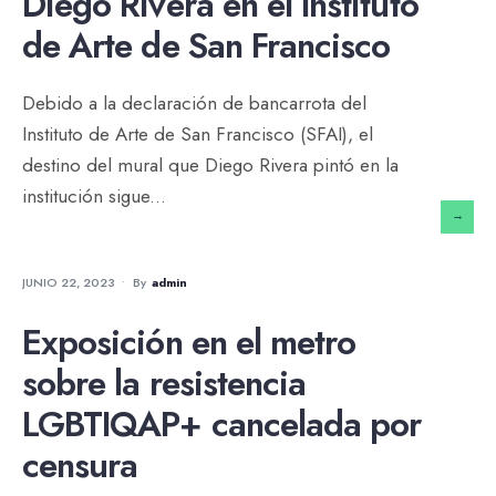
Diego Rivera en el Instituto
de Arte de San Francisco
Debido a la declaración de bancarrota del
Instituto de Arte de San Francisco (SFAI), el
destino del mural que Diego Rivera pintó en la
institución sigue
...
→
NOTICIAS
JUNIO 22, 2023
•
By
Admin
Exposición en el metro
sobre la resistencia
LGBTIQAP+ cancelada por
censura