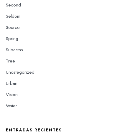
Second
Seldom
Source
Spring
Subastas
Tree
Uncategorized
Urban
Vision
Water
ENTRADAS RECIENTES