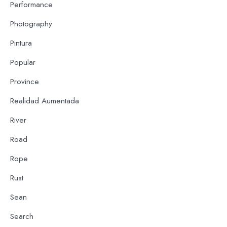
Performance
Photography
Pintura
Popular
Province
Realidad Aumentada
River
Road
Rope
Rust
Sean
Search