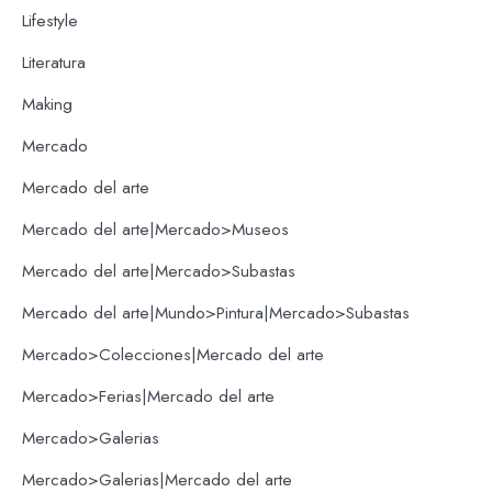
Lifestyle
Literatura
Making
Mercado
Mercado del arte
Mercado del arte|Mercado>Museos
Mercado del arte|Mercado>Subastas
Mercado del arte|Mundo>Pintura|Mercado>Subastas
Mercado>Colecciones|Mercado del arte
Mercado>Ferias|Mercado del arte
Mercado>Galerias
Mercado>Galerias|Mercado del arte