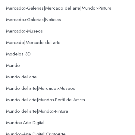
Mercado>Galerias|Mercado del arte|Mundo>Pintura
Mercado>Galerias|Noticias
Mercado>Museos
Mercado|Mercado del arte
Modelos 3D
Mundo
Mundo del arte
Mundo del arte|Mercado>Museos
Mundo del arte|Mundo>Perfil de Artista
Mundo del arte|Mundo>Pintura
Mundo>Arte Digital
Mundo>Arte Digital|CriptoArte