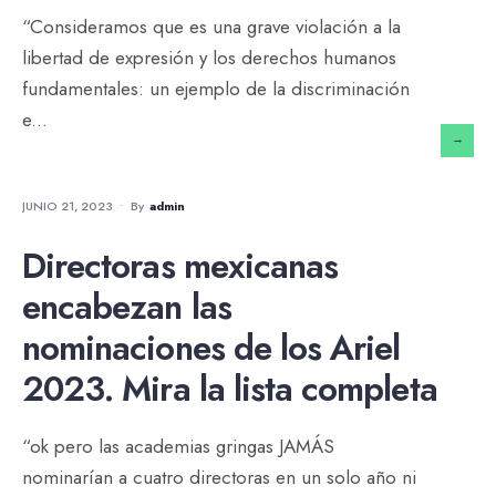
“Consideramos que es una grave violación a la
libertad de expresión y los derechos humanos
fundamentales: un ejemplo de la discriminación
e
...
→
NOTICIAS
JUNIO 21, 2023
•
By
Admin
Directoras mexicanas
encabezan las
nominaciones de los Ariel
2023. Mira la lista completa
“ok pero las academias gringas JAMÁS
nominarían a cuatro directoras en un solo año ni