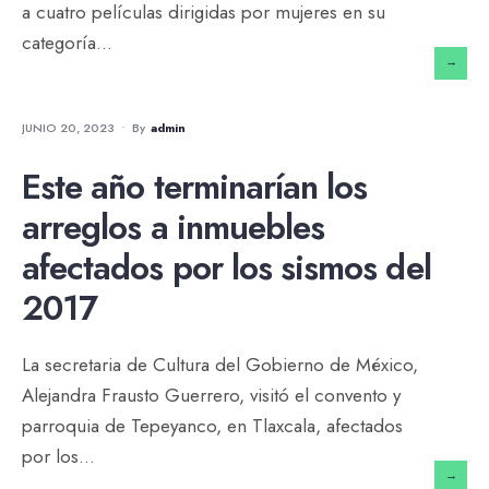
a cuatro películas dirigidas por mujeres en su
categoría
...
→
NOTICIAS
JUNIO 20, 2023
•
By
Admin
Este año terminarían los
arreglos a inmuebles
afectados por los sismos del
2017
La secretaria de Cultura del Gobierno de México,
Alejandra Frausto Guerrero, visitó el convento y
parroquia de Tepeyanco, en Tlaxcala, afectados
por los
...
→