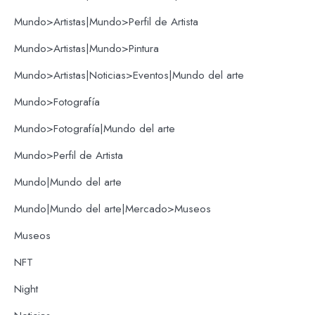
Mundo>Artistas|Mundo>Perfil de Artista
Mundo>Artistas|Mundo>Pintura
Mundo>Artistas|Noticias>Eventos|Mundo del arte
Mundo>Fotografía
Mundo>Fotografía|Mundo del arte
Mundo>Perfil de Artista
Mundo|Mundo del arte
Mundo|Mundo del arte|Mercado>Museos
Museos
NFT
Night