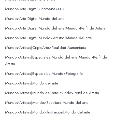
Mundo>Arte Digital|CriptoArte>NFT
Mundo>Arte Digital|Mundo del arte
Mundo>Arte Digital|Mundo del arte|Mundo>Perfil de Artista
Mundo>Arte Digital|Mundo>Artistas|Mundo del arte
Mundo>Artistas|CriptoArte>Realidad Aumentada
Mundo>Artistas|Especiales|Mundo del arte|Mundo>Perfil de
Artista
Mundo>Artistas|Especiales|Mundo>Fotografía
Mundo>Artistas|Mundo del arte
Mundo>Artistas|Mundo del arte|Mundo>Perfil de Artista
Mundo>Artistas|Mundo>Escultura|Mundo del arte
Mundo>Artistas|Mundo>Ilustración|Mundo del arte