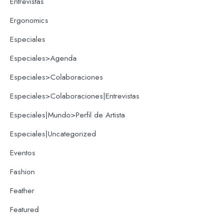
Entrevistas
Ergonomics
Especiales
Especiales>Agenda
Especiales>Colaboraciones
Especiales>Colaboraciones|Entrevistas
Especiales|Mundo>Perfil de Artista
Especiales|Uncategorized
Eventos
Fashion
Feather
Featured