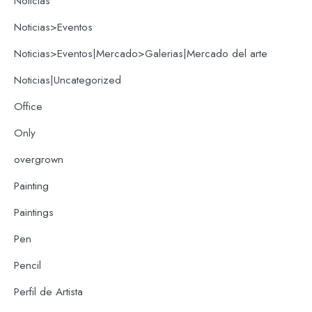
Noticias
Noticias>Eventos
Noticias>Eventos|Mercado>Galerias|Mercado del arte
Noticias|Uncategorized
Office
Only
overgrown
Painting
Paintings
Pen
Pencil
Perfil de Artista