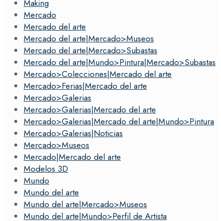
Making
Mercado
Mercado del arte
Mercado del arte|Mercado>Museos
Mercado del arte|Mercado>Subastas
Mercado del arte|Mundo>Pintura|Mercado>Subastas
Mercado>Colecciones|Mercado del arte
Mercado>Ferias|Mercado del arte
Mercado>Galerias
Mercado>Galerias|Mercado del arte
Mercado>Galerias|Mercado del arte|Mundo>Pintura
Mercado>Galerias|Noticias
Mercado>Museos
Mercado|Mercado del arte
Modelos 3D
Mundo
Mundo del arte
Mundo del arte|Mercado>Museos
Mundo del arte|Mundo>Perfil de Artista