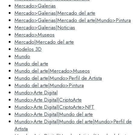
Mercado>Galerias
Mercado>Galerias|Mercado del arte
Mercado>Galerias|Mercado del arte|Mundo>Pintura
Mercado>Galerias|Noticias
Mercado>Museos
Mercado|Mercado del arte
Modelos 3D
Mundo
Mundo del arte
Mundo del arte|Mercado>Museos
Mundo del arte|Mundo>Perfil de Artista
Mundo del arte|Mundo>Pintura
Mundo>Arte Digital
Mundo>Arte Digital|CriptoArte
Mundo>Arte Digital|CriptoArte>NFT
Mundo>Arte Digital|Mundo del arte
Mundo>Arte Digital|Mundo del arte|Mundo>Perfil de
Artista