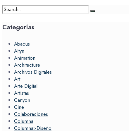
Search
for:
Categorías
Abacus
Altyn
Animation
Architecture
Archivos Digitales
Art
Arte Digital
Artistas
Canyon
Cine
Colaboraciones
Columna
Columna>Diseño