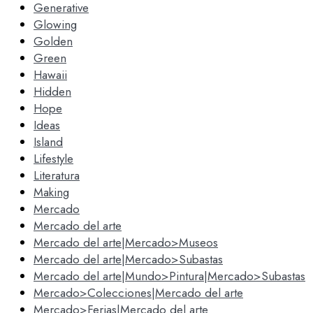
Generative
Glowing
Golden
Green
Hawaii
Hidden
Hope
Ideas
Island
Lifestyle
Literatura
Making
Mercado
Mercado del arte
Mercado del arte|Mercado>Museos
Mercado del arte|Mercado>Subastas
Mercado del arte|Mundo>Pintura|Mercado>Subastas
Mercado>Colecciones|Mercado del arte
Mercado>Ferias|Mercado del arte