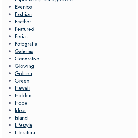
Eventos
Fashion
Feather
Featured
Ferias
Fotografía
Galerias
Generative
Glowing
Golden
Green
Hawaii
Hidden
Hope
Ideas
Island
Lifestyle
Literatura