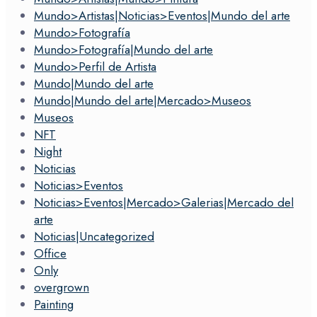
Mundo>Artistas|Noticias>Eventos|Mundo del arte
Mundo>Fotografía
Mundo>Fotografía|Mundo del arte
Mundo>Perfil de Artista
Mundo|Mundo del arte
Mundo|Mundo del arte|Mercado>Museos
Museos
NFT
Night
Noticias
Noticias>Eventos
Noticias>Eventos|Mercado>Galerias|Mercado del
arte
Noticias|Uncategorized
Office
Only
overgrown
Painting