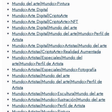
Mundo del arte|Mundo>Pintura
Mundo>Arte Digital
Mundo>Arte Digital|CriptoArte
Mundo>Arte Digital|CriptoArte>NFT
Mundo>Arte Digital|Mundo del arte
Mundo>Arte Digital|Mundo del arte|Mundo>Perfil de
Artista
Mundo>Arte Digital|Mundo>Artistas|Mundo del arte
Mundo>Artistas|CriptoArte>Realidad Aumentada
Mundo>Artistas|Especiales|Mundo del
arte|Mundo>Perfil de Artista
Mundo>Artistas|Especiales|Mundo>Fotografía
Mundo>Artistas|Mundo del arte
Mundo>Artistas|Mundo del arte|Mundo>Perfil de
Artista
Mundo>Artistas|Mundo>Escultura|Mundo del arte
Mundo>Artistas|Mundo>Ilustración|Mundo del arte
Mundo>Artistas|Mundo>Perfil de Artista
Mundo>Artistas|Mundo>Pintura