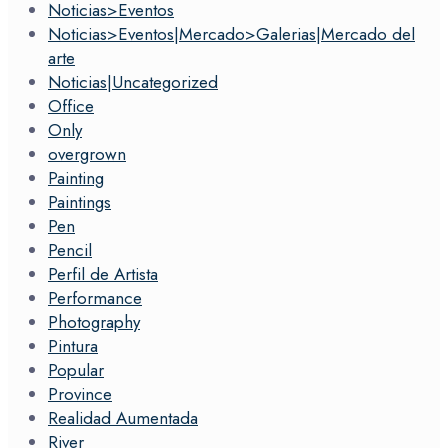
Noticias>Eventos
Noticias>Eventos|Mercado>Galerias|Mercado del
arte
Noticias|Uncategorized
Office
Only
overgrown
Painting
Paintings
Pen
Pencil
Perfil de Artista
Performance
Photography
Pintura
Popular
Province
Realidad Aumentada
River