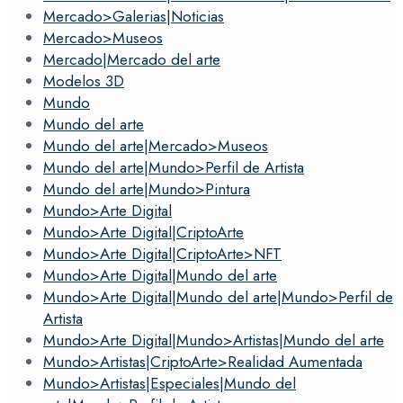
Mercado>Galerias|Noticias
Mercado>Museos
Mercado|Mercado del arte
Modelos 3D
Mundo
Mundo del arte
Mundo del arte|Mercado>Museos
Mundo del arte|Mundo>Perfil de Artista
Mundo del arte|Mundo>Pintura
Mundo>Arte Digital
Mundo>Arte Digital|CriptoArte
Mundo>Arte Digital|CriptoArte>NFT
Mundo>Arte Digital|Mundo del arte
Mundo>Arte Digital|Mundo del arte|Mundo>Perfil de
Artista
Mundo>Arte Digital|Mundo>Artistas|Mundo del arte
Mundo>Artistas|CriptoArte>Realidad Aumentada
Mundo>Artistas|Especiales|Mundo del