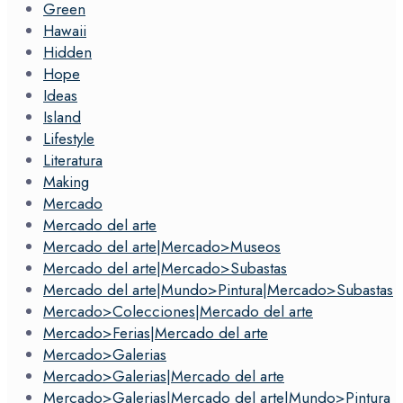
Green
Hawaii
Hidden
Hope
Ideas
Island
Lifestyle
Literatura
Making
Mercado
Mercado del arte
Mercado del arte|Mercado>Museos
Mercado del arte|Mercado>Subastas
Mercado del arte|Mundo>Pintura|Mercado>Subastas
Mercado>Colecciones|Mercado del arte
Mercado>Ferias|Mercado del arte
Mercado>Galerias
Mercado>Galerias|Mercado del arte
Mercado>Galerias|Mercado del arte|Mundo>Pintura