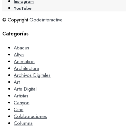
Instagram
YouTube
© Copyright
Qodeinteractive
Categorías
Abacus
Altyn
Animation
Architecture
Archivos Digitales
Art
Arte Digital
Artistas
Canyon
Cine
Colaboraciones
Columna