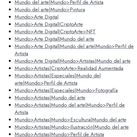
Mundo del arte|Mundo>Perfil de Artista
Mundo del arte|Mundo>Pintura
Mundo>Arte Digital
Mundo>Arte Digital|CriptoArte
Mundo>Arte Digital|CriptoArte>NFT
Mundo>Arte Digital|Mundo del arte
Mundo>Arte Digital|Mundo del arte|Mundo>Perfil de
Artista
Mundo>Arte Digital|Mundo>Artistas|Mundo del arte
Mundo>Artistas|CriptoArte>Realidad Aumentada
Mundo>Artistas|Especiales|Mundo del
arte|Mundo>Perfil de Artista
Mundo>Artistas|Especiales|Mundo>Fotografía
Mundo>Artistas|Mundo del arte
Mundo>Artistas|Mundo del arte|Mundo>Perfil de
Artista
Mundo>Artistas|Mundo>Escultura|Mundo del arte
Mundo>Artistas|Mundo>Ilustración|Mundo del arte
Mundo>Artistas|Mundo>Perfil de Artista