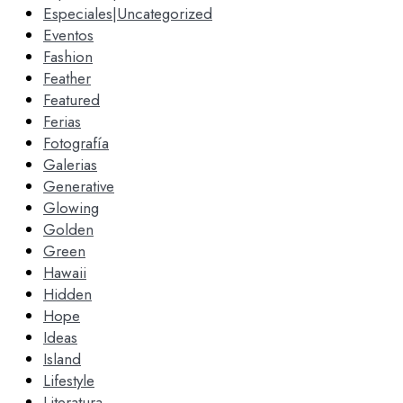
Especiales|Uncategorized
Eventos
Fashion
Feather
Featured
Ferias
Fotografía
Galerias
Generative
Glowing
Golden
Green
Hawaii
Hidden
Hope
Ideas
Island
Lifestyle
Literatura