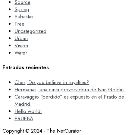
Source
Spring
Subastas
Tree
Uncategorized
Urban
Vision
Water
Entradas recientes
Cher; Do you believe in royalties?
Hermanas; una cinta provocadora de Nan Goldin.
Caravaggio “perdido” es expuesto en el Prado de
Madrid.
Hello world!
PRUEBA
Copyright © 2024 - The NetCurator