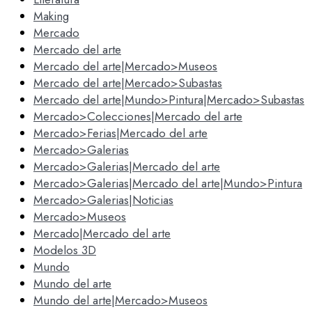
Making
Mercado
Mercado del arte
Mercado del arte|Mercado>Museos
Mercado del arte|Mercado>Subastas
Mercado del arte|Mundo>Pintura|Mercado>Subastas
Mercado>Colecciones|Mercado del arte
Mercado>Ferias|Mercado del arte
Mercado>Galerias
Mercado>Galerias|Mercado del arte
Mercado>Galerias|Mercado del arte|Mundo>Pintura
Mercado>Galerias|Noticias
Mercado>Museos
Mercado|Mercado del arte
Modelos 3D
Mundo
Mundo del arte
Mundo del arte|Mercado>Museos