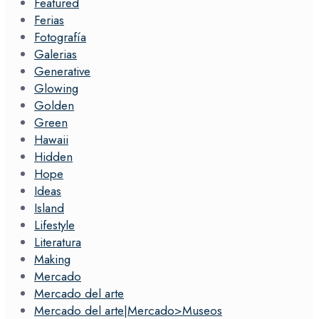
Featured
Ferias
Fotografía
Galerias
Generative
Glowing
Golden
Green
Hawaii
Hidden
Hope
Ideas
Island
Lifestyle
Literatura
Making
Mercado
Mercado del arte
Mercado del arte|Mercado>Museos