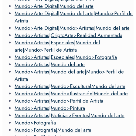
Mundo>Arte Digital|Mundo del arte
Mundo>Arte Digital|Mundo del arte|Mundo>Perfil de
Artista
Mundo>Arte Digital|Mundo>Artistas|Mundo del arte
Mundo>Artistas|CriptoArte>Realidad Aumentada
Mundo>Artistas|Especiales|Mundo del
arte|Mundo>Perfil de Artista
Mundo>Artistas|Especiales|Mundo>Fotografía
Mundo>Artistas|Mundo del arte
Mundo>Artistas|Mundo del arte|Mundo>Perfil de
Artista
Mundo>Artistas|Mundo>Escultura|Mundo del arte
Mundo>Artistas|Mundo>Ilustración|Mundo del arte
Mundo>Artistas|Mundo>Perfil de Artista
Mundo>Artistas|Mundo>Pintura
Mundo>Artistas|Noticias>Eventos|Mundo del arte
Mundo>Fotografía
Mundo>Fotografía|Mundo del arte