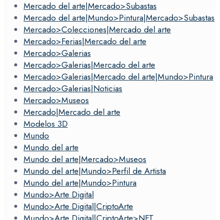
Mercado del arte|Mercado>Subastas
Mercado del arte|Mundo>Pintura|Mercado>Subastas
Mercado>Colecciones|Mercado del arte
Mercado>Ferias|Mercado del arte
Mercado>Galerias
Mercado>Galerias|Mercado del arte
Mercado>Galerias|Mercado del arte|Mundo>Pintura
Mercado>Galerias|Noticias
Mercado>Museos
Mercado|Mercado del arte
Modelos 3D
Mundo
Mundo del arte
Mundo del arte|Mercado>Museos
Mundo del arte|Mundo>Perfil de Artista
Mundo del arte|Mundo>Pintura
Mundo>Arte Digital
Mundo>Arte Digital|CriptoArte
Mundo>Arte Digital|CriptoArte>NFT