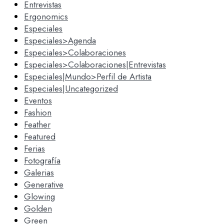
Entrevistas
Ergonomics
Especiales
Especiales>Agenda
Especiales>Colaboraciones
Especiales>Colaboraciones|Entrevistas
Especiales|Mundo>Perfil de Artista
Especiales|Uncategorized
Eventos
Fashion
Feather
Featured
Ferias
Fotografía
Galerias
Generative
Glowing
Golden
Green