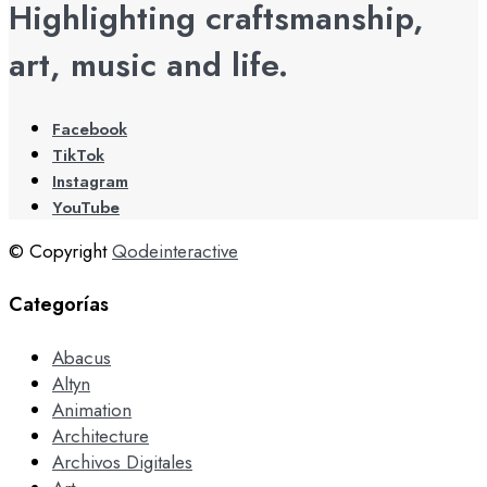
Highlighting craftsmanship,
art, music and life.
Facebook
TikTok
Instagram
YouTube
© Copyright
Qodeinteractive
Categorías
Abacus
Altyn
Animation
Architecture
Archivos Digitales