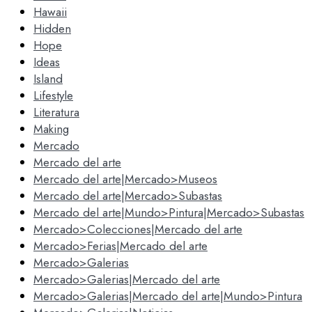
Hawaii
Hidden
Hope
Ideas
Island
Lifestyle
Literatura
Making
Mercado
Mercado del arte
Mercado del arte|Mercado>Museos
Mercado del arte|Mercado>Subastas
Mercado del arte|Mundo>Pintura|Mercado>Subastas
Mercado>Colecciones|Mercado del arte
Mercado>Ferias|Mercado del arte
Mercado>Galerias
Mercado>Galerias|Mercado del arte
Mercado>Galerias|Mercado del arte|Mundo>Pintura