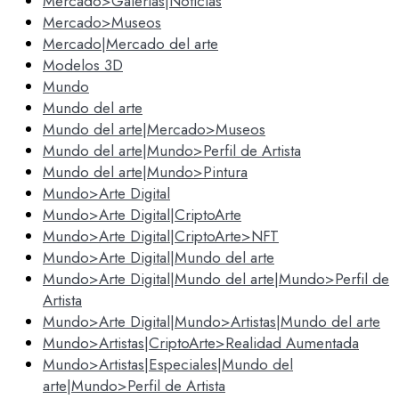
Mercado>Galerias|Noticias
Mercado>Museos
Mercado|Mercado del arte
Modelos 3D
Mundo
Mundo del arte
Mundo del arte|Mercado>Museos
Mundo del arte|Mundo>Perfil de Artista
Mundo del arte|Mundo>Pintura
Mundo>Arte Digital
Mundo>Arte Digital|CriptoArte
Mundo>Arte Digital|CriptoArte>NFT
Mundo>Arte Digital|Mundo del arte
Mundo>Arte Digital|Mundo del arte|Mundo>Perfil de
Artista
Mundo>Arte Digital|Mundo>Artistas|Mundo del arte
Mundo>Artistas|CriptoArte>Realidad Aumentada
Mundo>Artistas|Especiales|Mundo del
arte|Mundo>Perfil de Artista