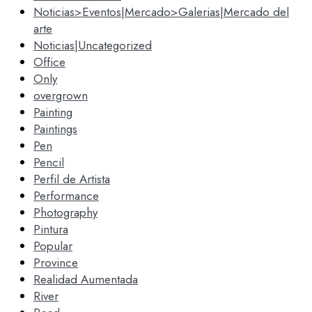
Noticias>Eventos|Mercado>Galerias|Mercado del
arte
Noticias|Uncategorized
Office
Only
overgrown
Painting
Paintings
Pen
Pencil
Perfil de Artista
Performance
Photography
Pintura
Popular
Province
Realidad Aumentada
River