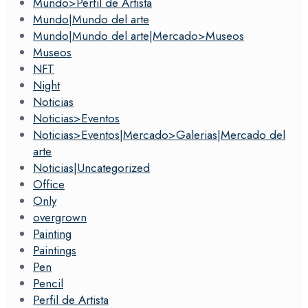
Mundo>Perfil de Artista
Mundo|Mundo del arte
Mundo|Mundo del arte|Mercado>Museos
Museos
NFT
Night
Noticias
Noticias>Eventos
Noticias>Eventos|Mercado>Galerias|Mercado del
arte
Noticias|Uncategorized
Office
Only
overgrown
Painting
Paintings
Pen
Pencil
Perfil de Artista