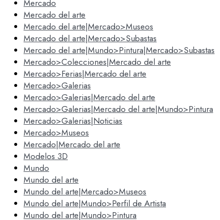
Mercado
Mercado del arte
Mercado del arte|Mercado>Museos
Mercado del arte|Mercado>Subastas
Mercado del arte|Mundo>Pintura|Mercado>Subastas
Mercado>Colecciones|Mercado del arte
Mercado>Ferias|Mercado del arte
Mercado>Galerias
Mercado>Galerias|Mercado del arte
Mercado>Galerias|Mercado del arte|Mundo>Pintura
Mercado>Galerias|Noticias
Mercado>Museos
Mercado|Mercado del arte
Modelos 3D
Mundo
Mundo del arte
Mundo del arte|Mercado>Museos
Mundo del arte|Mundo>Perfil de Artista
Mundo del arte|Mundo>Pintura