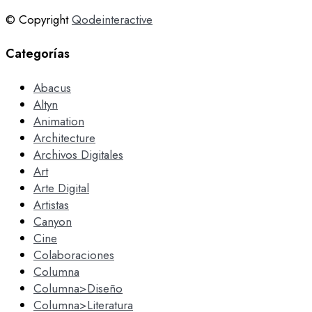
© Copyright
Qodeinteractive
Categorías
Abacus
Altyn
Animation
Architecture
Archivos Digitales
Art
Arte Digital
Artistas
Canyon
Cine
Colaboraciones
Columna
Columna>Diseño
Columna>Literatura