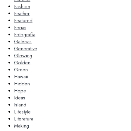
Fashion
Feather
Featured
Ferias
Fotografía
Galerias
Generative
Glowing
Golden
Green
Hawaii
Hidden
Hope
Ideas
Island
Lifestyle
Literatura
Making