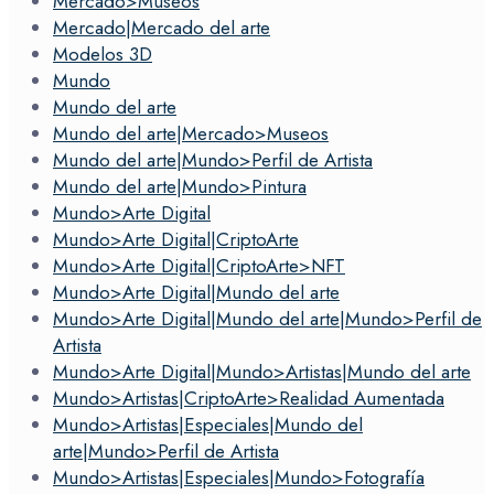
Mercado>Museos
Mercado|Mercado del arte
Modelos 3D
Mundo
Mundo del arte
Mundo del arte|Mercado>Museos
Mundo del arte|Mundo>Perfil de Artista
Mundo del arte|Mundo>Pintura
Mundo>Arte Digital
Mundo>Arte Digital|CriptoArte
Mundo>Arte Digital|CriptoArte>NFT
Mundo>Arte Digital|Mundo del arte
Mundo>Arte Digital|Mundo del arte|Mundo>Perfil de
Artista
Mundo>Arte Digital|Mundo>Artistas|Mundo del arte
Mundo>Artistas|CriptoArte>Realidad Aumentada
Mundo>Artistas|Especiales|Mundo del
arte|Mundo>Perfil de Artista
Mundo>Artistas|Especiales|Mundo>Fotografía