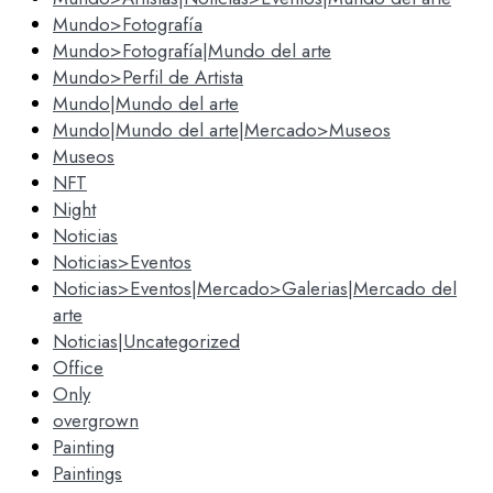
Mundo>Fotografía
Mundo>Fotografía|Mundo del arte
Mundo>Perfil de Artista
Mundo|Mundo del arte
Mundo|Mundo del arte|Mercado>Museos
Museos
NFT
Night
Noticias
Noticias>Eventos
Noticias>Eventos|Mercado>Galerias|Mercado del
arte
Noticias|Uncategorized
Office
Only
overgrown
Painting
Paintings