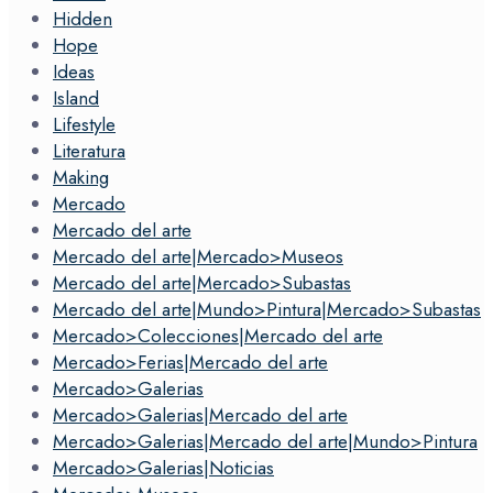
Hidden
Hope
Ideas
Island
Lifestyle
Literatura
Making
Mercado
Mercado del arte
Mercado del arte|Mercado>Museos
Mercado del arte|Mercado>Subastas
Mercado del arte|Mundo>Pintura|Mercado>Subastas
Mercado>Colecciones|Mercado del arte
Mercado>Ferias|Mercado del arte
Mercado>Galerias
Mercado>Galerias|Mercado del arte
Mercado>Galerias|Mercado del arte|Mundo>Pintura
Mercado>Galerias|Noticias