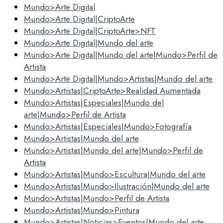
Mundo>Arte Digital
Mundo>Arte Digital|CriptoArte
Mundo>Arte Digital|CriptoArte>NFT
Mundo>Arte Digital|Mundo del arte
Mundo>Arte Digital|Mundo del arte|Mundo>Perfil de
Artista
Mundo>Arte Digital|Mundo>Artistas|Mundo del arte
Mundo>Artistas|CriptoArte>Realidad Aumentada
Mundo>Artistas|Especiales|Mundo del
arte|Mundo>Perfil de Artista
Mundo>Artistas|Especiales|Mundo>Fotografía
Mundo>Artistas|Mundo del arte
Mundo>Artistas|Mundo del arte|Mundo>Perfil de
Artista
Mundo>Artistas|Mundo>Escultura|Mundo del arte
Mundo>Artistas|Mundo>Ilustración|Mundo del arte
Mundo>Artistas|Mundo>Perfil de Artista
Mundo>Artistas|Mundo>Pintura
Mundo>Artistas|Noticias>Eventos|Mundo del arte