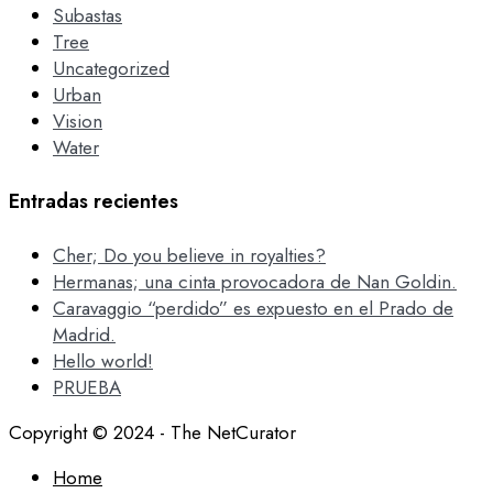
Subastas
Tree
Uncategorized
Urban
Vision
Water
Entradas recientes
Cher; Do you believe in royalties?
Hermanas; una cinta provocadora de Nan Goldin.
Caravaggio “perdido” es expuesto en el Prado de
Madrid.
Hello world!
PRUEBA
Copyright © 2024 - The NetCurator
Home