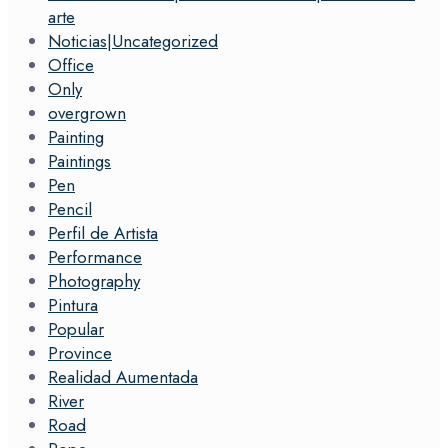
arte
Noticias|Uncategorized
Office
Only
overgrown
Painting
Paintings
Pen
Pencil
Perfil de Artista
Performance
Photography
Pintura
Popular
Province
Realidad Aumentada
River
Road