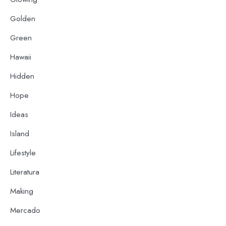
Golden
Green
Hawaii
Hidden
Hope
Ideas
Island
Lifestyle
Literatura
Making
Mercado