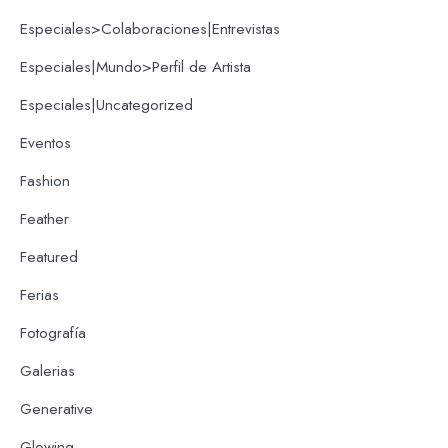
Especiales>Colaboraciones|Entrevistas
Especiales|Mundo>Perfil de Artista
Especiales|Uncategorized
Eventos
Fashion
Feather
Featured
Ferias
Fotografía
Galerias
Generative
Glowing