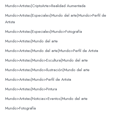
Mundo>Artistas|CriptoArte>Realidad Aumentada
Mundo>Artistas|Especiales|Mundo del arte|Mundo>Perfil de
Artista
Mundo>Artistas|Especiales|Mundo>Fotografía
Mundo>Artistas|Mundo del arte
Mundo>Artistas|Mundo del arte|Mundo>Perfil de Artista
Mundo>Artistas|Mundo>Escultura|Mundo del arte
Mundo>Artistas|Mundo>Ilustración|Mundo del arte
Mundo>Artistas|Mundo>Perfil de Artista
Mundo>Artistas|Mundo>Pintura
Mundo>Artistas|Noticias>Eventos|Mundo del arte
Mundo>Fotografía