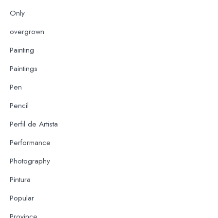
Only
overgrown
Painting
Paintings
Pen
Pencil
Perfil de Artista
Performance
Photography
Pintura
Popular
Province