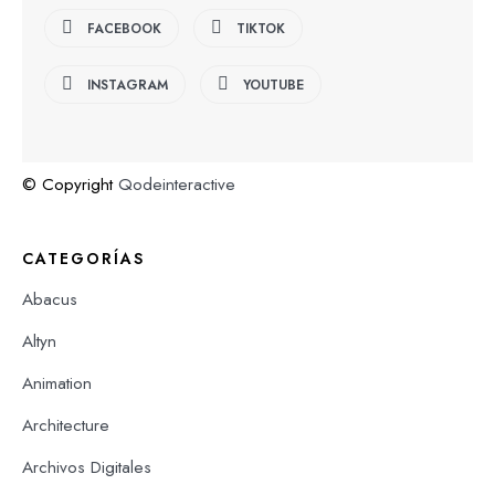
FACEBOOK
TIKTOK
INSTAGRAM
YOUTUBE
© Copyright
Qodeinteractive
CATEGORÍAS
Abacus
Altyn
Animation
Architecture
Archivos Digitales