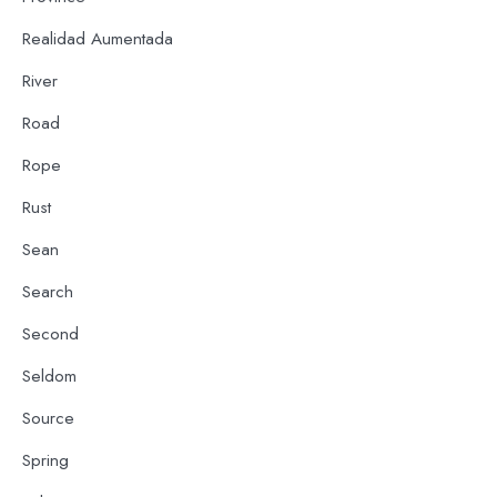
Realidad Aumentada
River
Road
Rope
Rust
Sean
Search
Second
Seldom
Source
Spring