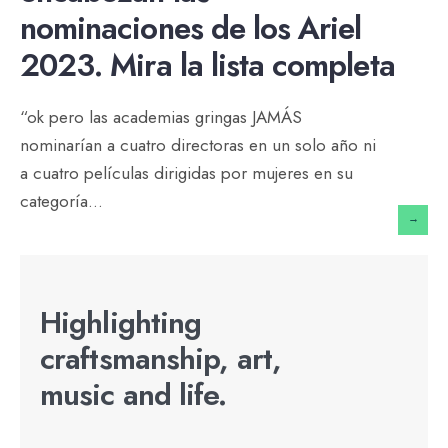
nominaciones de los Ariel
2023. Mira la lista completa
“ok pero las academias gringas JAMÁS
nominarían a cuatro directoras en un solo año ni
a cuatro películas dirigidas por mujeres en su
categoría
...
→
Highlighting
craftsmanship, art,
music and life.