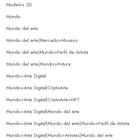
Modelos 3D
Mundo
Mundo del arte
Mundo del arte|Mercado>Museos
Mundo del arte|Mundo>Perfil de Artista
Mundo del arte|Mundo>Pintura
Mundo>Arte Digital
Mundo>Arte Digital|CriptoArte
Mundo>Arte Digital|CriptoArte>NFT
Mundo>Arte Digital|Mundo del arte
Mundo>Arte Digital|Mundo del arte|Mundo>Perfil de Artista
Mundo>Arte Digital|Mundo>Artistas|Mundo del arte