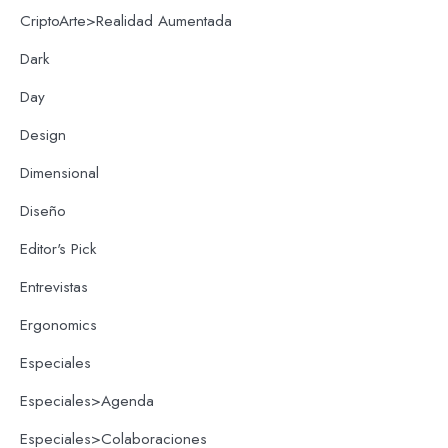
CriptoArte>Realidad Aumentada
Dark
Day
Design
Dimensional
Diseño
Editor's Pick
Entrevistas
Ergonomics
Especiales
Especiales>Agenda
Especiales>Colaboraciones