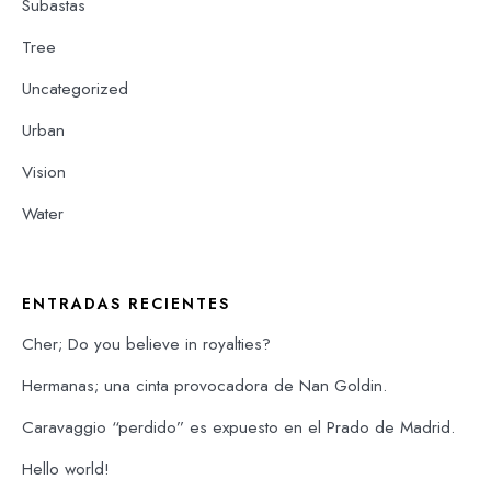
Subastas
Tree
Uncategorized
Urban
Vision
Water
ENTRADAS RECIENTES
Cher; Do you believe in royalties?
Hermanas; una cinta provocadora de Nan Goldin.
Caravaggio “perdido” es expuesto en el Prado de Madrid.
Hello world!