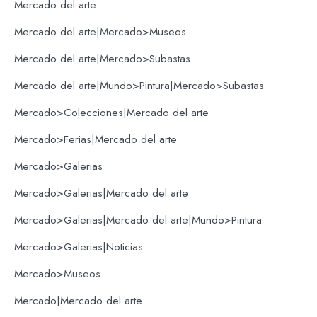
Mercado del arte
Mercado del arte|Mercado>Museos
Mercado del arte|Mercado>Subastas
Mercado del arte|Mundo>Pintura|Mercado>Subastas
Mercado>Colecciones|Mercado del arte
Mercado>Ferias|Mercado del arte
Mercado>Galerias
Mercado>Galerias|Mercado del arte
Mercado>Galerias|Mercado del arte|Mundo>Pintura
Mercado>Galerias|Noticias
Mercado>Museos
Mercado|Mercado del arte