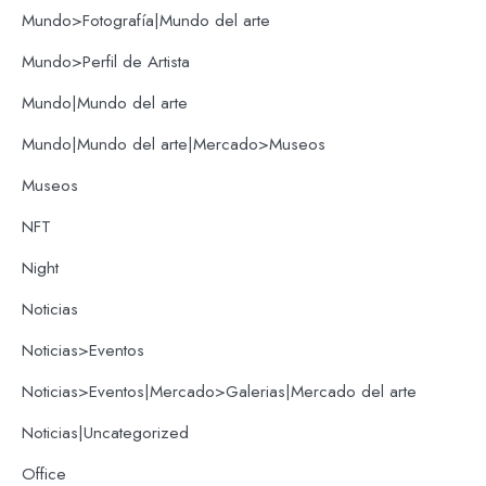
Mundo>Fotografía|Mundo del arte
Mundo>Perfil de Artista
Mundo|Mundo del arte
Mundo|Mundo del arte|Mercado>Museos
Museos
NFT
Night
Noticias
Noticias>Eventos
Noticias>Eventos|Mercado>Galerias|Mercado del arte
Noticias|Uncategorized
Office