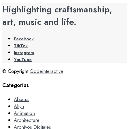
Highlighting craftsmanship,
art, music and life.
Facebook
TikTok
Instagram
YouTube
© Copyright
Qodeinteractive
Categorías
Abacus
Altyn
Animation
Architecture
Archivos Digitales