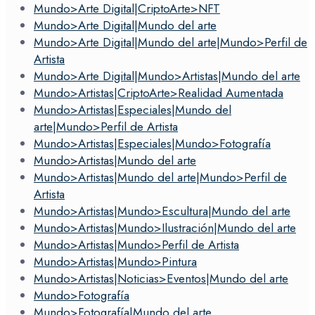
Mundo>Arte Digital|CriptoArte>NFT
Mundo>Arte Digital|Mundo del arte
Mundo>Arte Digital|Mundo del arte|Mundo>Perfil de
Artista
Mundo>Arte Digital|Mundo>Artistas|Mundo del arte
Mundo>Artistas|CriptoArte>Realidad Aumentada
Mundo>Artistas|Especiales|Mundo del
arte|Mundo>Perfil de Artista
Mundo>Artistas|Especiales|Mundo>Fotografía
Mundo>Artistas|Mundo del arte
Mundo>Artistas|Mundo del arte|Mundo>Perfil de
Artista
Mundo>Artistas|Mundo>Escultura|Mundo del arte
Mundo>Artistas|Mundo>Ilustración|Mundo del arte
Mundo>Artistas|Mundo>Perfil de Artista
Mundo>Artistas|Mundo>Pintura
Mundo>Artistas|Noticias>Eventos|Mundo del arte
Mundo>Fotografía
Mundo>Fotografía|Mundo del arte