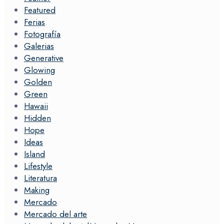
Featured
Ferias
Fotografía
Galerias
Generative
Glowing
Golden
Green
Hawaii
Hidden
Hope
Ideas
Island
Lifestyle
Literatura
Making
Mercado
Mercado del arte