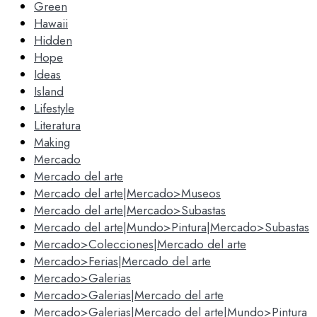
Green
Hawaii
Hidden
Hope
Ideas
Island
Lifestyle
Literatura
Making
Mercado
Mercado del arte
Mercado del arte|Mercado>Museos
Mercado del arte|Mercado>Subastas
Mercado del arte|Mundo>Pintura|Mercado>Subastas
Mercado>Colecciones|Mercado del arte
Mercado>Ferias|Mercado del arte
Mercado>Galerias
Mercado>Galerias|Mercado del arte
Mercado>Galerias|Mercado del arte|Mundo>Pintura