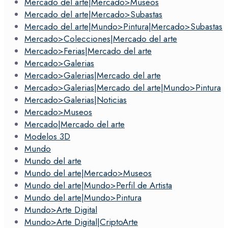
Mercado del arte|Mercado>Museos
Mercado del arte|Mercado>Subastas
Mercado del arte|Mundo>Pintura|Mercado>Subastas
Mercado>Colecciones|Mercado del arte
Mercado>Ferias|Mercado del arte
Mercado>Galerias
Mercado>Galerias|Mercado del arte
Mercado>Galerias|Mercado del arte|Mundo>Pintura
Mercado>Galerias|Noticias
Mercado>Museos
Mercado|Mercado del arte
Modelos 3D
Mundo
Mundo del arte
Mundo del arte|Mercado>Museos
Mundo del arte|Mundo>Perfil de Artista
Mundo del arte|Mundo>Pintura
Mundo>Arte Digital
Mundo>Arte Digital|CriptoArte