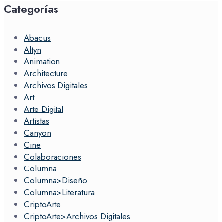
Categorías
Abacus
Altyn
Animation
Architecture
Archivos Digitales
Art
Arte Digital
Artistas
Canyon
Cine
Colaboraciones
Columna
Columna>Diseño
Columna>Literatura
CriptoArte
CriptoArte>Archivos Digitales