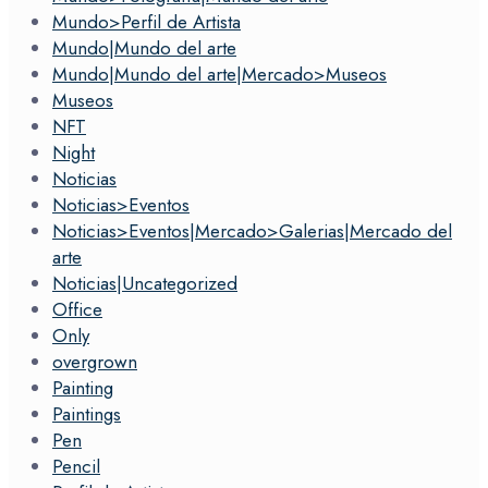
Mundo>Perfil de Artista
Mundo|Mundo del arte
Mundo|Mundo del arte|Mercado>Museos
Museos
NFT
Night
Noticias
Noticias>Eventos
Noticias>Eventos|Mercado>Galerias|Mercado del
arte
Noticias|Uncategorized
Office
Only
overgrown
Painting
Paintings
Pen
Pencil