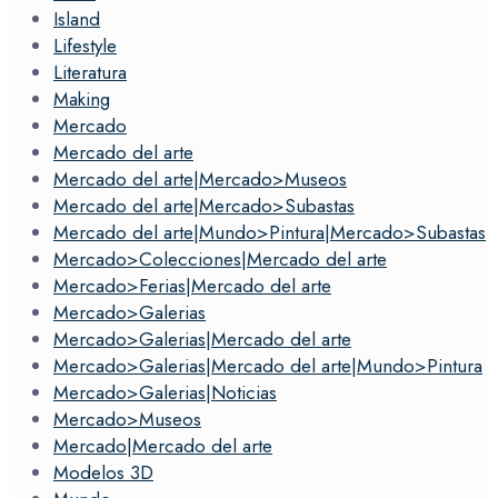
Island
Lifestyle
Literatura
Making
Mercado
Mercado del arte
Mercado del arte|Mercado>Museos
Mercado del arte|Mercado>Subastas
Mercado del arte|Mundo>Pintura|Mercado>Subastas
Mercado>Colecciones|Mercado del arte
Mercado>Ferias|Mercado del arte
Mercado>Galerias
Mercado>Galerias|Mercado del arte
Mercado>Galerias|Mercado del arte|Mundo>Pintura
Mercado>Galerias|Noticias
Mercado>Museos
Mercado|Mercado del arte
Modelos 3D