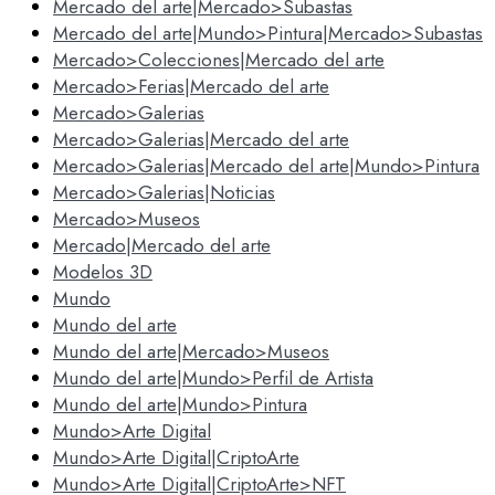
Mercado del arte|Mercado>Subastas
Mercado del arte|Mundo>Pintura|Mercado>Subastas
Mercado>Colecciones|Mercado del arte
Mercado>Ferias|Mercado del arte
Mercado>Galerias
Mercado>Galerias|Mercado del arte
Mercado>Galerias|Mercado del arte|Mundo>Pintura
Mercado>Galerias|Noticias
Mercado>Museos
Mercado|Mercado del arte
Modelos 3D
Mundo
Mundo del arte
Mundo del arte|Mercado>Museos
Mundo del arte|Mundo>Perfil de Artista
Mundo del arte|Mundo>Pintura
Mundo>Arte Digital
Mundo>Arte Digital|CriptoArte
Mundo>Arte Digital|CriptoArte>NFT