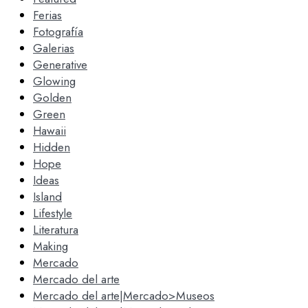
Ferias
Fotografía
Galerias
Generative
Glowing
Golden
Green
Hawaii
Hidden
Hope
Ideas
Island
Lifestyle
Literatura
Making
Mercado
Mercado del arte
Mercado del arte|Mercado>Museos