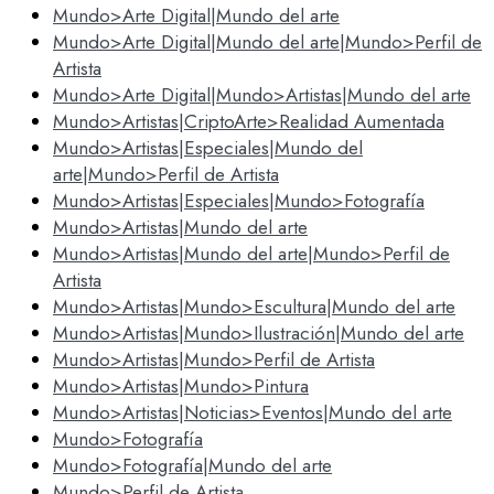
Mundo>Arte Digital|Mundo del arte
Mundo>Arte Digital|Mundo del arte|Mundo>Perfil de
Artista
Mundo>Arte Digital|Mundo>Artistas|Mundo del arte
Mundo>Artistas|CriptoArte>Realidad Aumentada
Mundo>Artistas|Especiales|Mundo del
arte|Mundo>Perfil de Artista
Mundo>Artistas|Especiales|Mundo>Fotografía
Mundo>Artistas|Mundo del arte
Mundo>Artistas|Mundo del arte|Mundo>Perfil de
Artista
Mundo>Artistas|Mundo>Escultura|Mundo del arte
Mundo>Artistas|Mundo>Ilustración|Mundo del arte
Mundo>Artistas|Mundo>Perfil de Artista
Mundo>Artistas|Mundo>Pintura
Mundo>Artistas|Noticias>Eventos|Mundo del arte
Mundo>Fotografía
Mundo>Fotografía|Mundo del arte
Mundo>Perfil de Artista