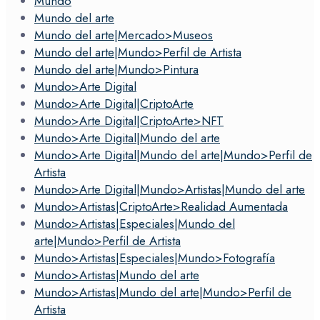
Mundo
Mundo del arte
Mundo del arte|Mercado>Museos
Mundo del arte|Mundo>Perfil de Artista
Mundo del arte|Mundo>Pintura
Mundo>Arte Digital
Mundo>Arte Digital|CriptoArte
Mundo>Arte Digital|CriptoArte>NFT
Mundo>Arte Digital|Mundo del arte
Mundo>Arte Digital|Mundo del arte|Mundo>Perfil de
Artista
Mundo>Arte Digital|Mundo>Artistas|Mundo del arte
Mundo>Artistas|CriptoArte>Realidad Aumentada
Mundo>Artistas|Especiales|Mundo del
arte|Mundo>Perfil de Artista
Mundo>Artistas|Especiales|Mundo>Fotografía
Mundo>Artistas|Mundo del arte
Mundo>Artistas|Mundo del arte|Mundo>Perfil de
Artista