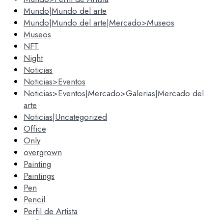
Mundo|Mundo del arte
Mundo|Mundo del arte|Mercado>Museos
Museos
NFT
Night
Noticias
Noticias>Eventos
Noticias>Eventos|Mercado>Galerias|Mercado del
arte
Noticias|Uncategorized
Office
Only
overgrown
Painting
Paintings
Pen
Pencil
Perfil de Artista