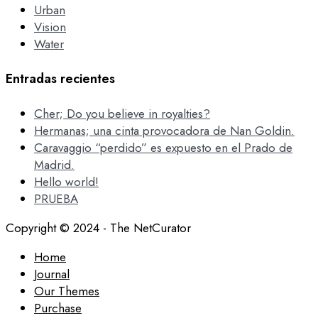
Urban
Vision
Water
Entradas recientes
Cher; Do you believe in royalties?
Hermanas; una cinta provocadora de Nan Goldin.
Caravaggio “perdido” es expuesto en el Prado de
Madrid.
Hello world!
PRUEBA
Copyright © 2024 - The NetCurator
Home
Journal
Our Themes
Purchase