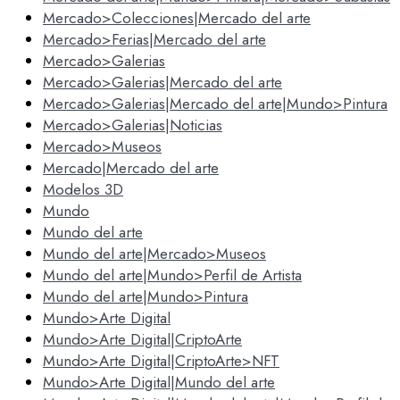
Mercado>Colecciones|Mercado del arte
Mercado>Ferias|Mercado del arte
Mercado>Galerias
Mercado>Galerias|Mercado del arte
Mercado>Galerias|Mercado del arte|Mundo>Pintura
Mercado>Galerias|Noticias
Mercado>Museos
Mercado|Mercado del arte
Modelos 3D
Mundo
Mundo del arte
Mundo del arte|Mercado>Museos
Mundo del arte|Mundo>Perfil de Artista
Mundo del arte|Mundo>Pintura
Mundo>Arte Digital
Mundo>Arte Digital|CriptoArte
Mundo>Arte Digital|CriptoArte>NFT
Mundo>Arte Digital|Mundo del arte