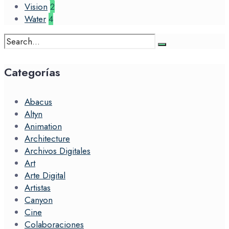
Vision
2
Water
4
Search
for:
Categorías
Abacus
Altyn
Animation
Architecture
Archivos Digitales
Art
Arte Digital
Artistas
Canyon
Cine
Colaboraciones