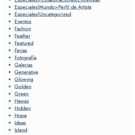
Especiales|Mundo>Perfil de Artista
Especiales|Uncategorized
Eventos
Fashion
Feather
Featured
Ferias
Fotografía
Galerias
Generative
Glowing
Golden
Green
Hawaii
Hidden
Hope
Ideas
Island