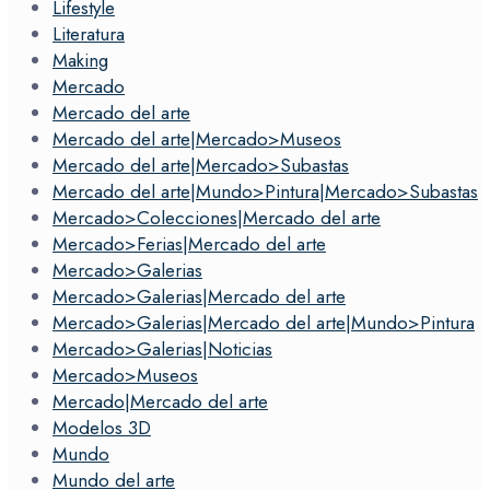
Lifestyle
Literatura
Making
Mercado
Mercado del arte
Mercado del arte|Mercado>Museos
Mercado del arte|Mercado>Subastas
Mercado del arte|Mundo>Pintura|Mercado>Subastas
Mercado>Colecciones|Mercado del arte
Mercado>Ferias|Mercado del arte
Mercado>Galerias
Mercado>Galerias|Mercado del arte
Mercado>Galerias|Mercado del arte|Mundo>Pintura
Mercado>Galerias|Noticias
Mercado>Museos
Mercado|Mercado del arte
Modelos 3D
Mundo
Mundo del arte