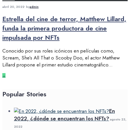
abril 20, 2022
•
by
admin
Estrella del cine de terror, Matthew Lillard,
funda la primera productora de cine
impulsada por NFTs
Conocido por sus roles icónicos en películas como,
Scream, She’s All That o Scooby Doo, el actor Matthew
Lillard propone el primer estudio cinematográfico
...
→
Popular Stories
En
2022, ¿dónde se encuentran los NFTs?
agosto 23,
2022