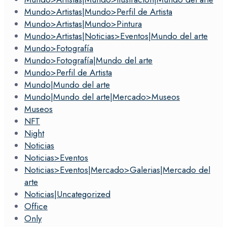
Mundo>Artistas|Mundo>Perfil de Artista
Mundo>Artistas|Mundo>Pintura
Mundo>Artistas|Noticias>Eventos|Mundo del arte
Mundo>Fotografía
Mundo>Fotografía|Mundo del arte
Mundo>Perfil de Artista
Mundo|Mundo del arte
Mundo|Mundo del arte|Mercado>Museos
Museos
NFT
Night
Noticias
Noticias>Eventos
Noticias>Eventos|Mercado>Galerias|Mercado del
arte
Noticias|Uncategorized
Office
Only