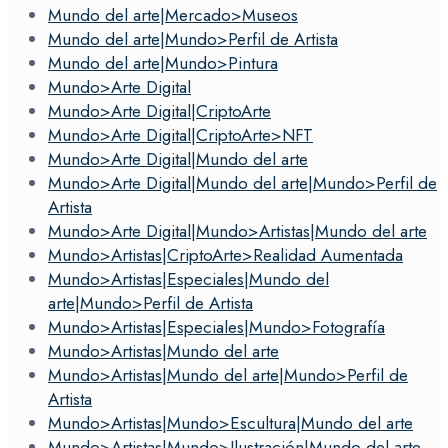
Mundo del arte|Mercado>Museos
Mundo del arte|Mundo>Perfil de Artista
Mundo del arte|Mundo>Pintura
Mundo>Arte Digital
Mundo>Arte Digital|CriptoArte
Mundo>Arte Digital|CriptoArte>NFT
Mundo>Arte Digital|Mundo del arte
Mundo>Arte Digital|Mundo del arte|Mundo>Perfil de
Artista
Mundo>Arte Digital|Mundo>Artistas|Mundo del arte
Mundo>Artistas|CriptoArte>Realidad Aumentada
Mundo>Artistas|Especiales|Mundo del
arte|Mundo>Perfil de Artista
Mundo>Artistas|Especiales|Mundo>Fotografía
Mundo>Artistas|Mundo del arte
Mundo>Artistas|Mundo del arte|Mundo>Perfil de
Artista
Mundo>Artistas|Mundo>Escultura|Mundo del arte
Mundo>Artistas|Mundo>Ilustración|Mundo del arte