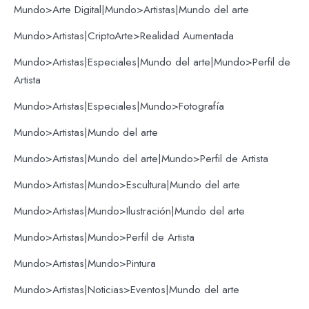
Mundo>Arte Digital|Mundo>Artistas|Mundo del arte
Mundo>Artistas|CriptoArte>Realidad Aumentada
Mundo>Artistas|Especiales|Mundo del arte|Mundo>Perfil de
Artista
Mundo>Artistas|Especiales|Mundo>Fotografía
Mundo>Artistas|Mundo del arte
Mundo>Artistas|Mundo del arte|Mundo>Perfil de Artista
Mundo>Artistas|Mundo>Escultura|Mundo del arte
Mundo>Artistas|Mundo>Ilustración|Mundo del arte
Mundo>Artistas|Mundo>Perfil de Artista
Mundo>Artistas|Mundo>Pintura
Mundo>Artistas|Noticias>Eventos|Mundo del arte