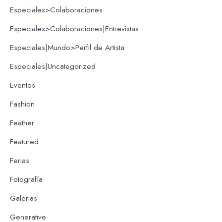
Especiales>Colaboraciones
Especiales>Colaboraciones|Entrevistas
Especiales|Mundo>Perfil de Artista
Especiales|Uncategorized
Eventos
Fashion
Feather
Featured
Ferias
Fotografía
Galerias
Generative