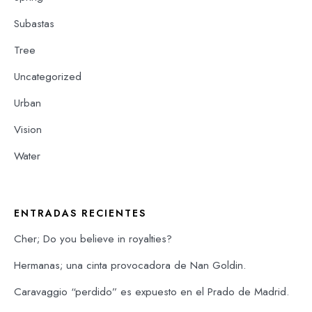
Subastas
Tree
Uncategorized
Urban
Vision
Water
ENTRADAS RECIENTES
Cher; Do you believe in royalties?
Hermanas; una cinta provocadora de Nan Goldin.
Caravaggio “perdido” es expuesto en el Prado de Madrid.