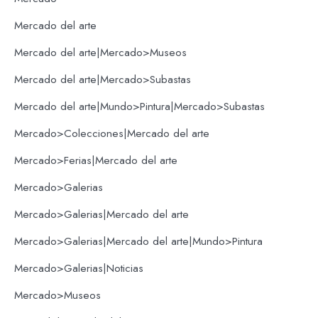
Mercado del arte
Mercado del arte|Mercado>Museos
Mercado del arte|Mercado>Subastas
Mercado del arte|Mundo>Pintura|Mercado>Subastas
Mercado>Colecciones|Mercado del arte
Mercado>Ferias|Mercado del arte
Mercado>Galerias
Mercado>Galerias|Mercado del arte
Mercado>Galerias|Mercado del arte|Mundo>Pintura
Mercado>Galerias|Noticias
Mercado>Museos