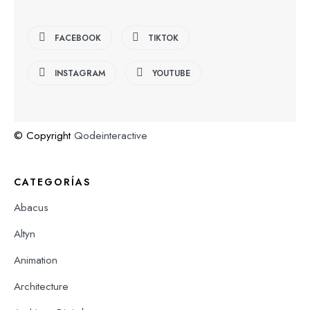
FACEBOOK
TIKTOK
INSTAGRAM
YOUTUBE
© Copyright
Qodeinteractive
CATEGORÍAS
Abacus
Altyn
Animation
Architecture