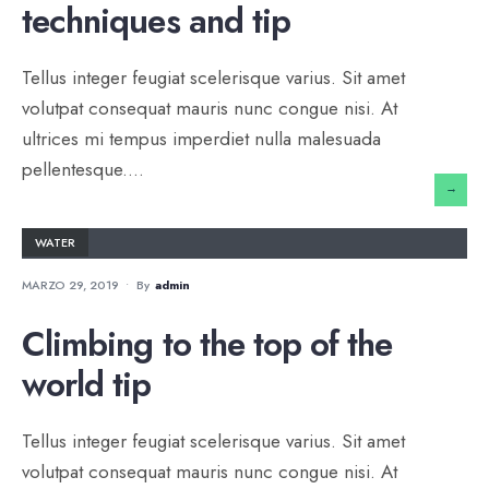
techniques and tip
Tellus integer feugiat scelerisque varius. Sit amet
volutpat consequat mauris nunc congue nisi. At
ultrices mi tempus imperdiet nulla malesuada
pellentesque.
...
→
WATER
MARZO 29, 2019
•
By
Admin
Climbing to the top of the
world tip
Tellus integer feugiat scelerisque varius. Sit amet
volutpat consequat mauris nunc congue nisi. At