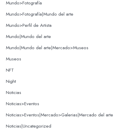
Mundo>Fotografía
Mundo>Fotografía|Mundo del arte
Mundo>Perfil de Artista
Mundo|Mundo del arte
Mundo|Mundo del arte|Mercado>Museos
Museos
NFT
Night
Noticias
Noticias>Eventos
Noticias>Eventos|Mercado>Galerias|Mercado del arte
Noticias|Uncategorized