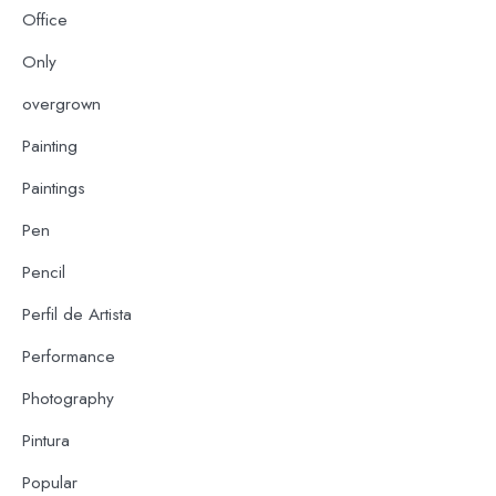
Office
Only
overgrown
Painting
Paintings
Pen
Pencil
Perfil de Artista
Performance
Photography
Pintura
Popular