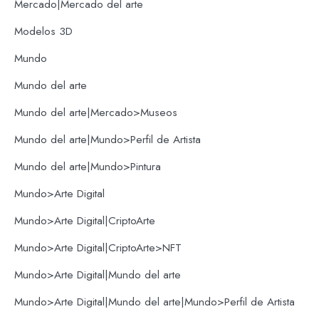
Mercado|Mercado del arte
Modelos 3D
Mundo
Mundo del arte
Mundo del arte|Mercado>Museos
Mundo del arte|Mundo>Perfil de Artista
Mundo del arte|Mundo>Pintura
Mundo>Arte Digital
Mundo>Arte Digital|CriptoArte
Mundo>Arte Digital|CriptoArte>NFT
Mundo>Arte Digital|Mundo del arte
Mundo>Arte Digital|Mundo del arte|Mundo>Perfil de Artista