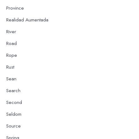
Province
Realidad Aumentada
River
Road
Rope
Rust
Sean
Search
Second
Seldom
Source
Spring