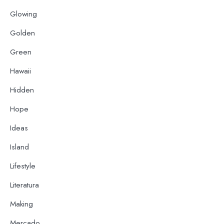
Glowing
Golden
Green
Hawaii
Hidden
Hope
Ideas
Island
Lifestyle
Literatura
Making
Mercado