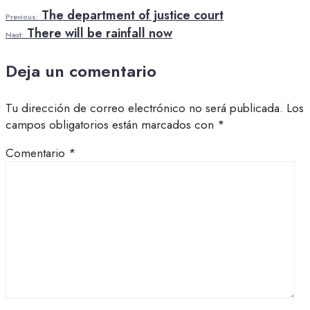
The department of justice court
Previous:
There will be rainfall now
Next:
Deja un comentario
Tu dirección de correo electrónico no será publicada.
Los
campos obligatorios están marcados con
*
Comentario
*