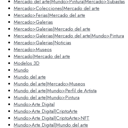
Mercado del arte|Mundo>Pintura|Mercado>Subastas
Mercado>Colecciones|Mercado del arte
Mercado>Ferias|Mercado del arte
Mercado>Galerias
Mercado>Galerias|Mercado del arte
Mercado>Galerias|Mercado del arte|Mundo>Pintura
Mercado>Galerias|Noticias
Mercado>Museos
Mercado|Mercado del arte
Modelos 3D
Mundo
Mundo del arte
Mundo del arte|Mercado>Museos
Mundo del arte|Mundo>Perfil de Artista
Mundo del arte|Mundo>Pintura
Mundo>Arte Digital
Mundo>Arte Digital|CriptoArte
Mundo>Arte Digital|CriptoArte>NFT
Mundo>Arte Digital|Mundo del arte