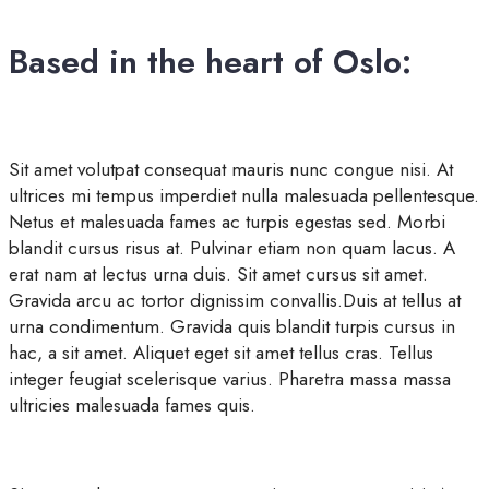
Based in the heart of Oslo:
Sit amet volutpat consequat mauris nunc congue nisi. At
ultrices mi tempus imperdiet nulla malesuada pellentesque.
Netus et malesuada fames ac turpis egestas sed. Morbi
blandit cursus risus at. Pulvinar etiam non quam lacus. A
erat nam at lectus urna duis. Sit amet cursus sit amet.
Gravida arcu ac tortor dignissim convallis.Duis at tellus at
urna condimentum. Gravida quis blandit turpis cursus in
hac, a sit amet. Aliquet eget sit amet tellus cras. Tellus
integer feugiat scelerisque varius. Pharetra massa massa
ultricies malesuada fames quis.