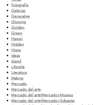
Fotografía
Galerias
Generative
Glowing
Golden
Green
Hawaii
Hidden
Hope
Ideas
Island
Lifestyle
Literatura
Making
Mercado
Mercado del arte
Mercado del arte|Mercado>Museos
Mercado del arte|Mercado>Subastas