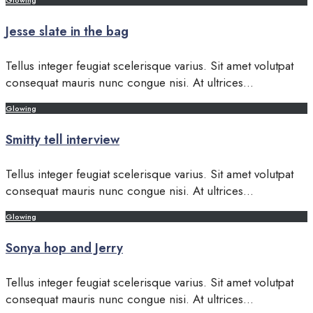
Glowing
Jesse slate in the bag
Tellus integer feugiat scelerisque varius. Sit amet volutpat
consequat mauris nunc congue nisi. At ultrices
...
Glowing
Smitty tell interview
Tellus integer feugiat scelerisque varius. Sit amet volutpat
consequat mauris nunc congue nisi. At ultrices
...
Glowing
Sonya hop and Jerry
Tellus integer feugiat scelerisque varius. Sit amet volutpat
consequat mauris nunc congue nisi. At ultrices
...