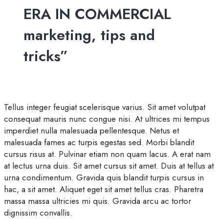
ERA IN COMMERCIAL
marketing, tips and
tricks”
Tellus integer feugiat scelerisque varius. Sit amet volutpat
consequat mauris nunc congue nisi. At ultrices mi tempus
imperdiet nulla malesuada pellentesque. Netus et
malesuada fames ac turpis egestas sed. Morbi blandit
cursus risus at. Pulvinar etiam non quam lacus. A erat nam
at lectus urna duis. Sit amet cursus sit amet. Duis at tellus at
urna condimentum. Gravida quis blandit turpis cursus in
hac, a sit amet. Aliquet eget sit amet tellus cras. Pharetra
massa massa ultricies mi quis. Gravida arcu ac tortor
dignissim convallis.