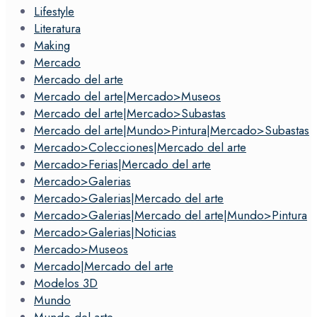
Lifestyle
Literatura
Making
Mercado
Mercado del arte
Mercado del arte|Mercado>Museos
Mercado del arte|Mercado>Subastas
Mercado del arte|Mundo>Pintura|Mercado>Subastas
Mercado>Colecciones|Mercado del arte
Mercado>Ferias|Mercado del arte
Mercado>Galerias
Mercado>Galerias|Mercado del arte
Mercado>Galerias|Mercado del arte|Mundo>Pintura
Mercado>Galerias|Noticias
Mercado>Museos
Mercado|Mercado del arte
Modelos 3D
Mundo
Mundo del arte