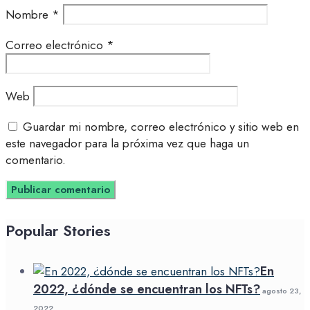
Nombre
*
Correo electrónico
*
Web
Guardar mi nombre, correo electrónico y sitio web en
este navegador para la próxima vez que haga un
comentario.
Popular Stories
En
2022, ¿dónde se encuentran los NFTs?
agosto 23,
2022