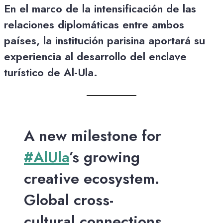
En el marco de la intensificación de las
relaciones diplomáticas entre ambos
países, la institución parisina aportará su
experiencia al desarrollo del enclave
turístico de Al-Ula.
A new milestone for
#AlUla
’s growing
creative ecosystem.
Global cross-
cultural connections