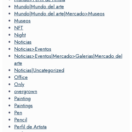
Mundo|Mundo del arte
Mundo|Mundo del arte|Mercado>Museos
Museos
NFT
Night
Noticias
Noticias>Eventos
Noticias>Eventos|Mercado>Galerias|Mercado del
arte
Noticias|Uncategorized
Office
Only
overgrown
Painting
Paintings
Pen
Pencil
Perfil de Artista