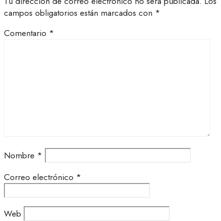
Tu dirección de correo electrónico no será publicada.
Los
campos obligatorios están marcados con
*
Comentario
*
Nombre
*
Correo electrónico
*
Web