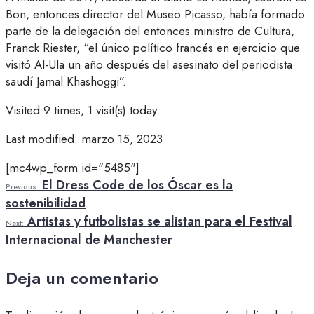
Bon, entonces director del Museo Picasso, había formado
parte de la delegación del entonces ministro de Cultura,
Franck Riester, “el único político francés en ejercicio que
visitó Al-Ula un año después del asesinato del periodista
saudí Jamal Khashoggi”.
Visited 9 times, 1 visit(s) today
Last modified: marzo 15, 2023
[mc4wp_form id="5485"]
El Dress Code de los Óscar es la
Previous:
sostenibilidad
Artistas y futbolistas se alistan para el Festival
Next:
Internacional de Manchester
Deja un comentario