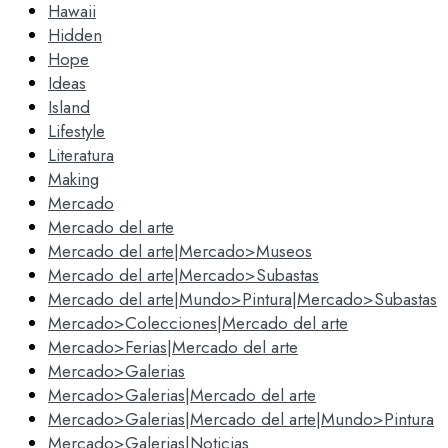
Hawaii
Hidden
Hope
Ideas
Island
Lifestyle
Literatura
Making
Mercado
Mercado del arte
Mercado del arte|Mercado>Museos
Mercado del arte|Mercado>Subastas
Mercado del arte|Mundo>Pintura|Mercado>Subastas
Mercado>Colecciones|Mercado del arte
Mercado>Ferias|Mercado del arte
Mercado>Galerias
Mercado>Galerias|Mercado del arte
Mercado>Galerias|Mercado del arte|Mundo>Pintura
Mercado>Galerias|Noticias