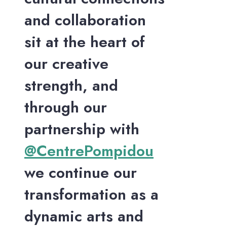
and collaboration
sit at the heart of
our creative
strength, and
through our
partnership with
@CentrePompidou
we continue our
transformation as a
dynamic arts and