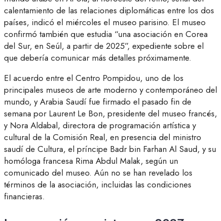
calentamiento de las relaciones diplomáticas entre los dos
países, indicó el miércoles el museo parisino. El museo
confirmó también que estudia “una asociación en Corea
del Sur, en Seúl, a partir de 2025”, expediente sobre el
que debería comunicar más detalles próximamente.
El acuerdo entre el Centro Pompidou, uno de los
principales museos de arte moderno y contemporáneo del
mundo, y Arabia Saudí fue firmado el pasado fin de
semana por Laurent Le Bon, presidente del museo francés,
y Nora Aldabal, directora de programación artística y
cultural de la Comisión Real, en presencia del ministro
saudí de Cultura, el príncipe Badr bin Farhan Al Saud, y su
homóloga francesa Rima Abdul Malak, según un
comunicado del museo. Aún no se han revelado los
términos de la asociación, incluidas las condiciones
financieras.