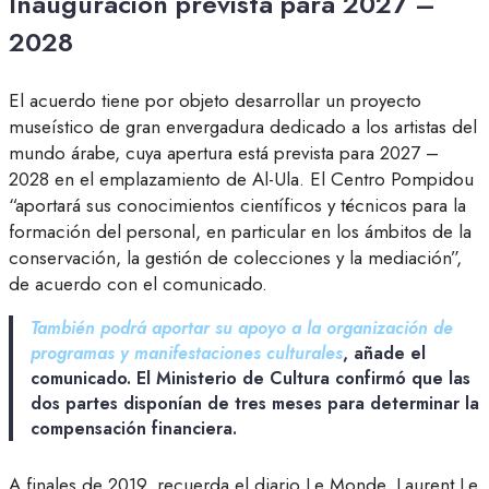
Inauguración prevista para 2027 –
2028
El acuerdo tiene por objeto desarrollar un proyecto
museístico de gran envergadura dedicado a los artistas del
mundo árabe, cuya apertura está prevista para 2027 –
2028 en el emplazamiento de Al-Ula. El Centro Pompidou
“aportará sus conocimientos científicos y técnicos para la
formación del personal, en particular en los ámbitos de la
conservación, la gestión de colecciones y la mediación”,
de acuerdo con el comunicado.
También podrá aportar su apoyo a la organización de
programas y manifestaciones culturales
, añade el
comunicado. El Ministerio de Cultura confirmó que las
dos partes disponían de tres meses para determinar la
compensación financiera.
A finales de 2019, recuerda el diario Le Monde, Laurent Le