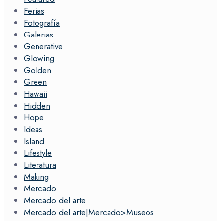
Ferias
Fotografía
Galerias
Generative
Glowing
Golden
Green
Hawaii
Hidden
Hope
Ideas
Island
Lifestyle
Literatura
Making
Mercado
Mercado del arte
Mercado del arte|Mercado>Museos