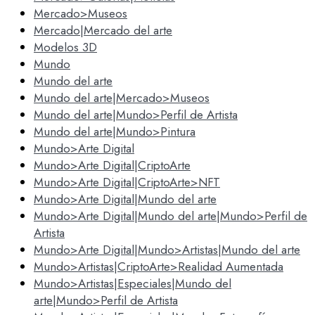
Mercado>Museos
Mercado|Mercado del arte
Modelos 3D
Mundo
Mundo del arte
Mundo del arte|Mercado>Museos
Mundo del arte|Mundo>Perfil de Artista
Mundo del arte|Mundo>Pintura
Mundo>Arte Digital
Mundo>Arte Digital|CriptoArte
Mundo>Arte Digital|CriptoArte>NFT
Mundo>Arte Digital|Mundo del arte
Mundo>Arte Digital|Mundo del arte|Mundo>Perfil de
Artista
Mundo>Arte Digital|Mundo>Artistas|Mundo del arte
Mundo>Artistas|CriptoArte>Realidad Aumentada
Mundo>Artistas|Especiales|Mundo del
arte|Mundo>Perfil de Artista