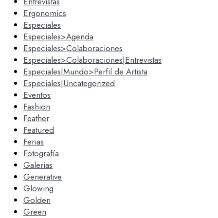
Entrevistas
Ergonomics
Especiales
Especiales>Agenda
Especiales>Colaboraciones
Especiales>Colaboraciones|Entrevistas
Especiales|Mundo>Perfil de Artista
Especiales|Uncategorized
Eventos
Fashion
Feather
Featured
Ferias
Fotografía
Galerias
Generative
Glowing
Golden
Green