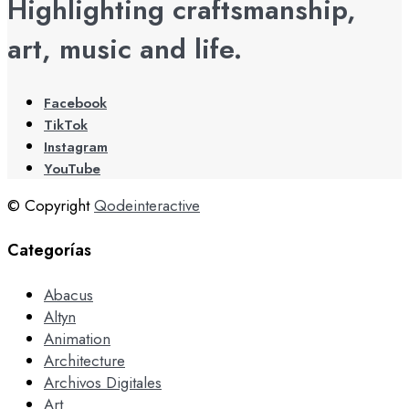
Highlighting craftsmanship,
art, music and life.
Facebook
TikTok
Instagram
YouTube
© Copyright
Qodeinteractive
Categorías
Abacus
Altyn
Animation
Architecture
Archivos Digitales
Art