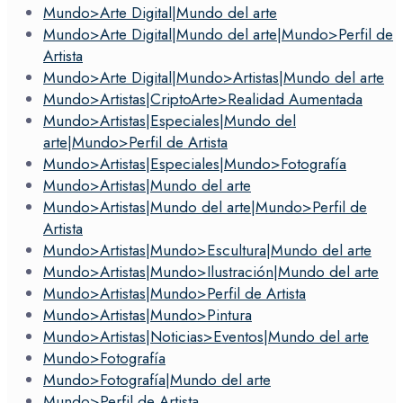
Mundo>Arte Digital|Mundo del arte
Mundo>Arte Digital|Mundo del arte|Mundo>Perfil de
Artista
Mundo>Arte Digital|Mundo>Artistas|Mundo del arte
Mundo>Artistas|CriptoArte>Realidad Aumentada
Mundo>Artistas|Especiales|Mundo del
arte|Mundo>Perfil de Artista
Mundo>Artistas|Especiales|Mundo>Fotografía
Mundo>Artistas|Mundo del arte
Mundo>Artistas|Mundo del arte|Mundo>Perfil de
Artista
Mundo>Artistas|Mundo>Escultura|Mundo del arte
Mundo>Artistas|Mundo>Ilustración|Mundo del arte
Mundo>Artistas|Mundo>Perfil de Artista
Mundo>Artistas|Mundo>Pintura
Mundo>Artistas|Noticias>Eventos|Mundo del arte
Mundo>Fotografía
Mundo>Fotografía|Mundo del arte
Mundo>Perfil de Artista