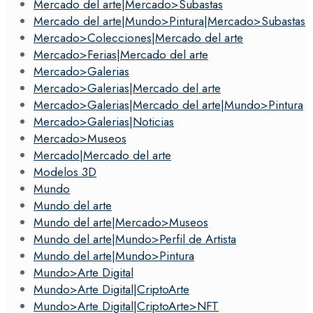
Mercado del arte|Mercado>Subastas
Mercado del arte|Mundo>Pintura|Mercado>Subastas
Mercado>Colecciones|Mercado del arte
Mercado>Ferias|Mercado del arte
Mercado>Galerias
Mercado>Galerias|Mercado del arte
Mercado>Galerias|Mercado del arte|Mundo>Pintura
Mercado>Galerias|Noticias
Mercado>Museos
Mercado|Mercado del arte
Modelos 3D
Mundo
Mundo del arte
Mundo del arte|Mercado>Museos
Mundo del arte|Mundo>Perfil de Artista
Mundo del arte|Mundo>Pintura
Mundo>Arte Digital
Mundo>Arte Digital|CriptoArte
Mundo>Arte Digital|CriptoArte>NFT