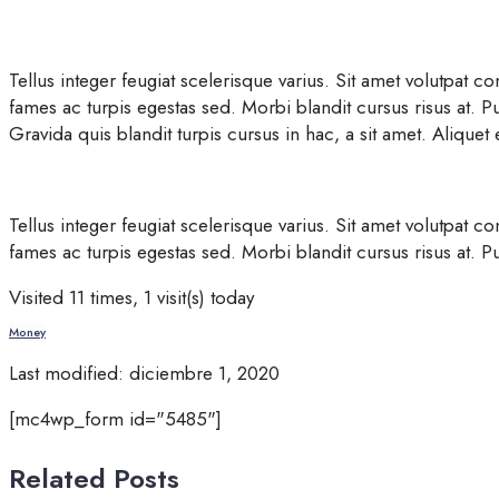
Tellus integer feugiat scelerisque varius. Sit amet volutpat
fames ac turpis egestas sed. Morbi blandit cursus risus at. P
Gravida quis blandit turpis cursus in hac, a sit amet. Aliquet 
Tellus integer feugiat scelerisque varius. Sit amet volutpat
fames ac turpis egestas sed. Morbi blandit cursus risus at. 
Visited 11 times, 1 visit(s) today
Money
Last modified: diciembre 1, 2020
[mc4wp_form id="5485"]
Related Posts