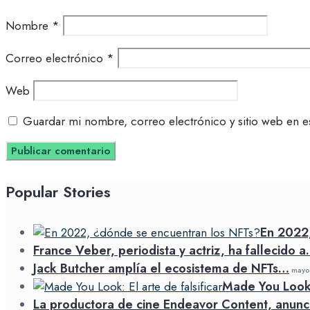
Nombre
*
Correo electrónico
*
Web
Guardar mi nombre, correo electrónico y sitio web en e
Popular Stories
En 2022
France Veber, periodista y actriz, ha fallecido 
Jack Butcher amplía el ecosistema de NFTs…
mayo 
Made You Look: 
La productora de cine Endeavor Content, anunc