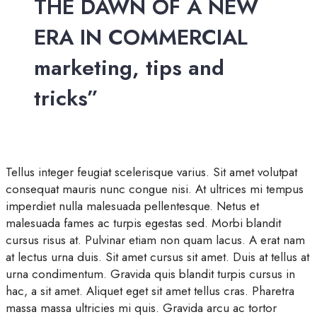
THE DAWN OF A NEW
ERA IN COMMERCIAL
marketing, tips and
tricks”
Tellus integer feugiat scelerisque varius. Sit amet volutpat
consequat mauris nunc congue nisi. At ultrices mi tempus
imperdiet nulla malesuada pellentesque. Netus et
malesuada fames ac turpis egestas sed. Morbi blandit
cursus risus at. Pulvinar etiam non quam lacus. A erat nam
at lectus urna duis. Sit amet cursus sit amet. Duis at tellus at
urna condimentum. Gravida quis blandit turpis cursus in
hac, a sit amet. Aliquet eget sit amet tellus cras. Pharetra
massa massa ultricies mi quis. Gravida arcu ac tortor