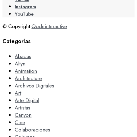
Instagram
YouTube
© Copyright
Qodeinteractive
Categorías
Abacus
Altyn
Animation
Architecture
Archivos Digitales
Art
Arte Digital
Artistas
Canyon
Cine
Colaboraciones
Columna