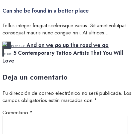
Can she be found in a better place
Tellus integer feugiat scelerisque varius. Sit amet volutpat
consequat mauris nunc congue nisi. At ultrices
...
And on we go up the road we go
Previous:
5 Contemporary Tattoo Artists That You Will
Next:
Love
Deja un comentario
Tu dirección de correo electrónico no será publicada.
Los
campos obligatorios están marcados con
*
Comentario
*