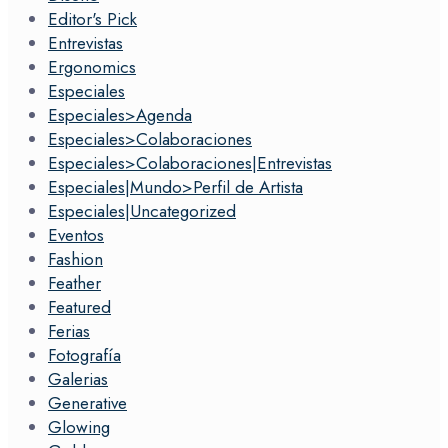
Editor's Pick
Entrevistas
Ergonomics
Especiales
Especiales>Agenda
Especiales>Colaboraciones
Especiales>Colaboraciones|Entrevistas
Especiales|Mundo>Perfil de Artista
Especiales|Uncategorized
Eventos
Fashion
Feather
Featured
Ferias
Fotografía
Galerias
Generative
Glowing