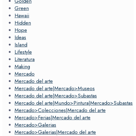
Golden
Green
Hawaii
Hidden
Hope
Ideas
Island
Lifestyle
Literatura
Making
Mercado
Mercado del arte
Mercado del arte|Mercado>Museos
Mercado del arte|Mercado>Subastas
Mercado del arte|Mundo>Pintura|Mercado>Subastas
Mercado>Colecciones|Mercado del arte
Mercado>Ferias|Mercado del arte
Mercado>Galerias
Mercado>Galerias|Mercado del arte