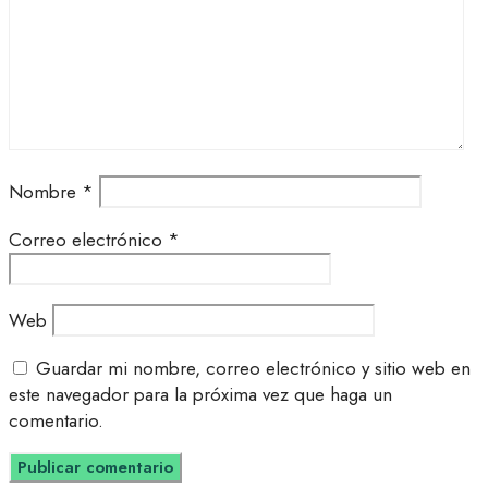
Nombre
*
Correo electrónico
*
Web
Guardar mi nombre, correo electrónico y sitio web en
este navegador para la próxima vez que haga un
comentario.