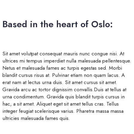
Based in the heart of Oslo:
Sit amet volutpat consequat mauris nunc congue nisi. At
ultrices mi tempus imperdiet nulla malesuada pellentesque.
Netus et malesuada fames ac turpis egestas sed. Morbi
blandit cursus risus at. Pulvinar etiam non quam lacus. A
erat nam at lectus urna duis. Sit amet cursus sit amet.
Gravida arcu ac tortor dignissim convallis.Duis at tellus at
urna condimentum. Gravida quis blandit turpis cursus in
hac, a sit amet. Aliquet eget sit amet tellus cras. Tellus
integer feugiat scelerisque varius. Pharetra massa massa
ultricies malesuada fames quis.