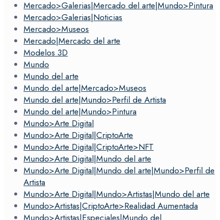
Mercado>Galerias|Mercado del arte|Mundo>Pintura
Mercado>Galerias|Noticias
Mercado>Museos
Mercado|Mercado del arte
Modelos 3D
Mundo
Mundo del arte
Mundo del arte|Mercado>Museos
Mundo del arte|Mundo>Perfil de Artista
Mundo del arte|Mundo>Pintura
Mundo>Arte Digital
Mundo>Arte Digital|CriptoArte
Mundo>Arte Digital|CriptoArte>NFT
Mundo>Arte Digital|Mundo del arte
Mundo>Arte Digital|Mundo del arte|Mundo>Perfil de
Artista
Mundo>Arte Digital|Mundo>Artistas|Mundo del arte
Mundo>Artistas|CriptoArte>Realidad Aumentada
Mundo>Artistas|Especiales|Mundo del