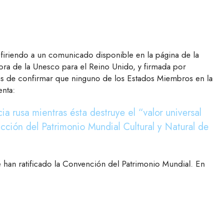
efiriendo a un comunicado disponible en la página de la
ra de la Unesco para el Reino Unido, y firmada por
más de confirmar que ninguno de los Estados Miembros en la
enta:
a rusa mientras ésta destruye el “valor universal
cción del Patrimonio Mundial Cultural y Natural de
 han ratificado la Convención del Patrimonio Mundial. En