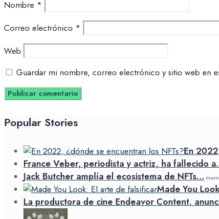
Nombre
*
Correo electrónico
*
Web
Guardar mi nombre, correo electrónico y sitio web en e
Popular Stories
En 2022
France Veber, periodista y actriz, ha fallecido 
Jack Butcher amplía el ecosistema de NFTs…
mayo 
Made You Look: 
La productora de cine Endeavor Content, anunc