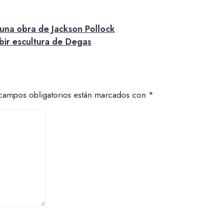
una obra de Jackson Pollock
ibir escultura de Degas
campos obligatorios están marcados con
*