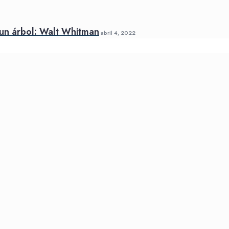
un árbol: Walt Whitman
abril 4, 2022