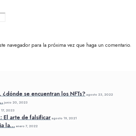
ste navegador para la próxima vez que haga un comentario.
, ¿dónde se encuentran los NFTs?
agosto 23, 2022
a…
junio 20, 2023
17, 2023
El arte de falsificar
agosto 19, 2021
ia la…
enero 7, 2022