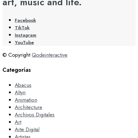
art, music and life.
Facebook
TikTok
Instagram
YouTube
© Copyright
Qodeinteractive
Categorías
Abacus
Altyn
Animation
Architecture
Archivos Digitales
Art
Arte Digital
Artistas