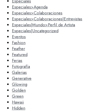
Especiales
Especiales>Agenda
Especiales>Colaboraciones
Especiales>Colaboraciones|Entrevistas
Especiales|Mundo>Perfil de Artista
Especiales|Uncategorized
Eventos
Fashion
Feather
Featured
Ferias
Fotografía
Galerias
Generative
Glowing
Golden
Green
Hawaii
Hidden