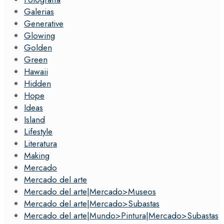
Galerias
Generative
Glowing
Golden
Green
Hawaii
Hidden
Hope
Ideas
Island
Lifestyle
Literatura
Making
Mercado
Mercado del arte
Mercado del arte|Mercado>Museos
Mercado del arte|Mercado>Subastas
Mercado del arte|Mundo>Pintura|Mercado>Subastas