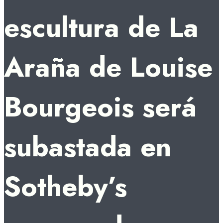
escultura de La
Araña de Louise
Bourgeois será
subastada en
Sotheby’s