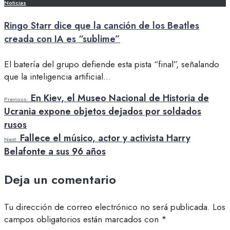
Noticias
Ringo Starr dice que la canción de los Beatles
creada con IA es “sublime”
El batería del grupo defiende esta pista “final”, señalando
que la inteligencia artificial
...
En Kiev, el Museo Nacional de Historia de
Previous:
Ucrania expone objetos dejados por soldados
rusos
Fallece el músico, actor y activista Harry
Next:
Belafonte a sus 96 años
Deja un comentario
Tu dirección de correo electrónico no será publicada.
Los
campos obligatorios están marcados con
*