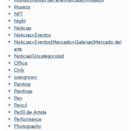
Museos
NFT
Night
Noticias
Noticias>Eventos
Noticias>Eventos|Mercado>Galerias|Mercado del
arte
Noticias|Uncategorized
Office
Only
overgrown
Painting
Paintings
Pen
Pencil
Perfil de Artista
Performance
Photography