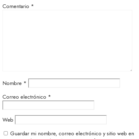
Comentario
*
Nombre
*
Correo electrónico
*
Web
Guardar mi nombre, correo electrónico y sitio web en