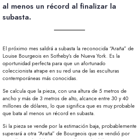
al menos un récord al finalizar la
subasta.
El próximo mes saldrá a subasta la reconocida “Araña” de
Louise Bourgeois en Sotheby’s de Nueva York. Es la
oportunidad perfecta para que un afortunado
coleccionista atrape en su red una de las esculturas
contemporáneas más conocidas.
Se calcula que la pieza, con una altura de 5 metros de
ancho y más de 3 metros de alto, alcance entre 30 y 40
millones de dólares, lo que significa que es muy probable
que bata al menos un récord en subasta.
Si la pieza se vende por la estimación baja, probablemente
superará a otra “Araña” de Bourgeois que se vendió por