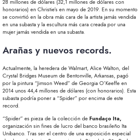
28 millones de dólares (32,1 millones de dólares con
honorarios) en Christie’s en mayo de 2019. En su momento
se convirtió en la obra más cara de la artista jamás vendida
en una subasta y la escultura más cara creada por una
mujer jamás vendida en una subasta.
Arañas y nuevos records.
Actualmente, la heredera de Walmart, Alice Walton, del
Crystal Bridges Museum de Bentonville, Arkansas, pagó
por la pintura “Jimson Weed” de Georgia O’Keeffe en
2014 unos 44,4 millones de dólares (con honorarios). Esta
subasta podría poner a “Spider” por encima de este
record.
“Spider” es pieza de la colección de
Fundaço Ita,
organización sin fines de lucro del banco brasileño Ita
Unibanco. Tras ser el centro de una exposición especial