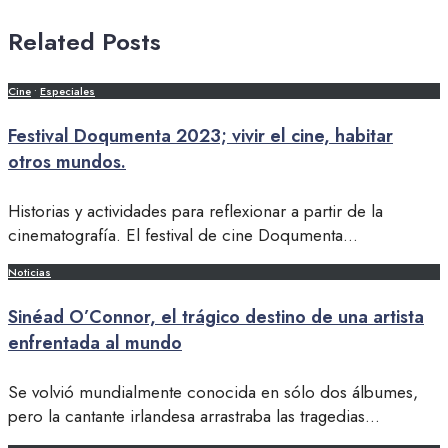
Related Posts
Cine
•
Especiales
Festival Doqumenta 2023; vivir el cine, habitar
otros mundos.
Historias y actividades para reflexionar a partir de la
cinematografía. El festival de cine Doqumenta
...
Noticias
Sinéad O’Connor, el trágico destino de una artista
enfrentada al mundo
Se volvió mundialmente conocida en sólo dos álbumes,
pero la cantante irlandesa arrastraba las tragedias
...