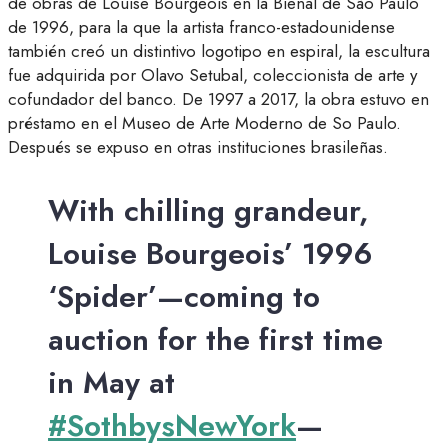
de obras de Louise Bourgeois en la Bienal de São Paulo
de 1996, para la que la artista franco-estadounidense
también creó un distintivo logotipo en espiral, la escultura
fue adquirida por Olavo Setubal, coleccionista de arte y
cofundador del banco. De 1997 a 2017, la obra estuvo en
préstamo en el Museo de Arte Moderno de So Paulo.
Después se expuso en otras instituciones brasileñas.
With chilling grandeur,
Louise Bourgeois’ 1996
‘Spider’—coming to
auction for the first time
in May at
#SothbysNewYork
—