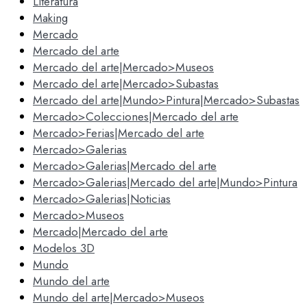
Literatura
Making
Mercado
Mercado del arte
Mercado del arte|Mercado>Museos
Mercado del arte|Mercado>Subastas
Mercado del arte|Mundo>Pintura|Mercado>Subastas
Mercado>Colecciones|Mercado del arte
Mercado>Ferias|Mercado del arte
Mercado>Galerias
Mercado>Galerias|Mercado del arte
Mercado>Galerias|Mercado del arte|Mundo>Pintura
Mercado>Galerias|Noticias
Mercado>Museos
Mercado|Mercado del arte
Modelos 3D
Mundo
Mundo del arte
Mundo del arte|Mercado>Museos