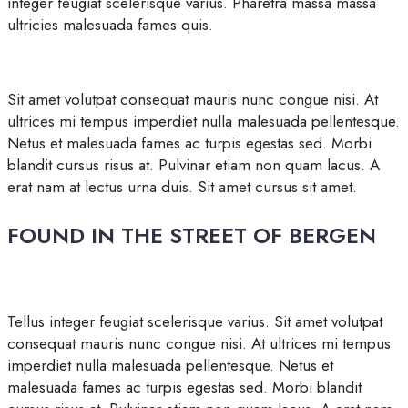
integer feugiat scelerisque varius. Pharetra massa massa
ultricies malesuada fames quis.
Sit amet volutpat consequat mauris nunc congue nisi. At
ultrices mi tempus imperdiet nulla malesuada pellentesque.
Netus et malesuada fames ac turpis egestas sed. Morbi
blandit cursus risus at. Pulvinar etiam non quam lacus. A
erat nam at lectus urna duis. Sit amet cursus sit amet.
FOUND IN THE STREET OF BERGEN
Tellus integer feugiat scelerisque varius. Sit amet volutpat
consequat mauris nunc congue nisi. At ultrices mi tempus
imperdiet nulla malesuada pellentesque. Netus et
malesuada fames ac turpis egestas sed. Morbi blandit