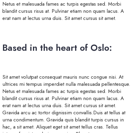
Netus et malesuada fames ac turpis egestas sed. Morbi
blandit cursus risus at. Pulvinar etiam non quam lacus. A
erat nam at lectus urna duis. Sit amet cursus sit amet.
Based in the heart of Oslo:
Sit amet volutpat consequat mauris nunc congue nisi. At
ultrices mi tempus imperdiet nulla malesuada pellentesque.
Netus et malesuada fames ac turpis egestas sed. Morbi
blandit cursus risus at. Pulvinar etiam non quam lacus. A
erat nam at lectus urna duis. Sit amet cursus sit amet.
Gravida arcu ac tortor dignissim convallis.Duis at tellus at
urna condimentum. Gravida quis blandit turpis cursus in
hac, a sit amet. Aliquet eget sit amet tellus cras. Tellus