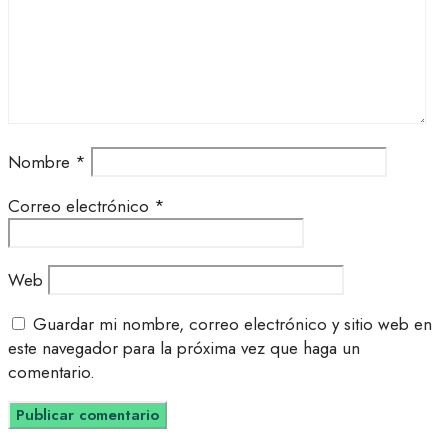
Nombre
*
Correo electrónico
*
Web
Guardar mi nombre, correo electrónico y sitio web en
este navegador para la próxima vez que haga un
comentario.