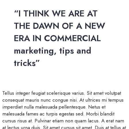
“I THINK WE ARE AT
THE DAWN OF A NEW
ERA IN COMMERCIAL
marketing, tips and
tricks”
Tellus integer feugiat scelerisque varius. Sit amet volutpat
consequat mauris nunc congue nisi. At ultrices mi tempus
imperdiet nulla malesuada pellentesque. Netus et
malesuada fames ac turpis egestas sed. Morbi blandit
cursus risus at. Pulvinar etiam non quam lacus. A erat nam
at lectus urna duis. Sit amet cursus sit amet. Duis at tellus at