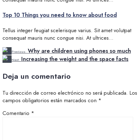
Top 10 Things you need to know about food
Tellus integer feugiat scelerisque varius. Sit amet volutpat
consequat mauris nunc congue nisi. At ultrices
...
Why are children using phones so much
Previous:
Increasing the weight and the space facts
Next:
Deja un comentario
Tu dirección de correo electrónico no será publicada.
Los
campos obligatorios están marcados con
*
Comentario
*