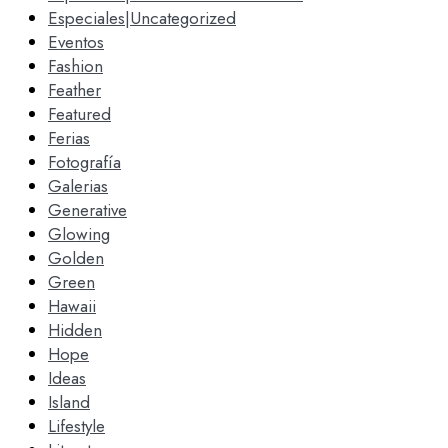
Especiales|Uncategorized
Eventos
Fashion
Feather
Featured
Ferias
Fotografía
Galerias
Generative
Glowing
Golden
Green
Hawaii
Hidden
Hope
Ideas
Island
Lifestyle