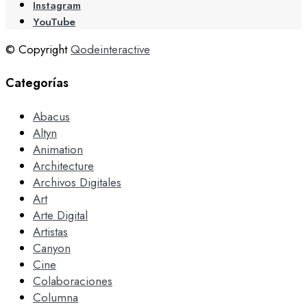
Instagram
YouTube
© Copyright
Qodeinteractive
Categorías
Abacus
Altyn
Animation
Architecture
Archivos Digitales
Art
Arte Digital
Artistas
Canyon
Cine
Colaboraciones
Columna