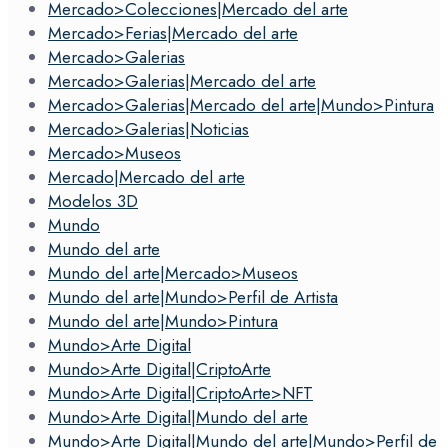
Mercado>Colecciones|Mercado del arte
Mercado>Ferias|Mercado del arte
Mercado>Galerias
Mercado>Galerias|Mercado del arte
Mercado>Galerias|Mercado del arte|Mundo>Pintura
Mercado>Galerias|Noticias
Mercado>Museos
Mercado|Mercado del arte
Modelos 3D
Mundo
Mundo del arte
Mundo del arte|Mercado>Museos
Mundo del arte|Mundo>Perfil de Artista
Mundo del arte|Mundo>Pintura
Mundo>Arte Digital
Mundo>Arte Digital|CriptoArte
Mundo>Arte Digital|CriptoArte>NFT
Mundo>Arte Digital|Mundo del arte
Mundo>Arte Digital|Mundo del arte|Mundo>Perfil de