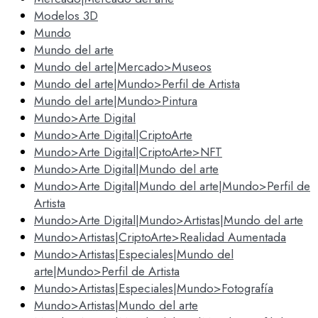
Modelos 3D
Mundo
Mundo del arte
Mundo del arte|Mercado>Museos
Mundo del arte|Mundo>Perfil de Artista
Mundo del arte|Mundo>Pintura
Mundo>Arte Digital
Mundo>Arte Digital|CriptoArte
Mundo>Arte Digital|CriptoArte>NFT
Mundo>Arte Digital|Mundo del arte
Mundo>Arte Digital|Mundo del arte|Mundo>Perfil de
Artista
Mundo>Arte Digital|Mundo>Artistas|Mundo del arte
Mundo>Artistas|CriptoArte>Realidad Aumentada
Mundo>Artistas|Especiales|Mundo del
arte|Mundo>Perfil de Artista
Mundo>Artistas|Especiales|Mundo>Fotografía
Mundo>Artistas|Mundo del arte