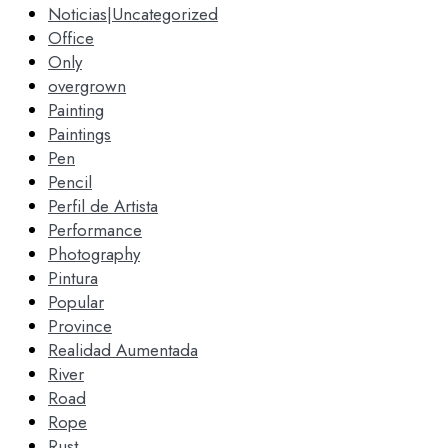
Noticias|Uncategorized
Office
Only
overgrown
Painting
Paintings
Pen
Pencil
Perfil de Artista
Performance
Photography
Pintura
Popular
Province
Realidad Aumentada
River
Road
Rope
Rust