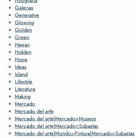
Fotografía
Galerias
Generative
Glowing
Golden
Green
Hawaii
Hidden
Hope
Ideas
Island
Lifestyle
Literatura
Making
Mercado
Mercado del arte
Mercado del arte|Mercado>Museos
Mercado del arte|Mercado>Subastas
Mercado del arte|Mundo>Pintura|Mercado>Subastas