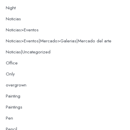
Night
Noticias
Noticias>Eventos
Noticias>Eventos|Mercado>Galerias|Mercado del arte
Noticias|Uncategorized
Office
Only
overgrown
Painting
Paintings
Pen
Pencil