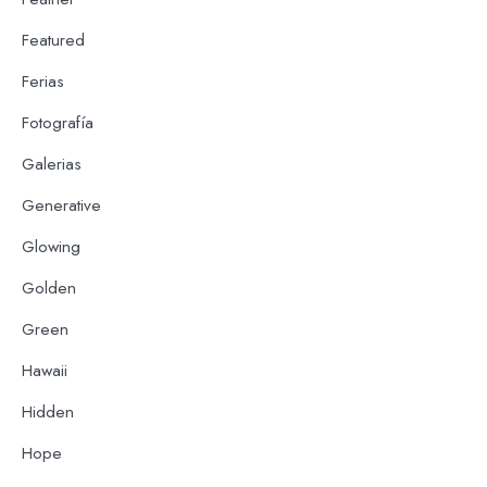
Featured
Ferias
Fotografía
Galerias
Generative
Glowing
Golden
Green
Hawaii
Hidden
Hope