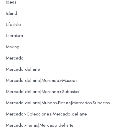
Ideas
Island
Lifestyle
Literatura
Making
Mercado
Mercado del arte
Mercado del arte|Mercado>Museos
Mercado del arte|Mercado>Subastas
Mercado del arte|Mundo>Pintura|Mercado>Subastas
Mercado>Colecciones|Mercado del arte
Mercado>Ferias|Mercado del arte