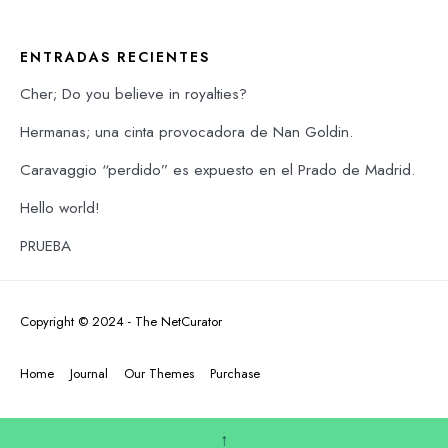
ENTRADAS RECIENTES
Cher; Do you believe in royalties?
Hermanas; una cinta provocadora de Nan Goldin.
Caravaggio “perdido” es expuesto en el Prado de Madrid.
Hello world!
PRUEBA
Copyright © 2024 - The NetCurator
Home
Journal
Our Themes
Purchase
↑