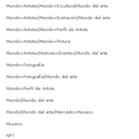
Mundo>Artistas|Mundo>Escultura|Mundo del arte
Mundo>Artistas|Mundo>Ilustración|Mundo del arte
Mundo>Artistas|Mundo>Perfil de Artista
Mundo>Artistas|Mundo>Pintura
Mundo>Artistas|Noticias>Eventos|Mundo del arte
Mundo>Fotografía
Mundo>Fotografía|Mundo del arte
Mundo>Perfil de Artista
Mundo|Mundo del arte
Mundo|Mundo del arte|Mercado>Museos
Museos
NFT