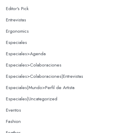
Editor's Pick
Entrevistas
Ergonomics
Especiales
Especiales>Agenda
Especiales>Colaboraciones
Especiales>Colaboraciones|Entrevistas
Especiales|Mundo>Perfil de Artista
Especiales|Uncategorized
Eventos
Fashion
Feather