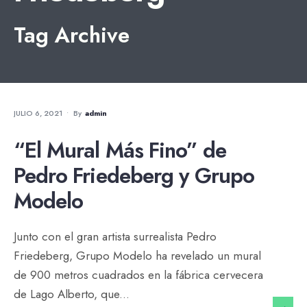
Tag Archive
NOTICIAS
JULIO 6, 2021
•
By
Admin
“El Mural Más Fino” de
Pedro Friedeberg y Grupo
Modelo
Junto con el gran artista surrealista Pedro
Friedeberg, Grupo Modelo ha revelado un mural
de 900 metros cuadrados en la fábrica cervecera
de Lago Alberto, que
...
→