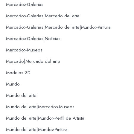
Mercado>Galerias
Mercado>Galerias|Mercado del arte
Mercado>Galerias|Mercado del arte|Mundo>Pintura
Mercado>Galerias|Noticias
Mercado>Museos
Mercado|Mercado del arte
Modelos 3D
Mundo
Mundo del arte
Mundo del arte|Mercado>Museos
Mundo del arte|Mundo>Perfil de Artista
Mundo del arte|Mundo>Pintura