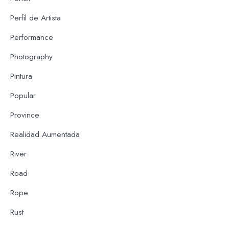
Perfil de Artista
Performance
Photography
Pintura
Popular
Province
Realidad Aumentada
River
Road
Rope
Rust