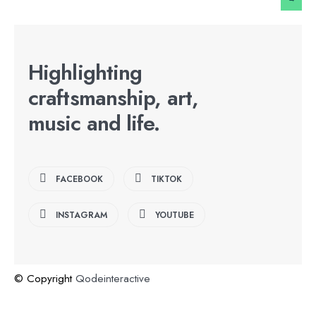
Highlighting
craftsmanship, art,
music and life.
FACEBOOK
TIKTOK
INSTAGRAM
YOUTUBE
© Copyright
Qodeinteractive