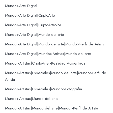
Mundo>Arte Digital
Mundo>Arte Digital|CriptoArte
Mundo>Arte Digital|CriptoArte>NFT
Mundo>Arte Digital|Mundo del arte
Mundo>Arte Digital|Mundo del arte|Mundo>Perfil de Artista
Mundo>Arte Digital|Mundo>Artistas|Mundo del arte
Mundo>Artistas|CriptoArte>Realidad Aumentada
Mundo>Artistas|Especiales|Mundo del arte|Mundo>Perfil de
Artista
Mundo>Artistas|Especiales|Mundo>Fotografía
Mundo>Artistas|Mundo del arte
Mundo>Artistas|Mundo del arte|Mundo>Perfil de Artista