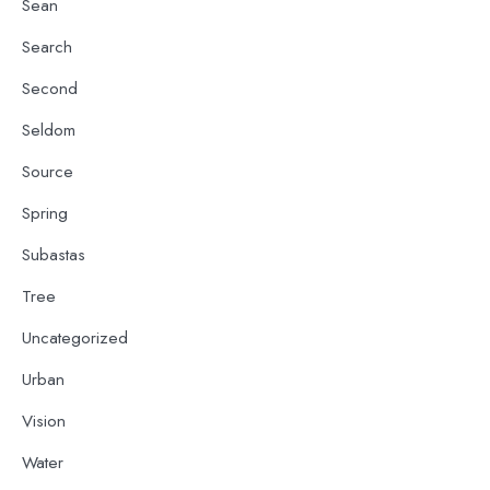
Sean
Search
Second
Seldom
Source
Spring
Subastas
Tree
Uncategorized
Urban
Vision
Water