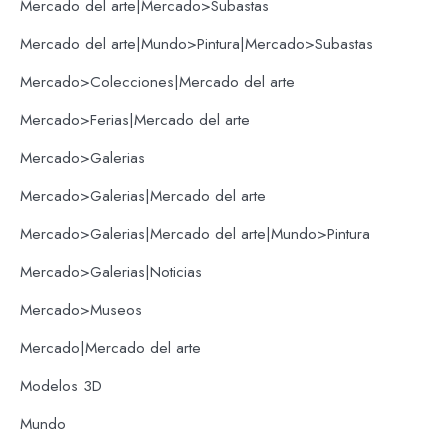
Mercado del arte|Mercado>Subastas
Mercado del arte|Mundo>Pintura|Mercado>Subastas
Mercado>Colecciones|Mercado del arte
Mercado>Ferias|Mercado del arte
Mercado>Galerias
Mercado>Galerias|Mercado del arte
Mercado>Galerias|Mercado del arte|Mundo>Pintura
Mercado>Galerias|Noticias
Mercado>Museos
Mercado|Mercado del arte
Modelos 3D
Mundo