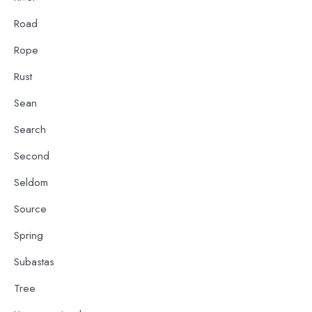
Road
Rope
Rust
Sean
Search
Second
Seldom
Source
Spring
Subastas
Tree