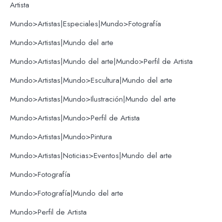
Artista
Mundo>Artistas|Especiales|Mundo>Fotografía
Mundo>Artistas|Mundo del arte
Mundo>Artistas|Mundo del arte|Mundo>Perfil de Artista
Mundo>Artistas|Mundo>Escultura|Mundo del arte
Mundo>Artistas|Mundo>Ilustración|Mundo del arte
Mundo>Artistas|Mundo>Perfil de Artista
Mundo>Artistas|Mundo>Pintura
Mundo>Artistas|Noticias>Eventos|Mundo del arte
Mundo>Fotografía
Mundo>Fotografía|Mundo del arte
Mundo>Perfil de Artista