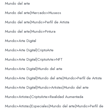
Mundo del arte
Mundo del arte|Mercado>Museos
Mundo del arte|Mundo>Perfil de Artista
Mundo del arte|Mundo>Pintura
Mundo>Arte Digital
Mundo>Arte Digital|CriptoArte
Mundo>Arte Digital|CriptoArte>NFT
Mundo>Arte Digital|Mundo del arte
Mundo>Arte Digital|Mundo del arte|Mundo>Perfil de Artista
Mundo>Arte Digital|Mundo>Artistas|Mundo del arte
Mundo>Artistas|CriptoArte>Realidad Aumentada
Mundo>Artistas|Especiales|Mundo del arte|Mundo>Perfil de