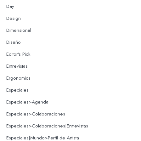
Day
Design
Dimensional
Diseño
Editor's Pick
Entrevistas
Ergonomics
Especiales
Especiales>Agenda
Especiales>Colaboraciones
Especiales>Colaboraciones|Entrevistas
Especiales|Mundo>Perfil de Artista