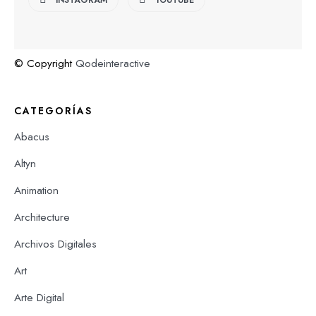
© Copyright
Qodeinteractive
CATEGORÍAS
Abacus
Altyn
Animation
Architecture
Archivos Digitales
Art
Arte Digital