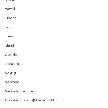
Hawaii
Hidden
Hope
Ideas
Island
Lifestyle
Literatura
Making
Mercado
Mercado del arte
Mercado del arte|Mercado>Museos