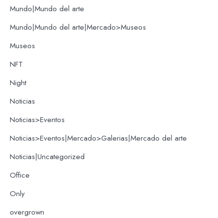
Mundo|Mundo del arte
Mundo|Mundo del arte|Mercado>Museos
Museos
NFT
Night
Noticias
Noticias>Eventos
Noticias>Eventos|Mercado>Galerias|Mercado del arte
Noticias|Uncategorized
Office
Only
overgrown