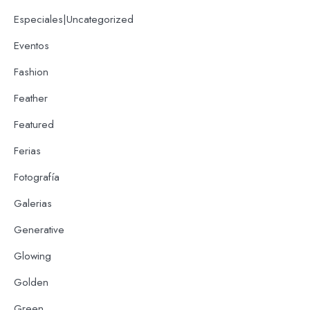
Especiales|Uncategorized
Eventos
Fashion
Feather
Featured
Ferias
Fotografía
Galerias
Generative
Glowing
Golden
Green