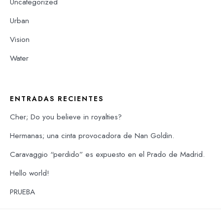
Uncategorized
Urban
Vision
Water
ENTRADAS RECIENTES
Cher; Do you believe in royalties?
Hermanas; una cinta provocadora de Nan Goldin.
Caravaggio “perdido” es expuesto en el Prado de Madrid.
Hello world!
PRUEBA