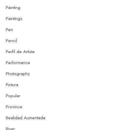
Painting
Paintings
Pen
Pencil
Perfil de Artista
Performance
Photography
Pintura
Popular
Province
Realidad Aumentada
River