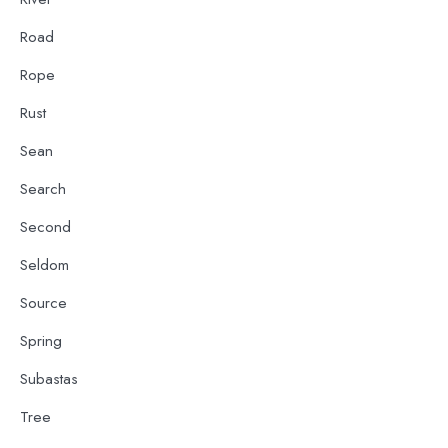
Road
Rope
Rust
Sean
Search
Second
Seldom
Source
Spring
Subastas
Tree