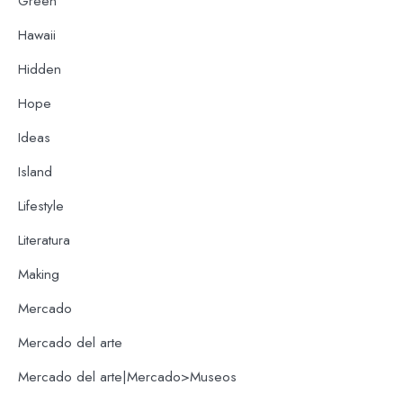
Green
Hawaii
Hidden
Hope
Ideas
Island
Lifestyle
Literatura
Making
Mercado
Mercado del arte
Mercado del arte|Mercado>Museos