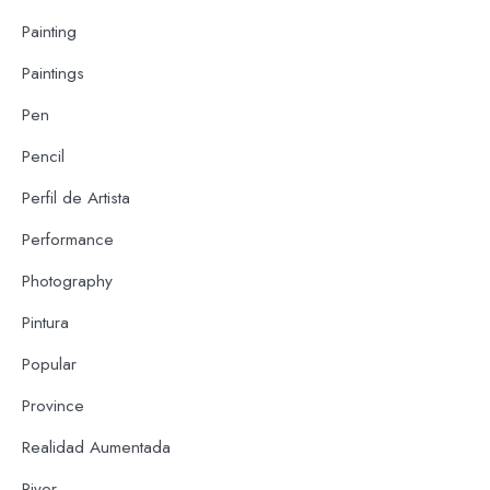
Painting
Paintings
Pen
Pencil
Perfil de Artista
Performance
Photography
Pintura
Popular
Province
Realidad Aumentada
River