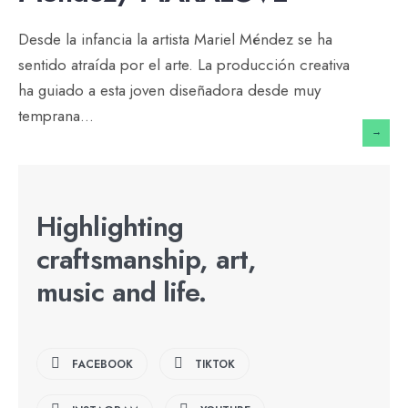
Desde la infancia la artista Mariel Méndez se ha
sentido atraída por el arte. La producción creativa
ha guiado a esta joven diseñadora desde muy
temprana
...
→
Highlighting
craftsmanship, art,
music and life.
FACEBOOK
TIKTOK