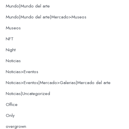
Mundo|Mundo del arte
Mundo|Mundo del arte|Mercado>Museos
Museos
NFT
Night
Noticias
Noticias>Eventos
Noticias>Eventos|Mercado>Galerias|Mercado del arte
Noticias|Uncategorized
Office
Only
overgrown