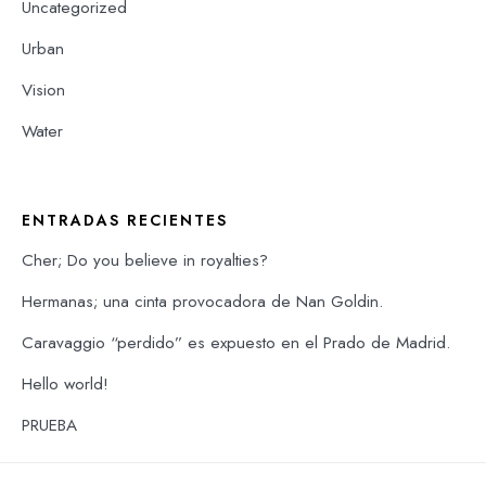
Uncategorized
Urban
Vision
Water
ENTRADAS RECIENTES
Cher; Do you believe in royalties?
Hermanas; una cinta provocadora de Nan Goldin.
Caravaggio “perdido” es expuesto en el Prado de Madrid.
Hello world!
PRUEBA