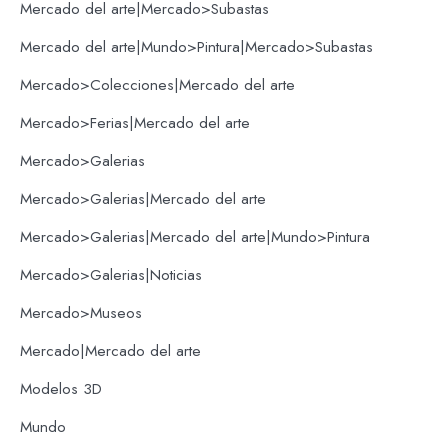
Mercado del arte|Mercado>Subastas
Mercado del arte|Mundo>Pintura|Mercado>Subastas
Mercado>Colecciones|Mercado del arte
Mercado>Ferias|Mercado del arte
Mercado>Galerias
Mercado>Galerias|Mercado del arte
Mercado>Galerias|Mercado del arte|Mundo>Pintura
Mercado>Galerias|Noticias
Mercado>Museos
Mercado|Mercado del arte
Modelos 3D
Mundo