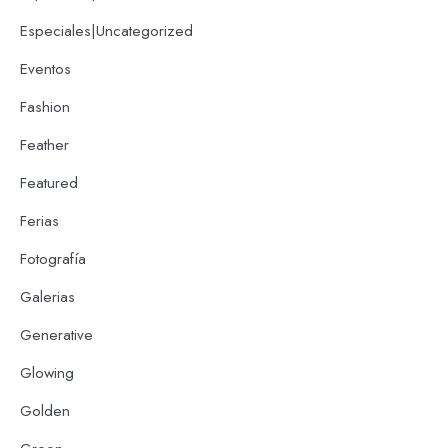
Especiales|Uncategorized
Eventos
Fashion
Feather
Featured
Ferias
Fotografía
Galerias
Generative
Glowing
Golden