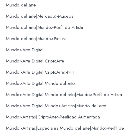
Mundo del arte
Mundo del arte|Mercado>Museos
Mundo del arte|Mundo>Perfil de Artista
Mundo del arte|Mundo>Pintura
Mundo>Arte Digital
Mundo>Arte Digital|CriptoArte
Mundo>Arte Digital|CriptoArte>NFT
Mundo>Arte Digital|Mundo del arte
Mundo>Arte Digital|Mundo del arte|Mundo>Perfil de Artista
Mundo>Arte Digital|Mundo>Artistas|Mundo del arte
Mundo>Artistas|CriptoArte>Realidad Aumentada
Mundo>Artistas|Especiales|Mundo del arte|Mundo>Perfil de