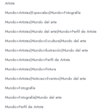
Artista
Mundo>Artistas|Especiales|Mundo>Fotografía
Mundo>Artistas|Mundo del arte
Mundo>Artistas|Mundo del arte|Mundo>Perfil de Artista
Mundo>Artistas|Mundo>Escultura|Mundo del arte
Mundo>Artistas|Mundo>Ilustración|Mundo del arte
Mundo>Artistas|Mundo>Perfil de Artista
Mundo>Artistas|Mundo>Pintura
Mundo>Artistas|Noticias>Eventos|Mundo del arte
Mundo>Fotografía
Mundo>Fotografía|Mundo del arte
Mundo>Perfil de Artista