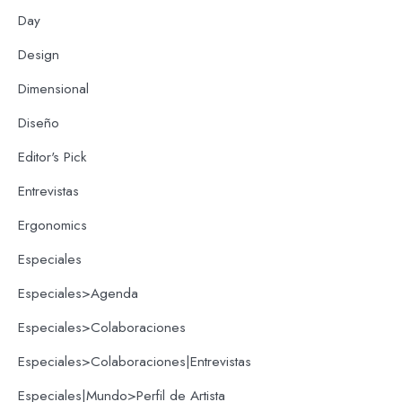
Day
Design
Dimensional
Diseño
Editor's Pick
Entrevistas
Ergonomics
Especiales
Especiales>Agenda
Especiales>Colaboraciones
Especiales>Colaboraciones|Entrevistas
Especiales|Mundo>Perfil de Artista