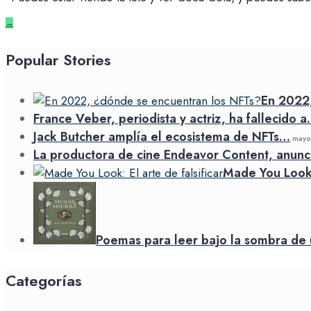
→
Popular Stories
En 2022
France Veber, periodista y actriz, ha fallecido 
Jack Butcher amplía el ecosistema de NFTs…
mayo 
La productora de cine Endeavor Content, anunc
Made You Look: 
Poemas para leer bajo la sombra de 
Categorías