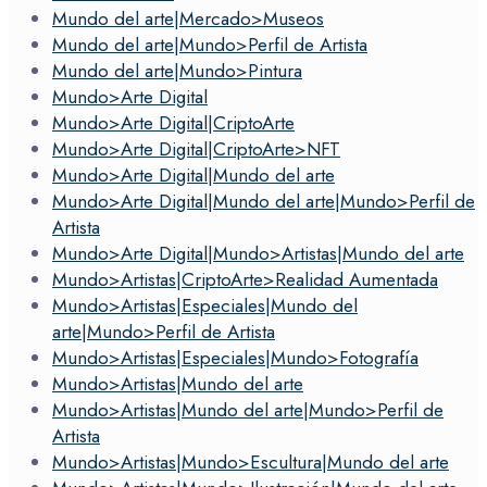
Mundo del arte|Mercado>Museos
Mundo del arte|Mundo>Perfil de Artista
Mundo del arte|Mundo>Pintura
Mundo>Arte Digital
Mundo>Arte Digital|CriptoArte
Mundo>Arte Digital|CriptoArte>NFT
Mundo>Arte Digital|Mundo del arte
Mundo>Arte Digital|Mundo del arte|Mundo>Perfil de
Artista
Mundo>Arte Digital|Mundo>Artistas|Mundo del arte
Mundo>Artistas|CriptoArte>Realidad Aumentada
Mundo>Artistas|Especiales|Mundo del
arte|Mundo>Perfil de Artista
Mundo>Artistas|Especiales|Mundo>Fotografía
Mundo>Artistas|Mundo del arte
Mundo>Artistas|Mundo del arte|Mundo>Perfil de
Artista
Mundo>Artistas|Mundo>Escultura|Mundo del arte