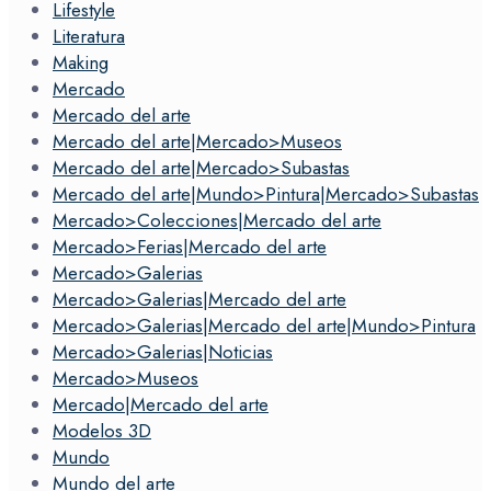
Lifestyle
Literatura
Making
Mercado
Mercado del arte
Mercado del arte|Mercado>Museos
Mercado del arte|Mercado>Subastas
Mercado del arte|Mundo>Pintura|Mercado>Subastas
Mercado>Colecciones|Mercado del arte
Mercado>Ferias|Mercado del arte
Mercado>Galerias
Mercado>Galerias|Mercado del arte
Mercado>Galerias|Mercado del arte|Mundo>Pintura
Mercado>Galerias|Noticias
Mercado>Museos
Mercado|Mercado del arte
Modelos 3D
Mundo
Mundo del arte