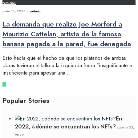
Noticias
junio 16, 2023
•
by
admin
La demanda que realizo Joe Morford a
Maurizio Cattelan, artista de la famosa
banana pegada a la pared, fue denegada
Esto hacía que el hecho de que los plátanos de ambas
obras tuvieran el tallo a la izquierda fuera “insignificante e
insuficiente para apoyar una
...
→
Popular Stories
En
2022, ¿dónde se encuentran los NFTs?
agosto 23,
2022