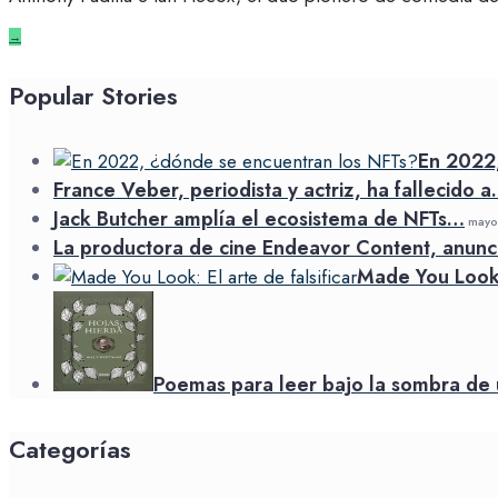
→
Popular Stories
En 2022
France Veber, periodista y actriz, ha fallecido 
Jack Butcher amplía el ecosistema de NFTs…
mayo 
La productora de cine Endeavor Content, anunc
Made You Look: 
Poemas para leer bajo la sombra de 
Categorías