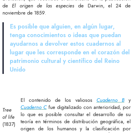
de
El origen de las especies
de Darwin, el 24 de
noviembre de 1859.
Es posible que alguien, en algún lugar,
tenga conocimientos o ideas que puedan
ayudarnos a devolver estos cuadernos al
lugar que les corresponde en el corazón del
patrimonio cultural y científico del Reino
Unido
El contenido de los valiosos
Cuaderno B
y
Cuaderno C
fue digitalizado con anterioridad, por
Tree
lo que es posible consultar el desarrollo de su
of life
teoría en términos de distribución geográfica, el
(1837)
origen de los humanos y la clasificación por