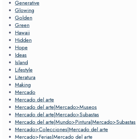
Generative
Glowing
Golden
Green
Hawaii
Hidden
Hope
Ideas
Island
Lifestyle
Literatura
Making
Mercado
Mercado del arte
Mercado del arte|Mercado>Museos
Mercado del arte|Mercado>Subastas
Mercado del arte|Mundo>Pintura|Mercado>Subastas
Mercado>Colecciones|Mercado del arte
Mercado>Ferias|Mercado del arte