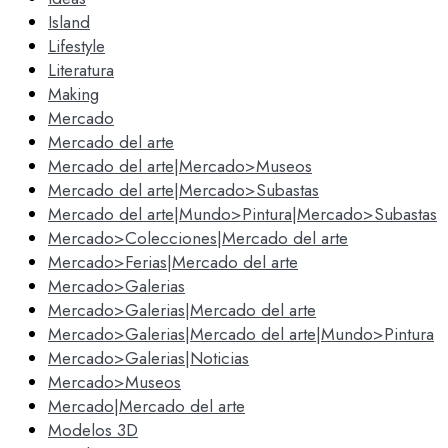
Island
Lifestyle
Literatura
Making
Mercado
Mercado del arte
Mercado del arte|Mercado>Museos
Mercado del arte|Mercado>Subastas
Mercado del arte|Mundo>Pintura|Mercado>Subastas
Mercado>Colecciones|Mercado del arte
Mercado>Ferias|Mercado del arte
Mercado>Galerias
Mercado>Galerias|Mercado del arte
Mercado>Galerias|Mercado del arte|Mundo>Pintura
Mercado>Galerias|Noticias
Mercado>Museos
Mercado|Mercado del arte
Modelos 3D