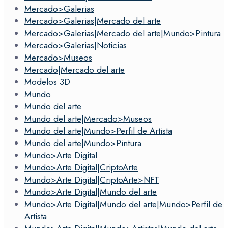
Mercado>Galerias
Mercado>Galerias|Mercado del arte
Mercado>Galerias|Mercado del arte|Mundo>Pintura
Mercado>Galerias|Noticias
Mercado>Museos
Mercado|Mercado del arte
Modelos 3D
Mundo
Mundo del arte
Mundo del arte|Mercado>Museos
Mundo del arte|Mundo>Perfil de Artista
Mundo del arte|Mundo>Pintura
Mundo>Arte Digital
Mundo>Arte Digital|CriptoArte
Mundo>Arte Digital|CriptoArte>NFT
Mundo>Arte Digital|Mundo del arte
Mundo>Arte Digital|Mundo del arte|Mundo>Perfil de
Artista