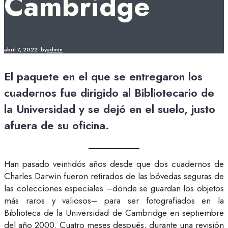
Cambridge
abril 7, 2022
•
by
admin
El paquete en el que se entregaron los
cuadernos fue dirigido al Bibliotecario de
la Universidad y se dejó en el suelo, justo
afuera de su oficina.
Han pasado veintidós años desde que dos cuadernos de
Charles Darwin fueron retirados de las bóvedas seguras de
las colecciones especiales –donde se guardan los objetos
más raros y valiosos– para ser fotografiados en la
Biblioteca de la Universidad de Cambridge en septiembre
del año 2000. Cuatro meses después, durante una revisión