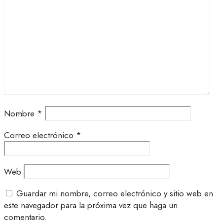
Nombre
*
Correo electrónico
*
Web
Guardar mi nombre, correo electrónico y sitio web en
este navegador para la próxima vez que haga un
comentario.