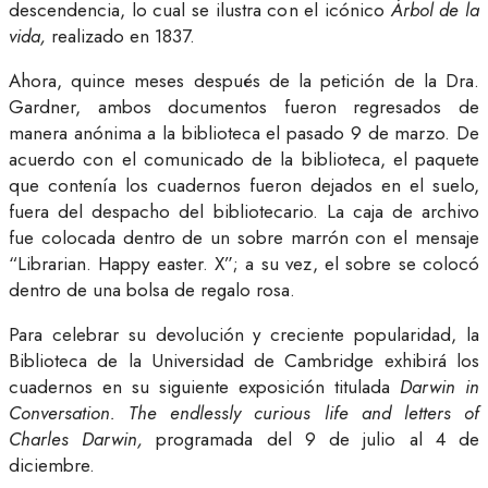
descendencia, lo cual se ilustra con el icónico
Árbol de la
vida,
realizado en 1837.
Ahora, quince meses después de la petición de la Dra.
Gardner, ambos documentos fueron regresados de
manera anónima a la biblioteca el pasado 9 de marzo. De
acuerdo con el comunicado de la biblioteca, el paquete
que contenía los cuadernos fueron dejados en el suelo,
fuera del despacho del bibliotecario. La caja de archivo
fue colocada dentro de un sobre marrón con el mensaje
“Librarian. Happy easter. X”; a su vez, el sobre se colocó
dentro de una bolsa de regalo rosa.
Para celebrar su devolución y creciente popularidad, la
Biblioteca de la Universidad de Cambridge exhibirá los
cuadernos en su siguiente exposición titulada
Darwin in
Conversation. The endlessly curious life and letters of
Charles Darwin,
programada del 9 de julio al 4 de
diciembre.