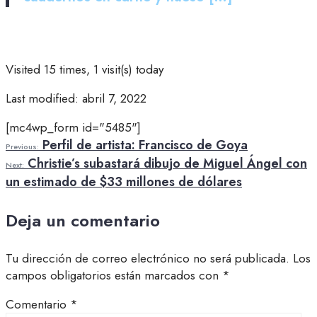
Visited 15 times, 1 visit(s) today
Last modified: abril 7, 2022
[mc4wp_form id="5485"]
Perfil de artista: Francisco de Goya
Previous:
Christie’s subastará dibujo de Miguel Ángel con
Next:
un estimado de $33 millones de dólares
Deja un comentario
Tu dirección de correo electrónico no será publicada.
Los
campos obligatorios están marcados con
*
Comentario
*