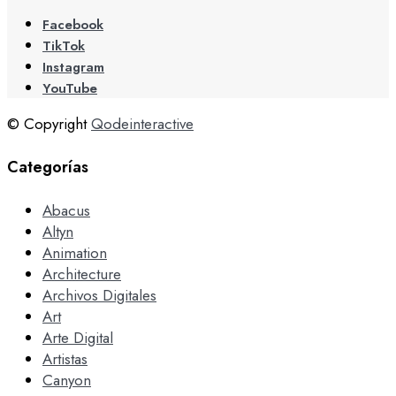
Facebook
TikTok
Instagram
YouTube
© Copyright
Qodeinteractive
Categorías
Abacus
Altyn
Animation
Architecture
Archivos Digitales
Art
Arte Digital
Artistas
Canyon