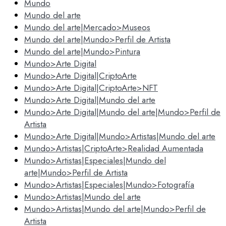
Mundo
Mundo del arte
Mundo del arte|Mercado>Museos
Mundo del arte|Mundo>Perfil de Artista
Mundo del arte|Mundo>Pintura
Mundo>Arte Digital
Mundo>Arte Digital|CriptoArte
Mundo>Arte Digital|CriptoArte>NFT
Mundo>Arte Digital|Mundo del arte
Mundo>Arte Digital|Mundo del arte|Mundo>Perfil de
Artista
Mundo>Arte Digital|Mundo>Artistas|Mundo del arte
Mundo>Artistas|CriptoArte>Realidad Aumentada
Mundo>Artistas|Especiales|Mundo del
arte|Mundo>Perfil de Artista
Mundo>Artistas|Especiales|Mundo>Fotografía
Mundo>Artistas|Mundo del arte
Mundo>Artistas|Mundo del arte|Mundo>Perfil de
Artista