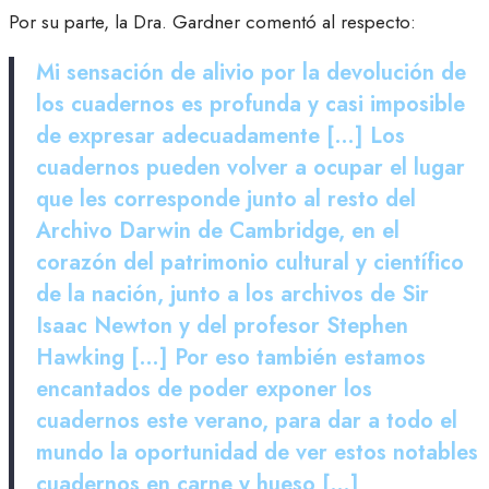
Por su parte, la Dra. Gardner comentó al respecto:
Mi sensación de alivio por la devolución de
los cuadernos es profunda y casi imposible
de expresar adecuadamente […] Los
cuadernos pueden volver a ocupar el lugar
que les corresponde junto al resto del
Archivo Darwin de Cambridge, en el
corazón del patrimonio cultural y científico
de la nación, junto a los archivos de Sir
Isaac Newton y del profesor Stephen
Hawking […] Por eso también estamos
encantados de poder exponer los
cuadernos este verano, para dar a todo el
mundo la oportunidad de ver estos notables
cuadernos en carne y hueso […]