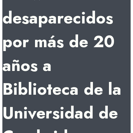
desaparecidos
por más de 20
años a
Biblioteca de la
Universidad de