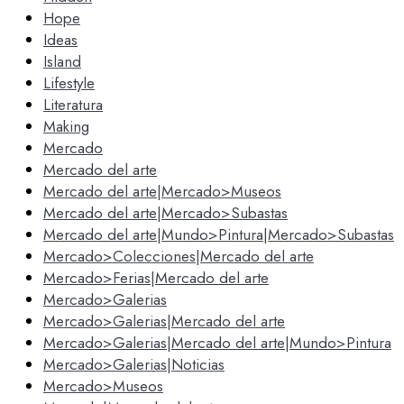
Hope
Ideas
Island
Lifestyle
Literatura
Making
Mercado
Mercado del arte
Mercado del arte|Mercado>Museos
Mercado del arte|Mercado>Subastas
Mercado del arte|Mundo>Pintura|Mercado>Subastas
Mercado>Colecciones|Mercado del arte
Mercado>Ferias|Mercado del arte
Mercado>Galerias
Mercado>Galerias|Mercado del arte
Mercado>Galerias|Mercado del arte|Mundo>Pintura
Mercado>Galerias|Noticias
Mercado>Museos