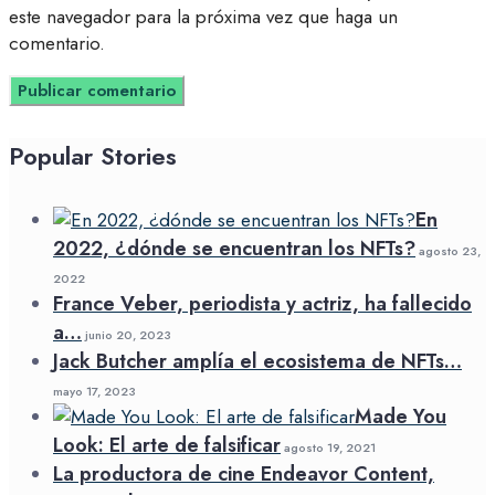
este navegador para la próxima vez que haga un
comentario.
Popular Stories
En
2022, ¿dónde se encuentran los NFTs?
agosto 23,
2022
France Veber, periodista y actriz, ha fallecido
a…
junio 20, 2023
Jack Butcher amplía el ecosistema de NFTs…
mayo 17, 2023
Made You
Look: El arte de falsificar
agosto 19, 2021
La productora de cine Endeavor Content,