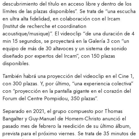
descubrimiento del título en acceso libre y dentro de los
límites de las plazas disponibles”. Se trata de “una escucha
en ultra alta fidelidad, en colaboración con el Ircam
(Institut de recherche et coordination
acoustique/musique)”. El videoclip “de una duración de 4
min 15 segundos, se proyectará en la Galería 3 con “un
equipo de más de 30 altavoces y un sistema de sonido
diseñado por expertos del Ircam”, con 150 plazas
disponibles.
También habrá una proyección del videoclip en el Cine 1,
con 300 plazas. Y, por último, “una experiencia colectiva”
con “proyección en la pantalla gigante en el corazón del
Forum del Centre Pompidou, 350 plazas”.
Separado en 2021, el grupo compuesto por Thomas
Bangalter y Guy-Manuel de Homem-Christo anunció el
pasado mes de febrero la reedición de su último álbum,
prevista para el próximo viernes. Se trata de 35 minutos de