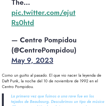
The…
pic.twitter.com/ejut
Rs0htd
— Centre Pompidou
(@CentrePompidou)
May 9, 2023
Como un guiño al pasado. El que vio nacer la leyenda de
Daft Punk, la noche del 10 de noviembre de 1992 en el
Centro Pompidou.
La primera vez que fuimos a una rave fue en los
tejados de Beaubourg. Descubrimos un tipo de música