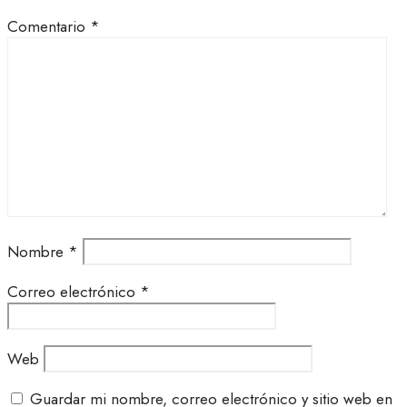
Comentario
*
Nombre
*
Correo electrónico
*
Web
Guardar mi nombre, correo electrónico y sitio web en