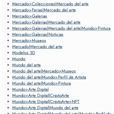
Mercado>Colecciones|Mercado del arte
Mercado>Ferias|Mercado del arte
Mercado>Galerias
Mercado>Galerias|Mercado del arte
Mercado>Galerias|Mercado del arte|Mundo>Pintura
Mercado>Galerias|Noticias
Mercado>Museos
Mercado|Mercado del arte
Modelos 3D
Mundo
Mundo del arte
Mundo del arte|Mercado>Museos
Mundo del arte|Mundo>Perfil de Artista
Mundo del arte|Mundo>Pintura
Mundo>Arte Digital
Mundo>Arte Digital|CriptoArte
Mundo>Arte Digital|CriptoArte>NFT
Mundo>Arte Digital|Mundo del arte
Mundo>Arte Digital|Mundo del arte|Mundo>Perfil de