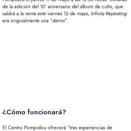
de la edición del 10º aniversario del álbum de culto, que
saldrá a la venta este viernes 12 de mayo,
Infinity Repeating
era originalmente una “demo”.
¿Cómo funcionará?
El Centro Pompidou ofrecerá “tres experiencias de