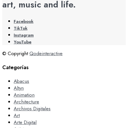
art, music and life.
Facebook
TikTok
Instagram
YouTube
© Copyright
Qodeinteractive
Categorías
Abacus
Altyn
Animation
Architecture
Archivos Digitales
Art
Arte Digital