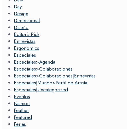
Day
Design
Dimensional
Diseño
Editor's Pick
Entrevistas
Ergonomics
Especiales
Especiales>Agenda
Especiales>Colaboraciones
Especiales>Colaboraciones|Entrevistas
Especiales|Mundo>Perfil de Artista
Especiales|Uncategorized
Eventos
Fashion
Feather
Featured
Ferias