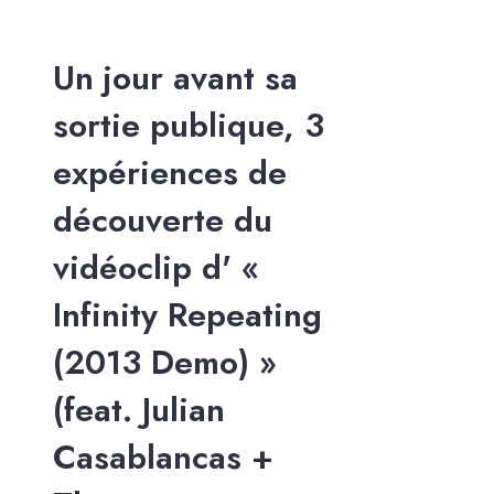
Un jour avant sa
sortie publique, 3
expériences de
découverte du
vidéoclip d' «
Infinity Repeating
(2013 Demo) »
(feat. Julian
Casablancas +