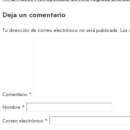
Deja un comentario
Tu dirección de correo electrónico no será publicada.
Los 
Comentario
*
Nombre
*
Correo electrónico
*