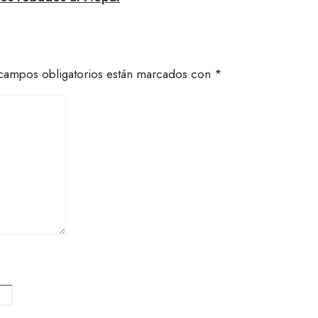
campos obligatorios están marcados con
*