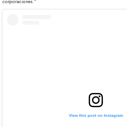
corporaciones.”
View this post on Instagram