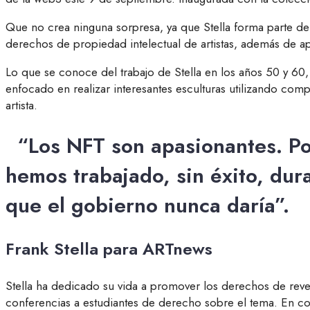
Que no crea ninguna sorpresa, ya que Stella forma parte 
derechos de propiedad intelectual de artistas, además de apo
Lo que se conoce del trabajo de Stella en los años 50 y 60,
enfocado en realizar interesantes esculturas utilizando comp
artista.
“Los NFT son apasionantes. Po
hemos trabajado, sin éxito, dur
que el gobierno nunca daría”.
Frank Stella para ARTnews
Stella ha dedicado su vida a promover los derechos de reve
conferencias a estudiantes de derecho sobre el tema. En con