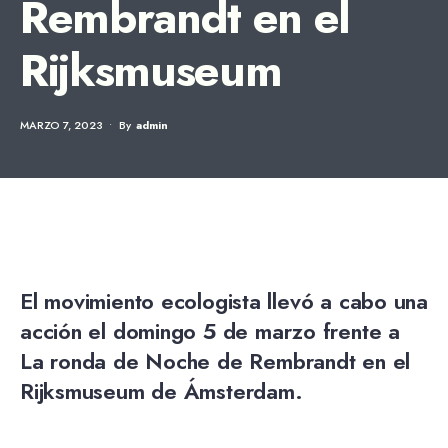
Rembrandt en el
Rijksmuseum
MARZO 7, 2023
•
By
Admin
El movimiento ecologista llevó a cabo una
acción el domingo 5 de marzo frente a
La ronda de Noche de Rembrandt en el
Rijksmuseum de Ámsterdam.