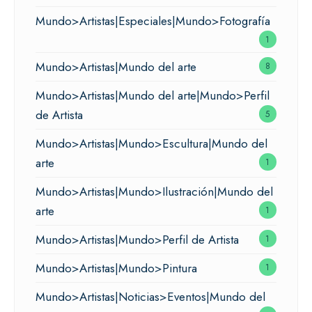
Mundo>Artistas|Especiales|Mundo>Fotografía
1
Mundo>Artistas|Mundo del arte
8
Mundo>Artistas|Mundo del arte|Mundo>Perfil
de Artista
5
Mundo>Artistas|Mundo>Escultura|Mundo del
arte
1
Mundo>Artistas|Mundo>Ilustración|Mundo del
arte
1
Mundo>Artistas|Mundo>Perfil de Artista
1
Mundo>Artistas|Mundo>Pintura
1
Mundo>Artistas|Noticias>Eventos|Mundo del