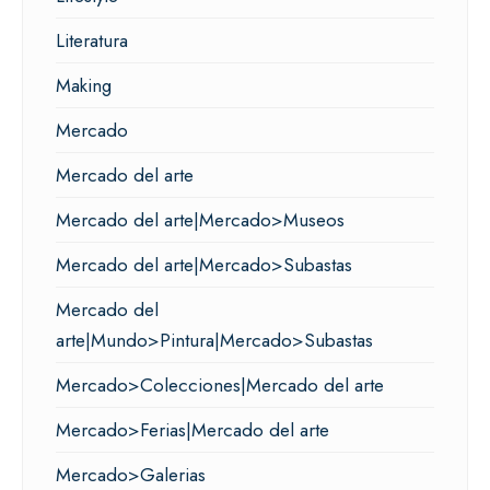
Literatura
Making
Mercado
Mercado del arte
Mercado del arte|Mercado>Museos
Mercado del arte|Mercado>Subastas
Mercado del
arte|Mundo>Pintura|Mercado>Subastas
Mercado>Colecciones|Mercado del arte
Mercado>Ferias|Mercado del arte
Mercado>Galerias