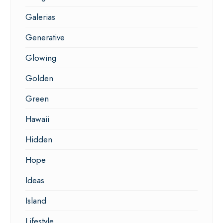
Galerias
Generative
Glowing
Golden
Green
Hawaii
Hidden
Hope
Ideas
Island
Lifestyle