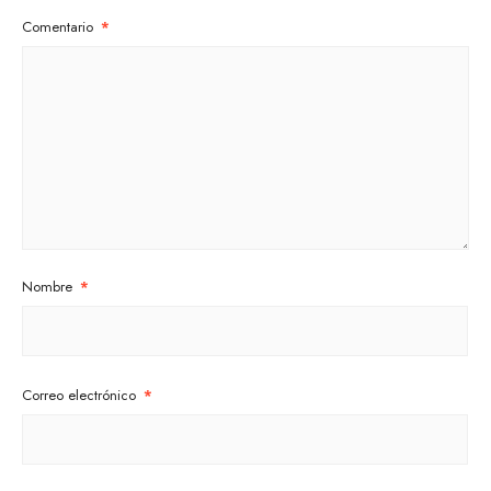
Comentario
*
Nombre
*
Correo electrónico
*