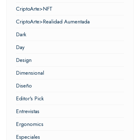
CriptoArte>NFT
CriptoArte>Realidad Aumentada
Dark
Day
Design
Dimensional
Diseño
Editor's Pick
Entrevistas
Ergonomics
Especiales