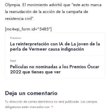
Olympia. El movimiento advirtió que “este acto marca
la reanudación de la acción de la campaña de
resistencia civil”.
[mc4wp_form id="5485"]
Previous:
La reinterpretación con IA de La joven de la
perla de Vermeer causa indignación
Next:
Películas no nominadas a los Premios Óscar
2022 que tienes que ver
Deja un comentario
Tu dirección de correo electrónico no será publicada.
Los campos
obligatorios están marcados con
*