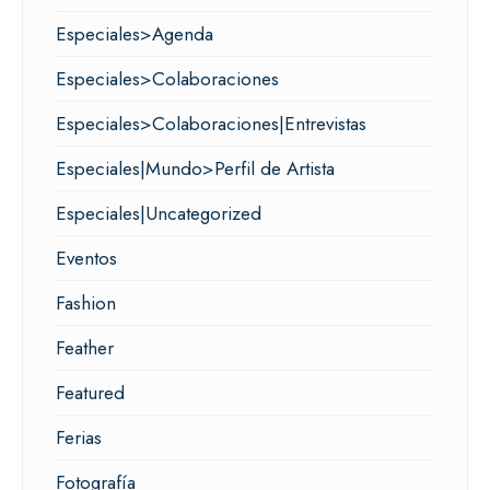
Especiales>Agenda
Especiales>Colaboraciones
Especiales>Colaboraciones|Entrevistas
Especiales|Mundo>Perfil de Artista
Especiales|Uncategorized
Eventos
Fashion
Feather
Featured
Ferias
Fotografía