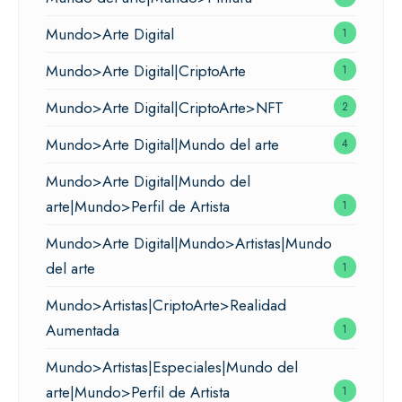
Mundo>Arte Digital
1
Mundo>Arte Digital|CriptoArte
1
Mundo>Arte Digital|CriptoArte>NFT
2
Mundo>Arte Digital|Mundo del arte
4
Mundo>Arte Digital|Mundo del
arte|Mundo>Perfil de Artista
1
Mundo>Arte Digital|Mundo>Artistas|Mundo
del arte
1
Mundo>Artistas|CriptoArte>Realidad
Aumentada
1
Mundo>Artistas|Especiales|Mundo del
arte|Mundo>Perfil de Artista
1