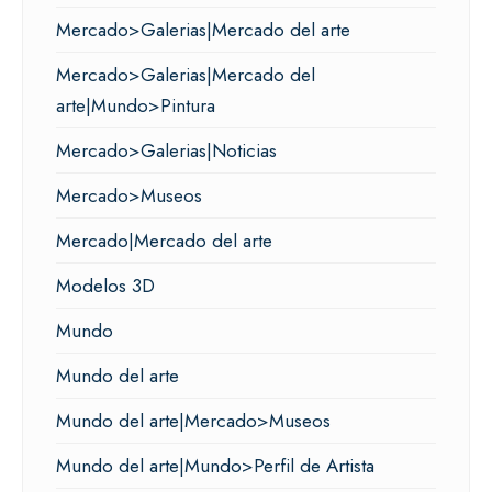
Mercado>Galerias|Mercado del arte
Mercado>Galerias|Mercado del
arte|Mundo>Pintura
Mercado>Galerias|Noticias
Mercado>Museos
Mercado|Mercado del arte
Modelos 3D
Mundo
Mundo del arte
Mundo del arte|Mercado>Museos
Mundo del arte|Mundo>Perfil de Artista