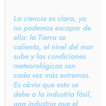
La ciencia es clara, ya
no podemos escapar de
ella: la Tierra se
calienta, el nivel del mar
sube y las condiciones
meteorológicas son
cada vez más extremas.
Es obvio que esto se
debe a la industria fósil,
una industria que el