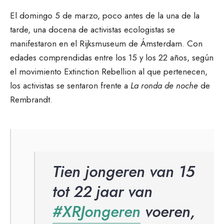
El domingo 5 de marzo, poco antes de la una de la
tarde, una docena de activistas ecologistas se
manifestaron en el Rijksmuseum de Ámsterdam. Con
edades comprendidas entre los 15 y los 22 años, según
el movimiento Extinction Rebellion al que pertenecen,
los activistas se sentaron frente a
La ronda de noche
de
Rembrandt.
Tien jongeren van 15
tot 22 jaar van
#XRJongeren
voeren,