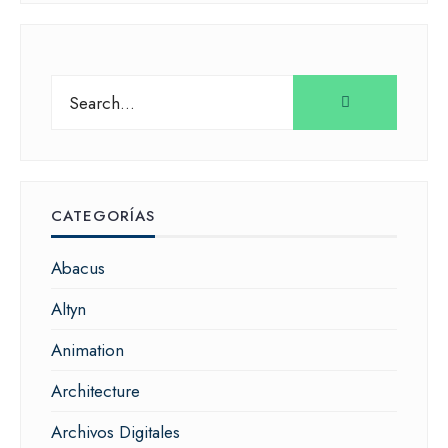
Search
for:
CATEGORÍAS
Abacus
Altyn
Animation
Architecture
Archivos Digitales