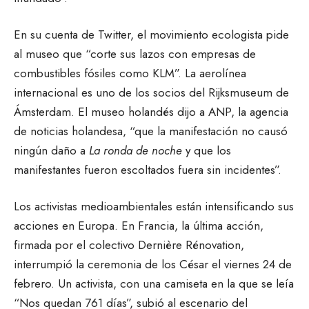
En su cuenta de Twitter, el movimiento ecologista pide
al museo que “corte sus lazos con empresas de
combustibles fósiles como KLM”. La aerolínea
internacional es uno de los socios del Rijksmuseum de
Ámsterdam. El museo holandés dijo a ANP, la agencia
de noticias holandesa, “que la manifestación no causó
ningún daño a
La ronda de noche
y que los
manifestantes fueron escoltados fuera sin incidentes”.
Los activistas medioambientales están intensificando sus
acciones en Europa. En Francia, la última acción,
firmada por el colectivo Dernière Rénovation,
interrumpió la ceremonia de los César el viernes 24 de
febrero. Un activista, con una camiseta en la que se leía
“Nos quedan 761 días”, subió al escenario del