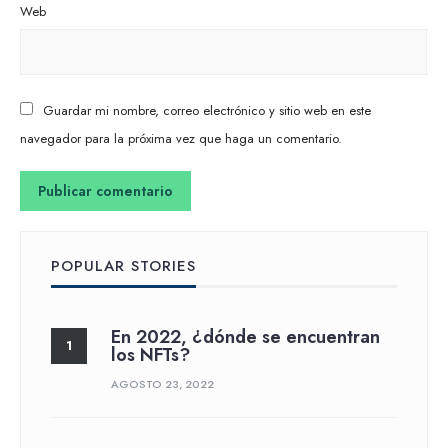
Web
Guardar mi nombre, correo electrónico y sitio web en este
navegador para la próxima vez que haga un comentario.
POPULAR STORIES
En 2022, ¿dónde se encuentran
los NFTs?
AGOSTO 23, 2022