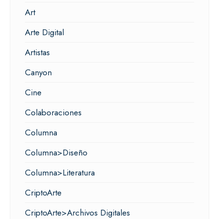
Art
Arte Digital
Artistas
Canyon
Cine
Colaboraciones
Columna
Columna>Diseño
Columna>Literatura
CriptoArte
CriptoArte>Archivos Digitales