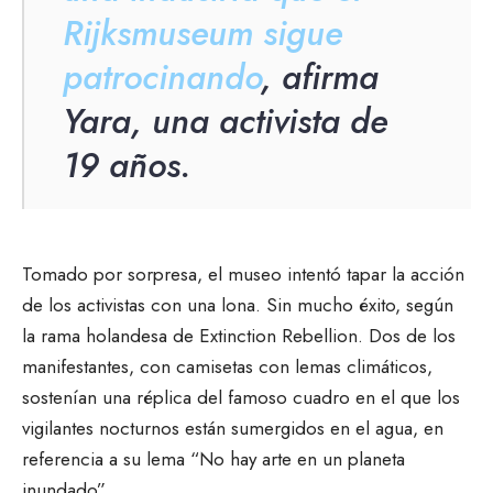
Rijksmuseum sigue
patrocinando
, afirma
Yara, una activista de
19 años.
Tomado por sorpresa, el museo intentó tapar la acción
de los activistas con una lona. Sin mucho éxito, según
la rama holandesa de Extinction Rebellion. Dos de los
manifestantes, con camisetas con lemas climáticos,
sostenían una réplica del famoso cuadro en el que los
vigilantes nocturnos están sumergidos en el agua, en
referencia a su lema “No hay arte en un planeta
inundado”.