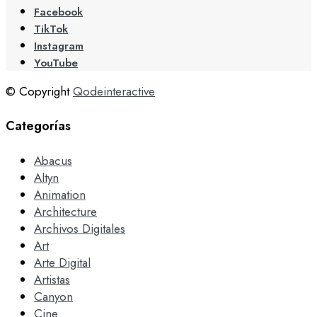
Facebook
TikTok
Instagram
YouTube
© Copyright
Qodeinteractive
Categorías
Abacus
Altyn
Animation
Architecture
Archivos Digitales
Art
Arte Digital
Artistas
Canyon
Cine