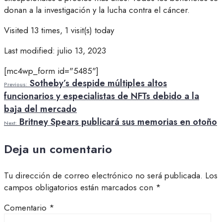
donan a la investigación y la lucha contra el cáncer.
Visited 13 times, 1 visit(s) today
Last modified: julio 13, 2023
[mc4wp_form id="5485"]
Sotheby’s despide múltiples altos
Previous:
funcionarios y especialistas de NFTs debido a la
baja del mercado
Britney Spears publicará sus memorias en otoño
Next:
Deja un comentario
Tu dirección de correo electrónico no será publicada.
Los
campos obligatorios están marcados con
*
Comentario
*