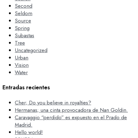
Second
Seldom
Source
Spring
Subastas
Tree
Uncategorized
Urban
Vision
Water
Entradas recientes
Cher; Do you believe in royalties?
Hermanas; una cinta provocadora de Nan Goldin.
Caravaggio “perdido” es expuesto en el Prado de
Madrid.
Hello world!