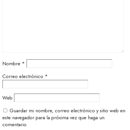
Nombre
*
Correo electrónico
*
Web
Guardar mi nombre, correo electrónico y sitio web en
este navegador para la próxima vez que haga un
comentario.