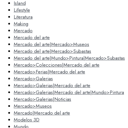
Island
Lifestyle
Literatura
Making
Mercado
Mercado del arte
Mercado del arte|Mercado>Museos
Mercado del arte|Mercado>Subastas
Mercado del arte|Mundo>Pintura|Mercado>Subastas
Mercado>Colecciones|Mercado del arte
Mercado>Ferias|Mercado del arte
Mercado>Galerias
Mercado>Galerias|Mercado del arte
Mercado>Galerias|Mercado del arte|Mundo>Pintura
Mercado>Galerias|Noticias
Mercado>Museos
Mercado|Mercado del arte
Modelos 3D
Mundo