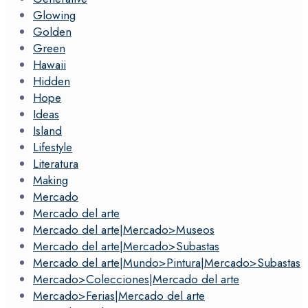
Glowing
Golden
Green
Hawaii
Hidden
Hope
Ideas
Island
Lifestyle
Literatura
Making
Mercado
Mercado del arte
Mercado del arte|Mercado>Museos
Mercado del arte|Mercado>Subastas
Mercado del arte|Mundo>Pintura|Mercado>Subastas
Mercado>Colecciones|Mercado del arte
Mercado>Ferias|Mercado del arte