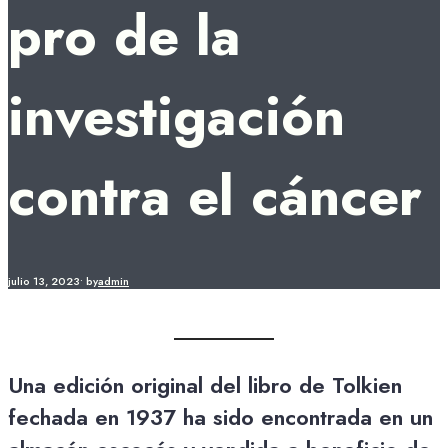
pro de la
investigación
contra el cáncer
julio 13, 2023
•
by
admin
Una edición original del libro de Tolkien
fechada en 1937 ha sido encontrada en un