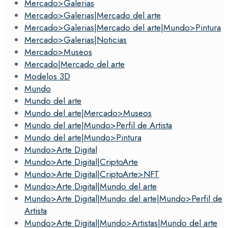
Mercado>Galerias
Mercado>Galerias|Mercado del arte
Mercado>Galerias|Mercado del arte|Mundo>Pintura
Mercado>Galerias|Noticias
Mercado>Museos
Mercado|Mercado del arte
Modelos 3D
Mundo
Mundo del arte
Mundo del arte|Mercado>Museos
Mundo del arte|Mundo>Perfil de Artista
Mundo del arte|Mundo>Pintura
Mundo>Arte Digital
Mundo>Arte Digital|CriptoArte
Mundo>Arte Digital|CriptoArte>NFT
Mundo>Arte Digital|Mundo del arte
Mundo>Arte Digital|Mundo del arte|Mundo>Perfil de
Artista
Mundo>Arte Digital|Mundo>Artistas|Mundo del arte