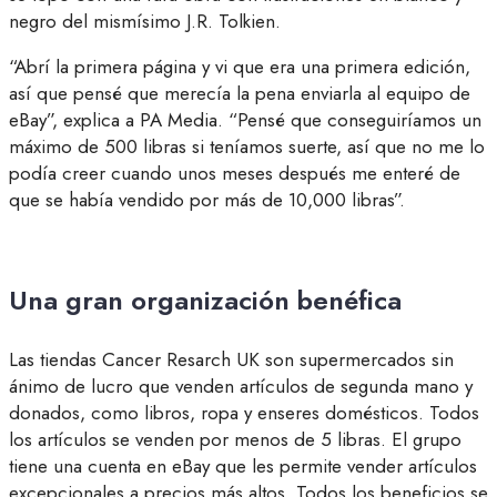
negro del mismísimo J.R. Tolkien.
“Abrí la primera página y vi que era una primera edición,
así que pensé que merecía la pena enviarla al equipo de
eBay”, explica a PA Media. “Pensé que conseguiríamos un
máximo de 500 libras si teníamos suerte, así que no me lo
podía creer cuando unos meses después me enteré de
que se había vendido por más de 10,000 libras”.
Una gran organización benéfica
Las tiendas Cancer Resarch UK son supermercados sin
ánimo de lucro que venden artículos de segunda mano y
donados, como libros, ropa y enseres domésticos. Todos
los artículos se venden por menos de 5 libras. El grupo
tiene una cuenta en eBay que les permite vender artículos
excepcionales a precios más altos. Todos los beneficios se