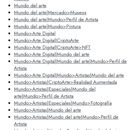
Mundo del arte
Mundo del arte|Mercado>Museos
Mundo del arte|Mundo>Perfil de Artista
Mundo del arte|Mundo>Pintura
Mundo>Arte Digital
Mundo>Arte Digital|CriptoArte
Mundo>Arte Digital|CriptoArte>NFT
Mundo>Arte Digital|Mundo del arte
Mundo>Arte Digital|Mundo del arte|Mundo>Perfil de
Artista
Mundo>Arte Digital|Mundo>Artistas|Mundo del arte
Mundo>Artistas|CriptoArte>Realidad Aumentada
Mundo>Artistas|Especiales|Mundo del
arte|Mundo>Perfil de Artista
Mundo>Artistas|Especiales|Mundo>Fotografía
Mundo>Artistas|Mundo del arte
Mundo>Artistas|Mundo del arte|Mundo>Perfil de
Artista