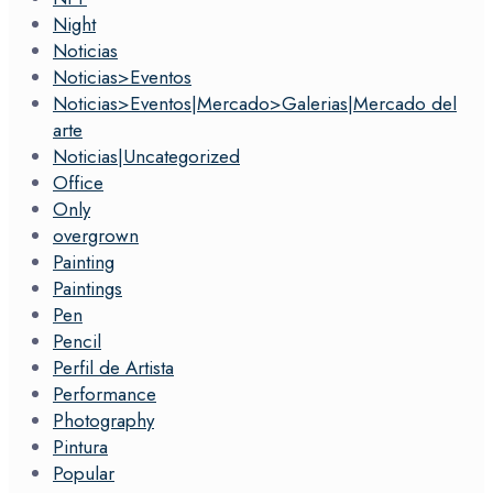
Night
Noticias
Noticias>Eventos
Noticias>Eventos|Mercado>Galerias|Mercado del
arte
Noticias|Uncategorized
Office
Only
overgrown
Painting
Paintings
Pen
Pencil
Perfil de Artista
Performance
Photography
Pintura
Popular