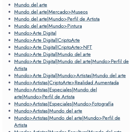
Mundo del arte
Mundo del arte|Mercado>Museos
Mundo del arte|Mundo>Perfil de Artista
Mundo del arte|Mundo>Pintura
Mundo>Arte Digital
Mundo>Arte Digital|CriptoArte
Mundo>Arte Digital|CriptoArte>NFT
Mundo>Arte Digital|Mundo del arte
Mundo>Arte Digital|Mundo del arte|Mundo>Perfil de
Artista
Mundo>Arte Digital|Mundo>Artistas|Mundo del arte
Mundo>Artistas|CriptoArte>Realidad Aumentada
Mundo>Artistas|Especiales|Mundo del
arte|Mundo>Perfil de Artista
Mundo>Artistas|Especiales|Mundo>Fotografía
Mundo>Artistas|Mundo del arte
Mundo>Artistas|Mundo del arte|Mundo>Perfil de
Artista
Mundo>Artistas|Mundo>Escultura|Mundo del arte