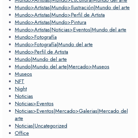
Mundo>Artistas|Mundo>Ilustración|Mundo del arte
Mundo>Artistas|Mundo>Perfil de Artista
Mundo>Artistas|Mundo>Pintura
Mundo>Artistas|Noticias>Eventos|Mundo del arte
Mundo>Fotografía
Mundo>Fotografía|Mundo del arte
Mundo>Perfil de Artista
Mundo|Mundo del arte
Mundo|Mundo del arte|Mercado>Museos
Museos
NFT
Night
Noticias
Noticias>Eventos
Noticias>Eventos|Mercado>Galerias|Mercado del
arte
Noticias|Uncategorized
Office