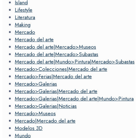
Island
Lifestyle
Literatura
Making
Mercado
Mercado del arte
Mercado del arte|Mercado>Museos
Mercado del arte|Mercado>Subastas
Mercado del arte|Mundo>Pintura|Mercado>Subastas
Mercado>Colecciones|Mercado del arte
Mercado>Ferias|Mercado del arte
Mercado>Galerias
Mercado>Galerias|Mercado del arte
Mercado>Galerias|Mercado del arte|Mundo>Pintura
Mercado>Galerias|Noticias
Mercado>Museos
Mercado|Mercado del arte
Modelos 3D
Mundo