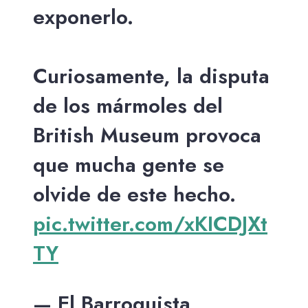
exponerlo.
Curiosamente, la disputa
de los mármoles del
British Museum provoca
que mucha gente se
olvide de este hecho.
pic.twitter.com/xKICDJXt
TY
— El Barroquista