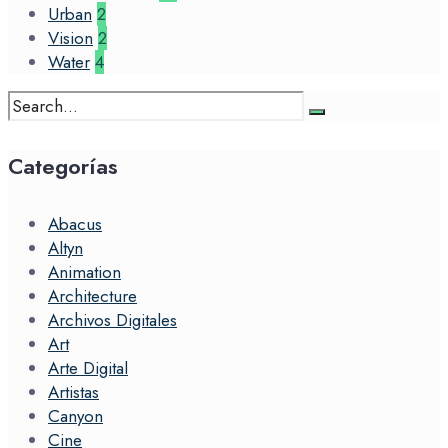
Urban
2
Vision
2
Water
4
Search
for:
Categorías
Abacus
Altyn
Animation
Architecture
Archivos Digitales
Art
Arte Digital
Artistas
Canyon
Cine