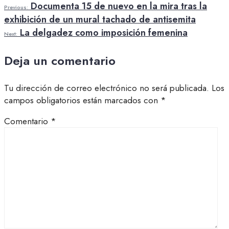
Documenta 15 de nuevo en la mira tras la
Previous:
exhibición de un mural tachado de antisemita
La delgadez como imposición femenina
Next:
Deja un comentario
Tu dirección de correo electrónico no será publicada.
Los
campos obligatorios están marcados con
*
Comentario
*