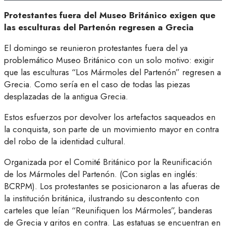
Protestantes fuera del Museo Británico exigen que
las esculturas del Partenón regresen a Grecia
El domingo se reunieron protestantes fuera del ya
problemático Museo Británico con un solo motivo: exigir
que las esculturas “Los Mármoles del Partenón” regresen a
Grecia. Como sería en el caso de todas las piezas
desplazadas de la antigua Grecia.
Estos esfuerzos por devolver los artefactos saqueados en
la conquista, son parte de un movimiento mayor en contra
del robo de la identidad cultural.
Organizada por el Comité Británico por la Reunificación
de los Mármoles del Partenón. (Con siglas en inglés:
BCRPM). Los protestantes se posicionaron a las afueras de
la institución británica, ilustrando su descontento con
carteles que leían “Reunifiquen los Mármoles”, banderas
de Grecia y gritos en contra. Las estatuas se encuentran en