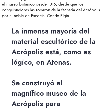
el museo británico desde 1816, desde que los
conquistadores las robaron de la fachada del Acrópolis
por el noble de Escocia, Conde Elgin.
La inmensa mayoría del
material escultórico de la
Acrópolis está, como es
lógico, en Atenas.
Se construyó el
magnífico museo de la
Acrópolis para