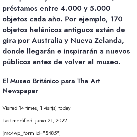
préstamos entre 4.000 y 5.000
objetos cada año. Por ejemplo, 170
objetos helénicos antiguos están de
gira por Australia y Nueva Zelanda,
donde llegarán e inspirarán a nuevos
públicos antes de volver al museo.
El Museo Británico para The Art
Newspaper
Visited 14 times, 1 visit(s) today
Last modified: junio 21, 2022
[mc4wp_form id="5485"]