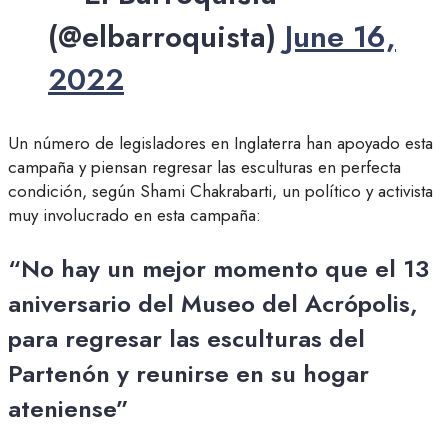
(@elbarroquista)
June 16,
2022
Un número de legisladores en Inglaterra han apoyado esta
campaña y piensan regresar las esculturas en perfecta
condición, según Shami Chakrabarti, un político y activista
muy involucrado en esta campaña:
“No hay un mejor momento que el 13
aniversario del Museo del Acrópolis,
para regresar las esculturas del
Partenón y reunirse en su hogar
ateniense”