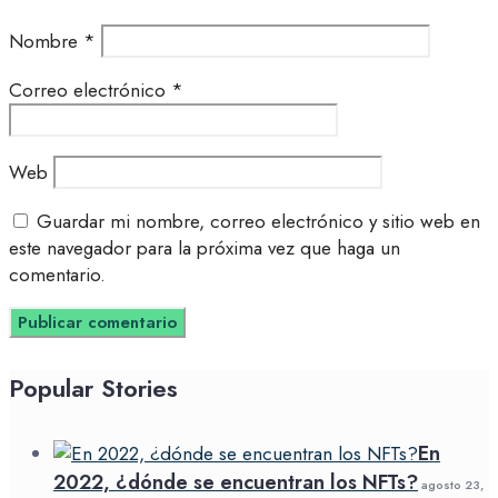
Nombre
*
Correo electrónico
*
Web
Guardar mi nombre, correo electrónico y sitio web en
este navegador para la próxima vez que haga un
comentario.
Popular Stories
En
2022, ¿dónde se encuentran los NFTs?
agosto 23,