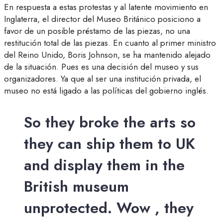
En respuesta a estas protestas y al latente movimiento en
Inglaterra, el director del Museo Británico posiciono a
favor de un posible préstamo de las piezas, no una
restitución total de las piezas. En cuanto al primer ministro
del Reino Unido, Boris Johnson, se ha mantenido alejado
de la situación. Pues es una decisión del museo y sus
organizadores. Ya que al ser una institución privada, el
museo no está ligado a las políticas del gobierno inglés.
So they broke the arts so
they can ship them to UK
and display them in the
British museum
unprotected. Wow , they