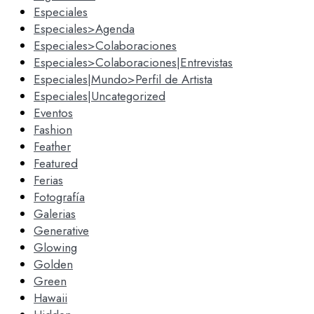
Especiales
Especiales>Agenda
Especiales>Colaboraciones
Especiales>Colaboraciones|Entrevistas
Especiales|Mundo>Perfil de Artista
Especiales|Uncategorized
Eventos
Fashion
Feather
Featured
Ferias
Fotografía
Galerias
Generative
Glowing
Golden
Green
Hawaii