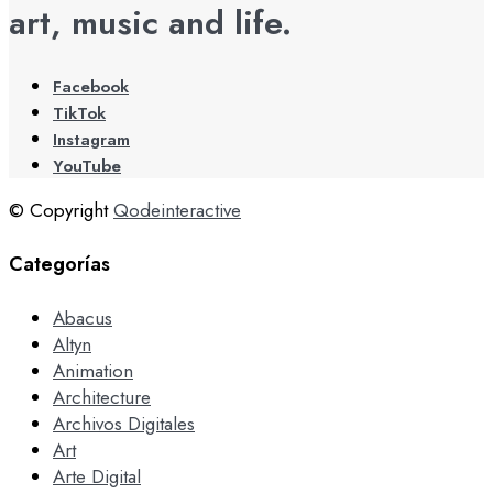
art, music and life.
Facebook
TikTok
Instagram
YouTube
© Copyright
Qodeinteractive
Categorías
Abacus
Altyn
Animation
Architecture
Archivos Digitales
Art
Arte Digital