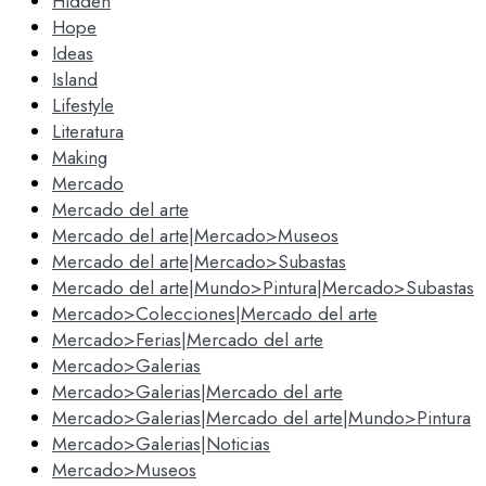
Hidden
Hope
Ideas
Island
Lifestyle
Literatura
Making
Mercado
Mercado del arte
Mercado del arte|Mercado>Museos
Mercado del arte|Mercado>Subastas
Mercado del arte|Mundo>Pintura|Mercado>Subastas
Mercado>Colecciones|Mercado del arte
Mercado>Ferias|Mercado del arte
Mercado>Galerias
Mercado>Galerias|Mercado del arte
Mercado>Galerias|Mercado del arte|Mundo>Pintura
Mercado>Galerias|Noticias
Mercado>Museos