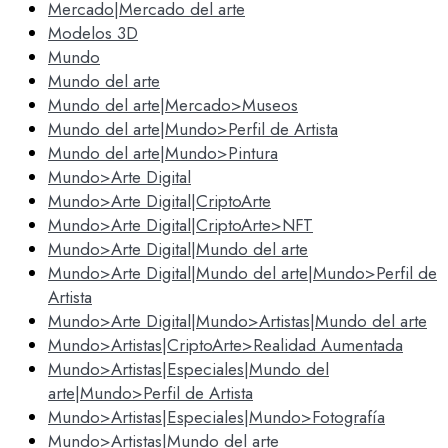
Mercado|Mercado del arte
Modelos 3D
Mundo
Mundo del arte
Mundo del arte|Mercado>Museos
Mundo del arte|Mundo>Perfil de Artista
Mundo del arte|Mundo>Pintura
Mundo>Arte Digital
Mundo>Arte Digital|CriptoArte
Mundo>Arte Digital|CriptoArte>NFT
Mundo>Arte Digital|Mundo del arte
Mundo>Arte Digital|Mundo del arte|Mundo>Perfil de
Artista
Mundo>Arte Digital|Mundo>Artistas|Mundo del arte
Mundo>Artistas|CriptoArte>Realidad Aumentada
Mundo>Artistas|Especiales|Mundo del
arte|Mundo>Perfil de Artista
Mundo>Artistas|Especiales|Mundo>Fotografía
Mundo>Artistas|Mundo del arte