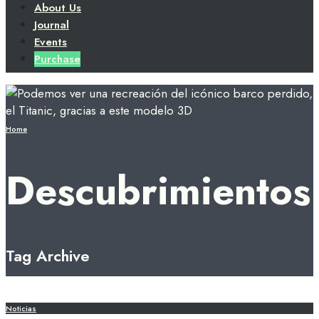
About Us
Journal
Events
Purchase
Home
Descubrimientos
Tag Archive
Noticias