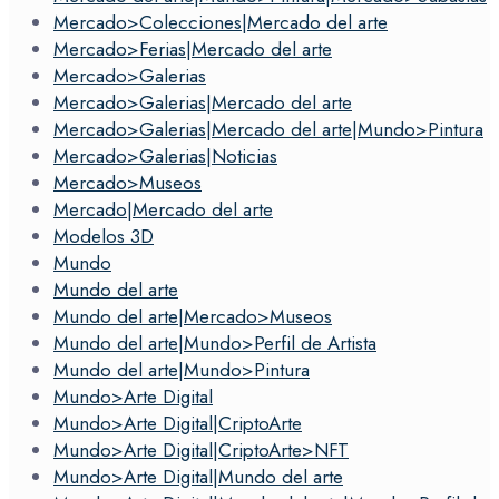
Mercado>Colecciones|Mercado del arte
Mercado>Ferias|Mercado del arte
Mercado>Galerias
Mercado>Galerias|Mercado del arte
Mercado>Galerias|Mercado del arte|Mundo>Pintura
Mercado>Galerias|Noticias
Mercado>Museos
Mercado|Mercado del arte
Modelos 3D
Mundo
Mundo del arte
Mundo del arte|Mercado>Museos
Mundo del arte|Mundo>Perfil de Artista
Mundo del arte|Mundo>Pintura
Mundo>Arte Digital
Mundo>Arte Digital|CriptoArte
Mundo>Arte Digital|CriptoArte>NFT
Mundo>Arte Digital|Mundo del arte